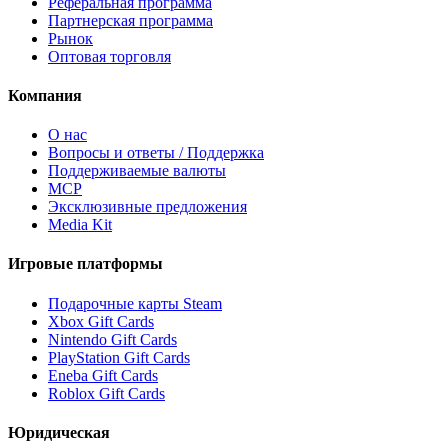
Реферальная программа
Партнерская программа
Рынок
Оптовая торговля
Компания
О нас
Вопросы и ответы / Поддержка
Поддерживаемые валюты
MCP
Эксклюзивные предложения
Media Kit
Игровые платформы
Подарочные карты Steam
Xbox Gift Cards
Nintendo Gift Cards
PlayStation Gift Cards
Eneba Gift Cards
Roblox Gift Cards
Юридическая