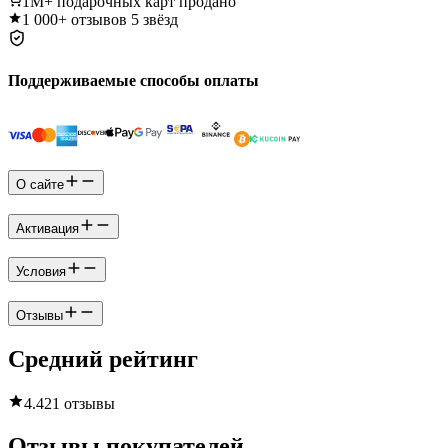
1M+
подарочных карт продано
1 000+
отзывов 5 звёзд
Поддерживаемые способы оплаты
О сайте
Активация
Условия
Отзывы
Средний рейтинг
4.4
21 отзывы
Отзывы покупателей