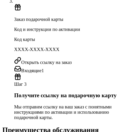
Заказ подарочной карты
Код и инструкции по активации
Код карты
XXXX-XXXX-XXXX
Открыть ссылку на заказ
Входящие
1
Шаг 3
Получите ссылку на подарочную карту
Мы отправим ссылку на ваш заказ с понятными
инструкциями по активации и использованию
подарочной карты.
Преимущества обслуживания