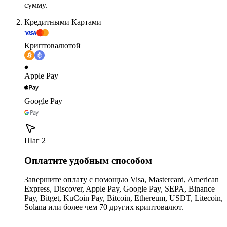
сумму.
Кредитными Картами
Криптовалютой
Apple Pay
Google Pay
Шаг 2
Оплатите удобным способом
Завершите оплату с помощью Visa, Mastercard, American
Express, Discover, Apple Pay, Google Pay, SEPA, Binance
Pay, Bitget, KuCoin Pay, Bitcoin, Ethereum, USDT, Litecoin,
Solana или более чем 70 других криптовалют.