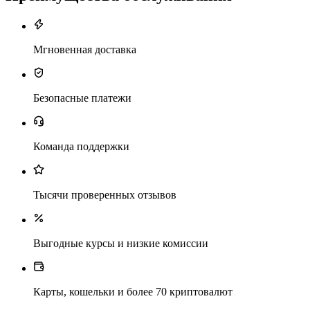
Мгновенная доставка
Безопасные платежи
Команда поддержки
Тысячи проверенных отзывов
Выгодные курсы и низкие комиссии
Карты, кошельки и более 70 криптовалют