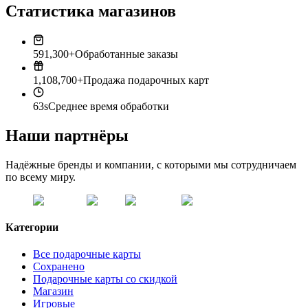
Статистика магазинов
591,300+
Обработанные заказы
1,108,700+
Продажа подарочных карт
63s
Среднее время обработки
Наши партнёры
Надёжные бренды и компании, с которыми мы сотрудничаем
по всему миру.
Категории
Все подарочные карты
Сохранено
Подарочные карты со скидкой
Магазин
Игровые