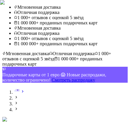
Мгновенная доставка
Отличная поддержка
1 000+ отзывов с оценкой 5 звёзд
1 000 000+ проданных подарочных карт
Мгновенная доставка
Отличная поддержка
1 000+ отзывов с оценкой 5 звёзд
1 000 000+ проданных подарочных карт
Мгновенная доставка
Отличная поддержка
1 000+
отзывов с оценкой 5 звёзд
1 000 000+ проданных
подарочных карт
Подарочные карты от 1 евро 😱 Новые распродажи,
количество ограничено!
Смотреть распродажу