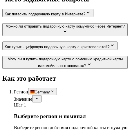
Как погасить подарочную карту в Интернете?
Можно ли отправить подарочную карту кому-либо через Интернет?
Как купить цифровую подарочную карту с криптовалютой?
Могу ли я купить подарочную карту с помощью кредитной карты
или мобильного кошелька?
Как это работает
Регион
Germany
Значение
Шаг 1
Выберите регион и номинал
Выберите регион действия подарочной карты и нужную