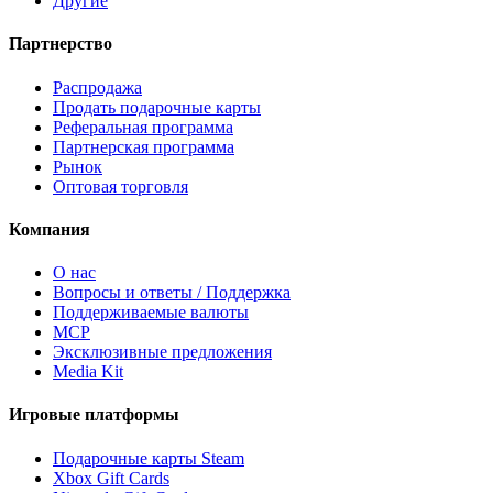
Другие
Партнерство
Распродажа
Продать подарочные карты
Реферальная программа
Партнерская программа
Рынок
Оптовая торговля
Компания
О нас
Вопросы и ответы / Поддержка
Поддерживаемые валюты
MCP
Эксклюзивные предложения
Media Kit
Игровые платформы
Подарочные карты Steam
Xbox Gift Cards