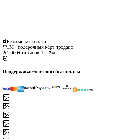
Безопасная
оплата
1M+
подарочных карт продано
1 000+
отзывов 5 звёзд
Поддерживаемые способы оплаты