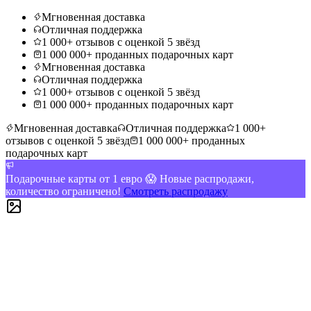
Мгновенная доставка
Отличная поддержка
1 000+ отзывов с оценкой 5 звёзд
1 000 000+ проданных подарочных карт
Мгновенная доставка
Отличная поддержка
1 000+ отзывов с оценкой 5 звёзд
1 000 000+ проданных подарочных карт
Мгновенная доставка
Отличная поддержка
1 000+
отзывов с оценкой 5 звёзд
1 000 000+ проданных
подарочных карт
Подарочные карты от 1 евро 😱 Новые распродажи,
количество ограничено!
Смотреть распродажу