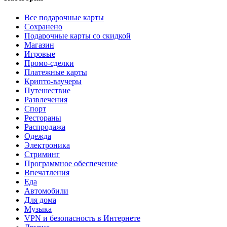
Все подарочные карты
Сохранено
Подарочные карты со скидкой
Магазин
Игровые
Промо-сделки
Платежные карты
Крипто-ваучеры
Путешествие
Развлечения
Спорт
Рестораны
Распродажа
Одежда
Электроника
Стриминг
Программное обеспечение
Впечатления
Еда
Автомобили
Для дома
Музыка
VPN и безопасность в Интернете