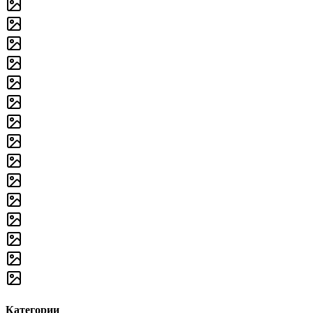
Категории