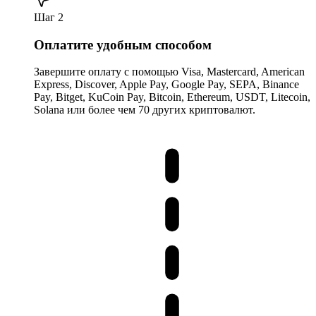
Шаг 2
Оплатите удобным способом
Завершите оплату с помощью Visa, Mastercard, American
Express, Discover, Apple Pay, Google Pay, SEPA, Binance
Pay, Bitget, KuCoin Pay, Bitcoin, Ethereum, USDT, Litecoin,
Solana или более чем 70 других криптовалют.