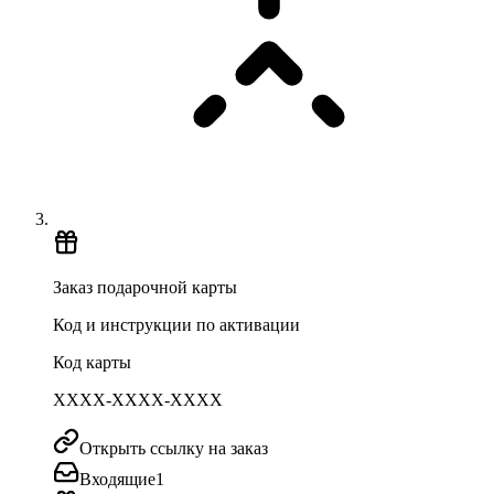
Заказ подарочной карты
Код и инструкции по активации
Код карты
XXXX-XXXX-XXXX
Открыть ссылку на заказ
Входящие
1