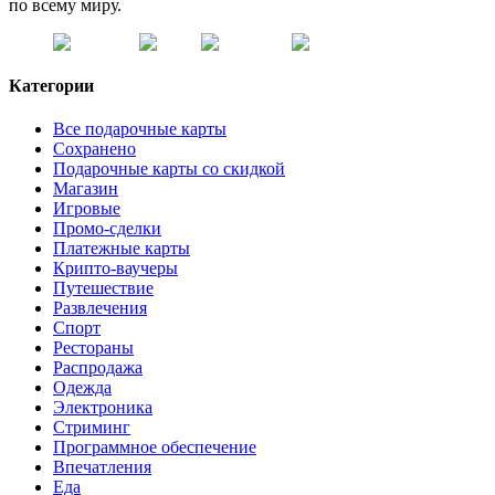
по всему миру.
Категории
Все подарочные карты
Сохранено
Подарочные карты со скидкой
Магазин
Игровые
Промо-сделки
Платежные карты
Крипто-ваучеры
Путешествие
Развлечения
Спорт
Рестораны
Распродажа
Одежда
Электроника
Стриминг
Программное обеспечение
Впечатления
Еда