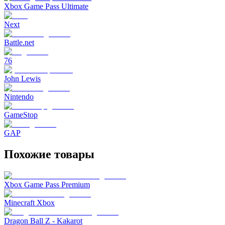
Xbox Game Pass Ultimate
Next
Battle.net
76
John Lewis
Nintendo
GameStop
GAP
Похожие товары
Xbox Game Pass Premium
Minecraft Xbox
Dragon Ball Z - Kakarot