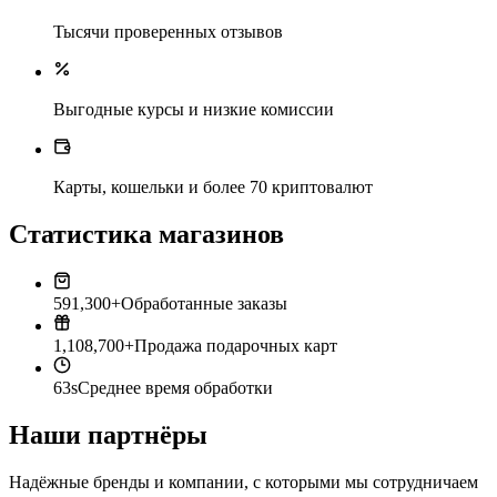
Тысячи проверенных отзывов
Выгодные курсы и низкие комиссии
Карты, кошельки и более 70 криптовалют
Статистика магазинов
591,300+
Обработанные заказы
1,108,700+
Продажа подарочных карт
63s
Среднее время обработки
Наши партнёры
Надёжные бренды и компании, с которыми мы сотрудничаем