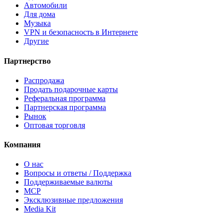
Автомобили
Для дома
Музыка
VPN и безопасность в Интернете
Другие
Партнерство
Распродажа
Продать подарочные карты
Реферальная программа
Партнерская программа
Рынок
Оптовая торговля
Компания
О нас
Вопросы и ответы / Поддержка
Поддерживаемые валюты
MCP
Эксклюзивные предложения
Media Kit