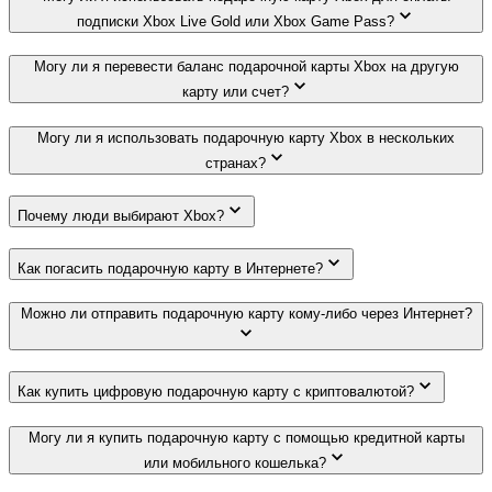
подписки Xbox Live Gold или Xbox Game Pass?
Могу ли я перевести баланс подарочной карты Xbox на другую
карту или счет?
Могу ли я использовать подарочную карту Xbox в нескольких
странах?
Почему люди выбирают Xbox?
Как погасить подарочную карту в Интернете?
Можно ли отправить подарочную карту кому-либо через Интернет?
Как купить цифровую подарочную карту с криптовалютой?
Могу ли я купить подарочную карту с помощью кредитной карты
или мобильного кошелька?