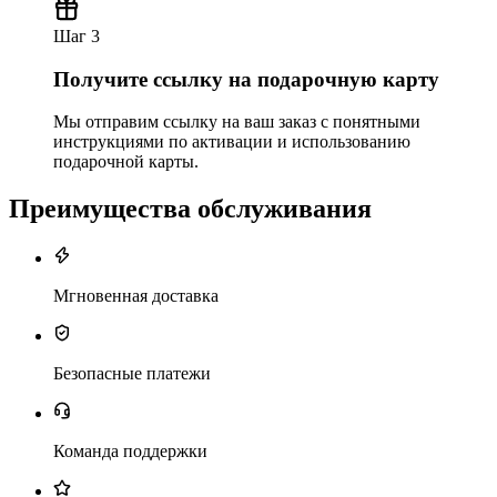
Шаг 3
Получите ссылку на подарочную карту
Мы отправим ссылку на ваш заказ с понятными
инструкциями по активации и использованию
подарочной карты.
Преимущества обслуживания
Мгновенная доставка
Безопасные платежи
Команда поддержки