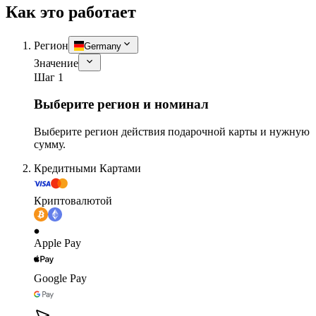
Как это работает
Регион
Germany
Значение
Шаг 1
Выберите регион и номинал
Выберите регион действия подарочной карты и нужную
сумму.
Кредитными Картами
Криптовалютой
Apple Pay
Google Pay