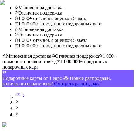
Мгновенная доставка
Отличная поддержка
1 000+ отзывов с оценкой 5 звёзд
1 000 000+ проданных подарочных карт
Мгновенная доставка
Отличная поддержка
1 000+ отзывов с оценкой 5 звёзд
1 000 000+ проданных подарочных карт
Мгновенная доставка
Отличная поддержка
1 000+
отзывов с оценкой 5 звёзд
1 000 000+ проданных
подарочных карт
Подарочные карты от 1 евро 😱 Новые распродажи,
количество ограничено!
Смотреть распродажу