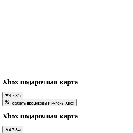
Xbox подарочная карта
4.7
(
34
)
Показать промокоды и купоны Xbox
Xbox подарочная карта
4.7
(
34
)