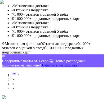
Мгновенная доставка
Отличная поддержка
1 000+ отзывов с оценкой 5 звёзд
1 000 000+ проданных подарочных карт
Мгновенная доставка
Отличная поддержка
1 000+ отзывов с оценкой 5 звёзд
1 000 000+ проданных подарочных карт
Мгновенная доставка
Отличная поддержка
1 000+
отзывов с оценкой 5 звёзд
1 000 000+ проданных
подарочных карт
Подарочные карты от 1 евро 😱 Новые распродажи,
количество ограничено!
Смотреть распродажу