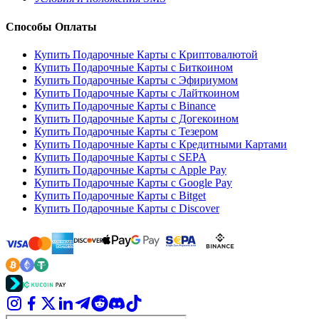
Способы Оплаты
Купить Подарочные Карты с Криптовалютой
Купить Подарочные Карты с Биткоином
Купить Подарочные Карты с Эфириумом
Купить Подарочные Карты с Лайткоином
Купить Подарочные Карты с Binance
Купить Подарочные Карты с Догекоином
Купить Подарочные Карты с Тезером
Купить Подарочные Карты с Кредитными Картами
Купить Подарочные Карты с SEPA
Купить Подарочные Карты с Apple Pay
Купить Подарочные Карты с Google Pay
Купить Подарочные Карты с Bitget
Купить Подарочные Карты с Discover