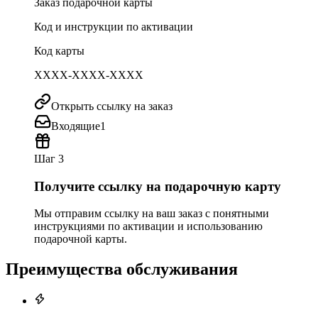
Заказ подарочной карты
Код и инструкции по активации
Код карты
XXXX-XXXX-XXXX
Открыть ссылку на заказ
Входящие
1
Шаг 3
Получите ссылку на подарочную карту
Мы отправим ссылку на ваш заказ с понятными
инструкциями по активации и использованию
подарочной карты.
Преимущества обслуживания