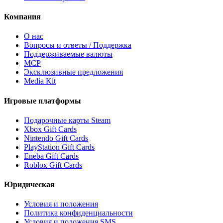
Компания
О нас
Вопросы и ответы / Поддержка
Поддерживаемые валюты
MCP
Эксклюзивные предложения
Media Kit
Игровые платформы
Подарочные карты Steam
Xbox Gift Cards
Nintendo Gift Cards
PlayStation Gift Cards
Eneba Gift Cards
Roblox Gift Cards
Юридическая
Условия и положения
Политика конфиденциальности
Условия и положения SMS