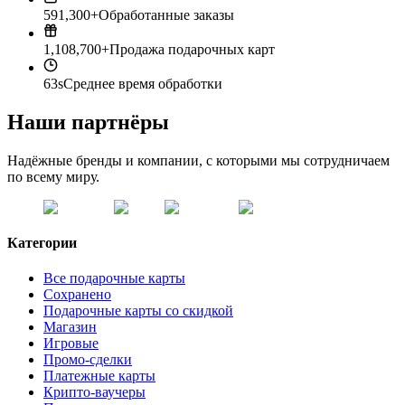
591,300+
Обработанные заказы
1,108,700+
Продажа подарочных карт
63s
Среднее время обработки
Наши партнёры
Надёжные бренды и компании, с которыми мы сотрудничаем
по всему миру.
Категории
Все подарочные карты
Сохранено
Подарочные карты со скидкой
Магазин
Игровые
Промо-сделки
Платежные карты
Крипто-ваучеры