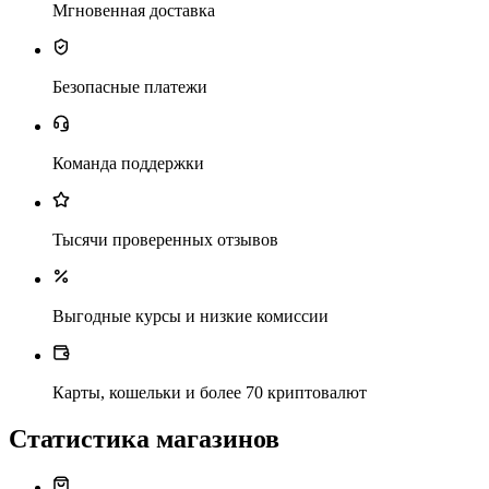
Мгновенная доставка
Безопасные платежи
Команда поддержки
Тысячи проверенных отзывов
Выгодные курсы и низкие комиссии
Карты, кошельки и более 70 криптовалют
Статистика магазинов