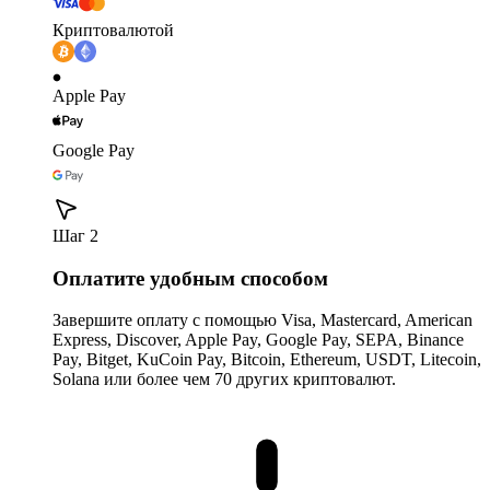
Криптовалютой
Apple Pay
Google Pay
Шаг 2
Оплатите удобным способом
Завершите оплату с помощью Visa, Mastercard, American
Express, Discover, Apple Pay, Google Pay, SEPA, Binance
Pay, Bitget, KuCoin Pay, Bitcoin, Ethereum, USDT, Litecoin,
Solana или более чем 70 других криптовалют.