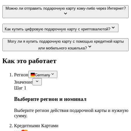
Можно ли отправить подарочную карту кому-либо через Интернет?
Как купить цифровую подарочную карту с криптовалютой?
Могу ли я купить подарочную карту с помощью кредитной карты
или мобильного кошелька?
Как это работает
Регион
Germany
Значение
Шаг 1
Выберите регион и номинал
Выберите регион действия подарочной карты и нужную
сумму.
Кредитными Картами