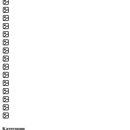
Категории