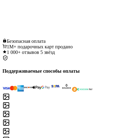
Безопасная
оплата
1M+
подарочных карт продано
1 000+
отзывов 5 звёзд
Поддерживаемые способы оплаты