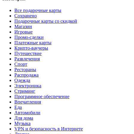
Все подарочные карты
Сохранено
Подарочные карты со скидкой
Магазин
Игровые
Промо-сделки
Платежные карты
Крипто-ваучеры
Путешествие
Развлечения
Спорт
Рестораны
Распродажа
Одежда
Электроника
Стриминг
Программное обеспечение
Впечатления
Еда
Автомобили
Для дома
Музыка
VPN и безопасность в Интернете