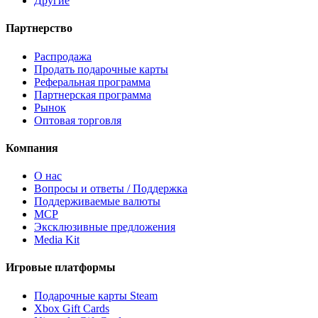
Другие
Партнерство
Распродажа
Продать подарочные карты
Реферальная программа
Партнерская программа
Рынок
Оптовая торговля
Компания
О нас
Вопросы и ответы / Поддержка
Поддерживаемые валюты
MCP
Эксклюзивные предложения
Media Kit
Игровые платформы
Подарочные карты Steam
Xbox Gift Cards