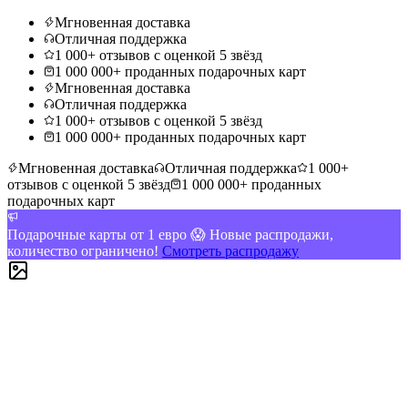
Мгновенная доставка
Отличная поддержка
1 000+ отзывов с оценкой 5 звёзд
1 000 000+ проданных подарочных карт
Мгновенная доставка
Отличная поддержка
1 000+ отзывов с оценкой 5 звёзд
1 000 000+ проданных подарочных карт
Мгновенная доставка
Отличная поддержка
1 000+
отзывов с оценкой 5 звёзд
1 000 000+ проданных
подарочных карт
Подарочные карты от 1 евро 😱 Новые распродажи,
количество ограничено!
Смотреть распродажу