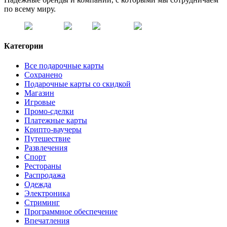
по всему миру.
Категории
Все подарочные карты
Сохранено
Подарочные карты со скидкой
Магазин
Игровые
Промо-сделки
Платежные карты
Крипто-ваучеры
Путешествие
Развлечения
Спорт
Рестораны
Распродажа
Одежда
Электроника
Стриминг
Программное обеспечение
Впечатления