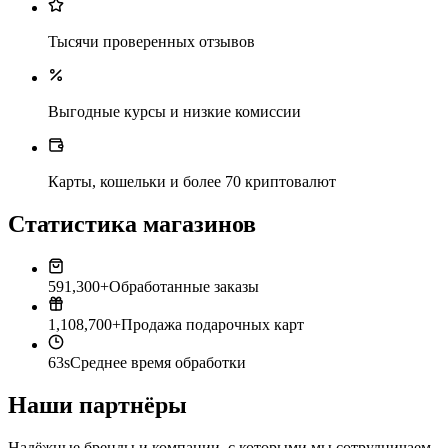
Тысячи проверенных отзывов
Выгодные курсы и низкие комиссии
Карты, кошельки и более 70 криптовалют
Статистика магазинов
591,300+
Обработанные заказы
1,108,700+
Продажа подарочных карт
63s
Среднее время обработки
Наши партнёры
Надёжные бренды и компании, с которыми мы сотрудничаем