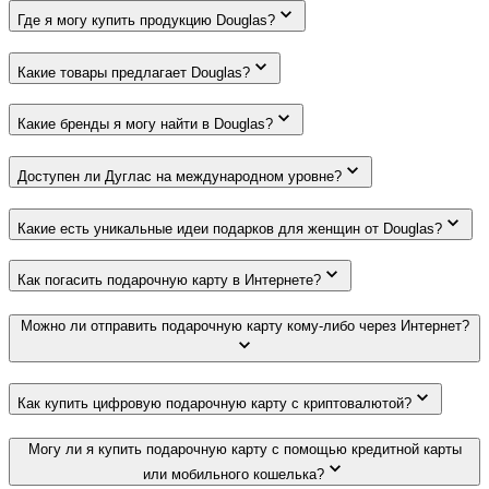
Где я могу купить продукцию Douglas?
Какие товары предлагает Douglas?
Какие бренды я могу найти в Douglas?
Доступен ли Дуглас на международном уровне?
Какие есть уникальные идеи подарков для женщин от Douglas?
Как погасить подарочную карту в Интернете?
Можно ли отправить подарочную карту кому-либо через Интернет?
Как купить цифровую подарочную карту с криптовалютой?
Могу ли я купить подарочную карту с помощью кредитной карты
или мобильного кошелька?