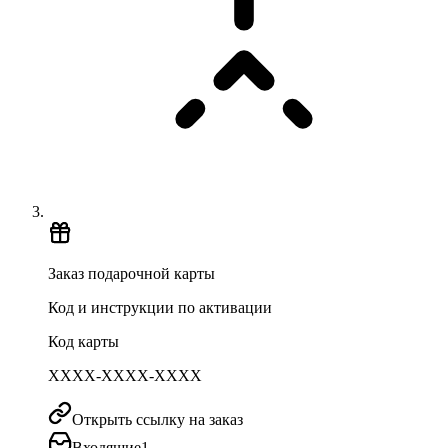
Заказ подарочной карты
Код и инструкции по активации
Код карты
XXXX-XXXX-XXXX
Открыть ссылку на заказ
Входящие
1