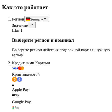
Как это работает
Регион
Germany
Значение
Шаг 1
Выберите регион и номинал
Выберите регион действия подарочной карты и нужную
сумму.
Кредитными Картами
Криптовалютой
Apple Pay
Google Pay