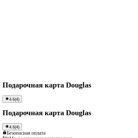
Подарочная карта Douglas
4.6
(
4
)
Подарочная карта Douglas
4.6
(
4
)
Безопасная
оплата