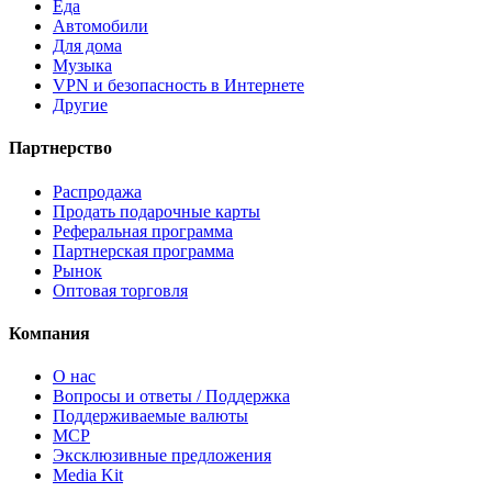
Еда
Автомобили
Для дома
Музыка
VPN и безопасность в Интернете
Другие
Партнерство
Распродажа
Продать подарочные карты
Реферальная программа
Партнерская программа
Рынок
Оптовая торговля
Компания
О нас
Вопросы и ответы / Поддержка
Поддерживаемые валюты
MCP
Эксклюзивные предложения
Media Kit