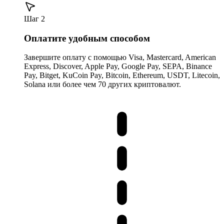
Шаг 2
Оплатите удобным способом
Завершите оплату с помощью Visa, Mastercard, American
Express, Discover, Apple Pay, Google Pay, SEPA, Binance
Pay, Bitget, KuCoin Pay, Bitcoin, Ethereum, USDT, Litecoin,
Solana или более чем 70 других криптовалют.