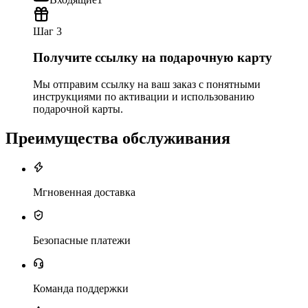
Шаг 3
Получите ссылку на подарочную карту
Мы отправим ссылку на ваш заказ с понятными
инструкциями по активации и использованию
подарочной карты.
Преимущества обслуживания
Мгновенная доставка
Безопасные платежи
Команда поддержки