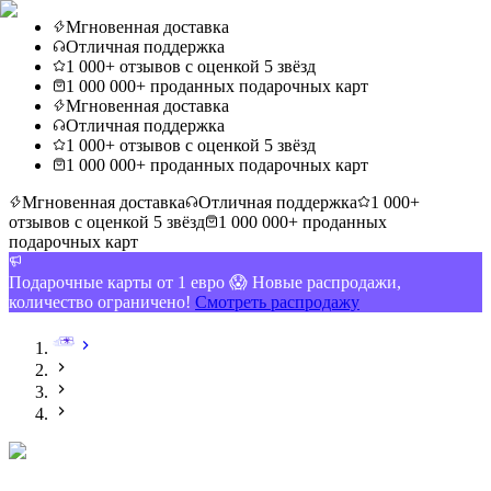
Мгновенная доставка
Отличная поддержка
1 000+ отзывов с оценкой 5 звёзд
1 000 000+ проданных подарочных карт
Мгновенная доставка
Отличная поддержка
1 000+ отзывов с оценкой 5 звёзд
1 000 000+ проданных подарочных карт
Мгновенная доставка
Отличная поддержка
1 000+
отзывов с оценкой 5 звёзд
1 000 000+ проданных
подарочных карт
Подарочные карты от 1 евро 😱 Новые распродажи,
количество ограничено!
Смотреть распродажу