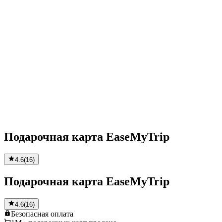
Подарочная карта EaseMyTrip
4.6
(
16
)
Подарочная карта EaseMyTrip
4.6
(
16
)
Безопасная
оплата