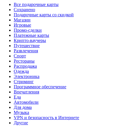
Все подарочные карты
Сохранено
Подарочные карты со скидкой
Магазин
Игровые
Промо-сделки
Платежные карты
Крипто-ваучеры
Путешествие
Развлечения
Спорт
Рестораны
Распродажа
Одежда
Электроника
Стриминг
Программное обеспечение
Впечатления
Еда
Автомобили
Для дома
Музыка
VPN и безопасность в Интернете
Другие