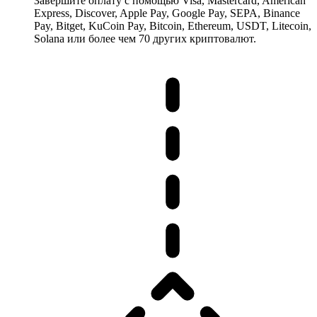
Завершите оплату с помощью Visa, Mastercard, American
Express, Discover, Apple Pay, Google Pay, SEPA, Binance
Pay, Bitget, KuCoin Pay, Bitcoin, Ethereum, USDT, Litecoin,
Solana или более чем 70 других криптовалют.