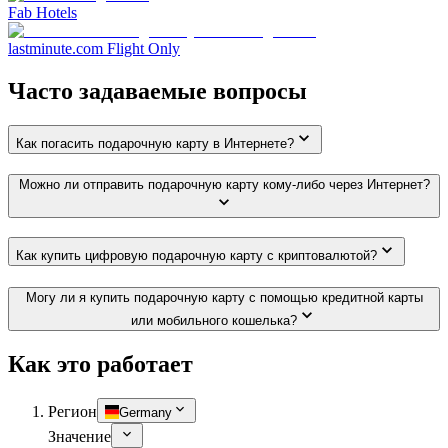
Fab Hotels
lastminute.com Flight Only
Часто задаваемые вопросы
Как погасить подарочную карту в Интернете?
Можно ли отправить подарочную карту кому-либо через Интернет?
Как купить цифровую подарочную карту с криптовалютой?
Могу ли я купить подарочную карту с помощью кредитной карты
или мобильного кошелька?
Как это работает
Регион
Germany
Значение