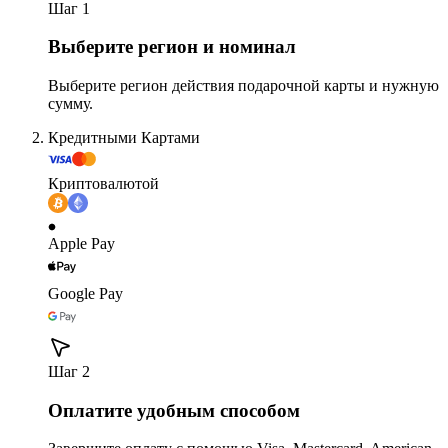
Шаг 1
Выберите регион и номинал
Выберите регион действия подарочной карты и нужную
сумму.
Кредитными Картами
Криптовалютой
Apple Pay
Google Pay
Шаг 2
Оплатите удобным способом