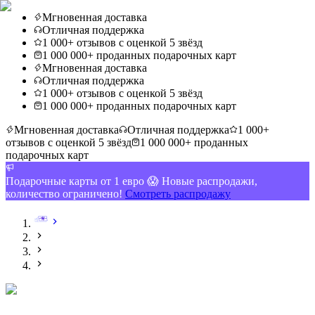
Мгновенная доставка
Отличная поддержка
1 000+ отзывов с оценкой 5 звёзд
1 000 000+ проданных подарочных карт
Мгновенная доставка
Отличная поддержка
1 000+ отзывов с оценкой 5 звёзд
1 000 000+ проданных подарочных карт
Мгновенная доставка
Отличная поддержка
1 000+
отзывов с оценкой 5 звёзд
1 000 000+ проданных
подарочных карт
Подарочные карты от 1 евро 😱 Новые распродажи,
количество ограничено!
Смотреть распродажу