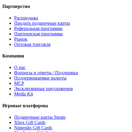
Партнерство
Распродажа
Продать подарочные карты
Реферальная программа
Партнерская программа
Рынок
Оптовая торговля
Компания
О нас
Вопросы и ответы / Поддержка
Поддерживаемые валюты
MCP
Эксклюзивные предложения
Media Kit
Игровые платформы
Подарочные карты Steam
Xbox Gift Cards
Nintendo Gift Cards