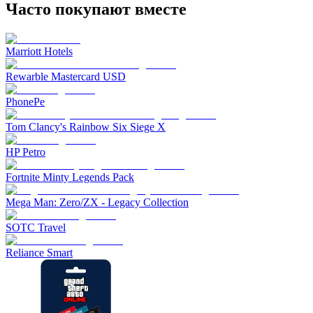
Часто покупают вместе
Marriott Hotels
Rewarble Mastercard USD
PhonePe
Tom Clancy's Rainbow Six Siege X
HP Petro
Fortnite Minty Legends Pack
Mega Man: Zero/ZX - Legacy Collection
SOTC Travel
Reliance Smart