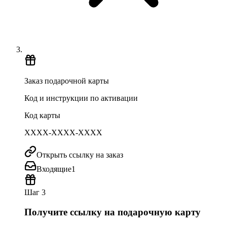
Заказ подарочной карты
Код и инструкции по активации
Код карты
XXXX-XXXX-XXXX
Открыть ссылку на заказ
Входящие
1
Шаг 3
Получите ссылку на подарочную карту