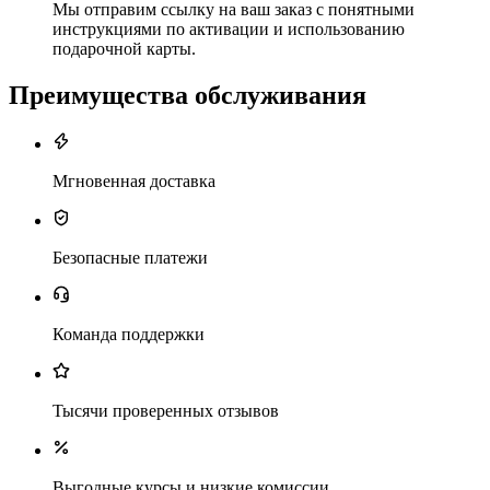
Мы отправим ссылку на ваш заказ с понятными
инструкциями по активации и использованию
подарочной карты.
Преимущества обслуживания
Мгновенная доставка
Безопасные платежи
Команда поддержки
Тысячи проверенных отзывов
Выгодные курсы и низкие комиссии