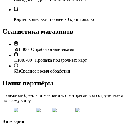
Карты, кошельки и более 70 криптовалют
Статистика магазинов
591,300+
Обработанные заказы
1,108,700+
Продажа подарочных карт
63s
Среднее время обработки
Наши партнёры
Надёжные бренды и компании, с которыми мы сотрудничаем
по всему миру.
Категории