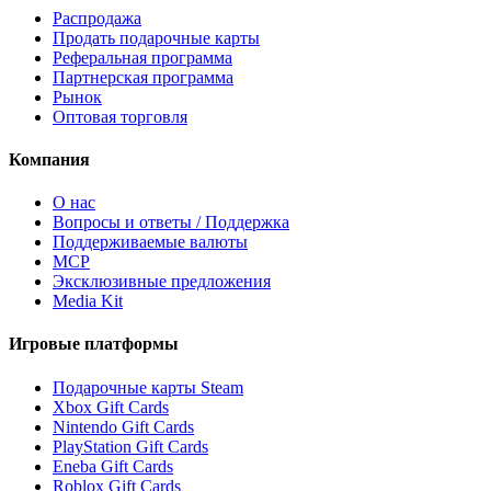
Распродажа
Продать подарочные карты
Реферальная программа
Партнерская программа
Рынок
Оптовая торговля
Компания
О нас
Вопросы и ответы / Поддержка
Поддерживаемые валюты
MCP
Эксклюзивные предложения
Media Kit
Игровые платформы
Подарочные карты Steam
Xbox Gift Cards
Nintendo Gift Cards
PlayStation Gift Cards
Eneba Gift Cards
Roblox Gift Cards