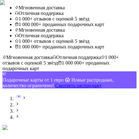
Мгновенная доставка
Отличная поддержка
1 000+ отзывов с оценкой 5 звёзд
1 000 000+ проданных подарочных карт
Мгновенная доставка
Отличная поддержка
1 000+ отзывов с оценкой 5 звёзд
1 000 000+ проданных подарочных карт
Мгновенная доставка
Отличная поддержка
1 000+
отзывов с оценкой 5 звёзд
1 000 000+ проданных
подарочных карт
Подарочные карты от 1 евро 😱 Новые распродажи,
количество ограничено!
Смотреть распродажу