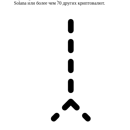
Solana или более чем 70 других криптовалют.