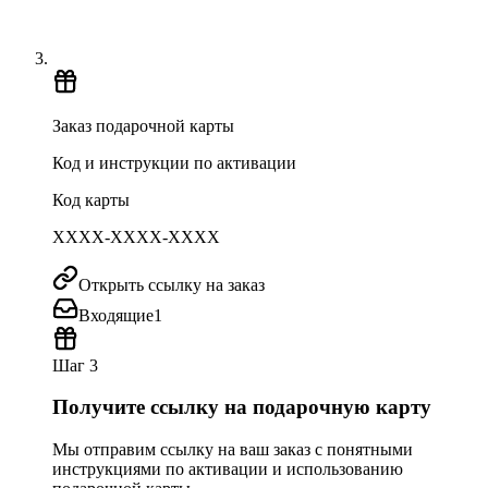
Заказ подарочной карты
Код и инструкции по активации
Код карты
XXXX-XXXX-XXXX
Открыть ссылку на заказ
Входящие
1
Шаг 3
Получите ссылку на подарочную карту
Мы отправим ссылку на ваш заказ с понятными
инструкциями по активации и использованию