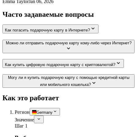
Emma Taylor
Jan 06, 2026
Часто задаваемые вопросы
Как погасить подарочную карту в Интернете?
Можно ли отправить подарочную карту кому-либо через Интернет?
Как купить цифровую подарочную карту с криптовалютой?
Могу ли я купить подарочную карту с помощью кредитной карты
или мобильного кошелька?
Как это работает
Регион
Germany
Значение
Шаг 1