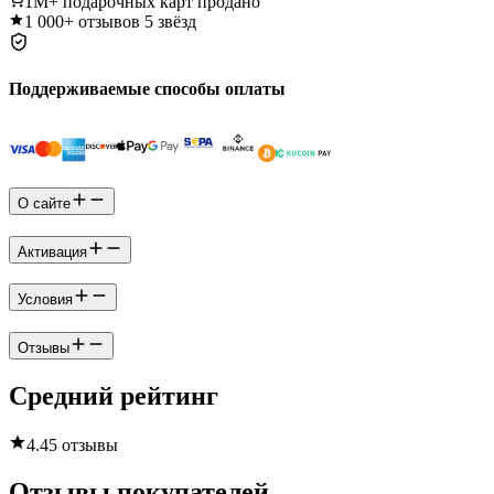
1M+
подарочных карт продано
1 000+
отзывов 5 звёзд
Поддерживаемые способы оплаты
О сайте
Активация
Условия
Отзывы
Средний рейтинг
4.4
5 отзывы
Отзывы покупателей