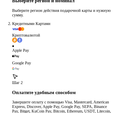
Выберите регион и номинал
Выберите регион действия подарочной карты и нужную
сумму.
Кредитными Картами
Криптовалютой
Apple Pay
Google Pay
Шаг 2
Оплатите удобным способом
Завершите оплату с помощью Visa, Mastercard, American
Express, Discover, Apple Pay, Google Pay, SEPA, Binance
Pay, Bitget, KuCoin Pay, Bitcoin, Ethereum, USDT, Litecoin,