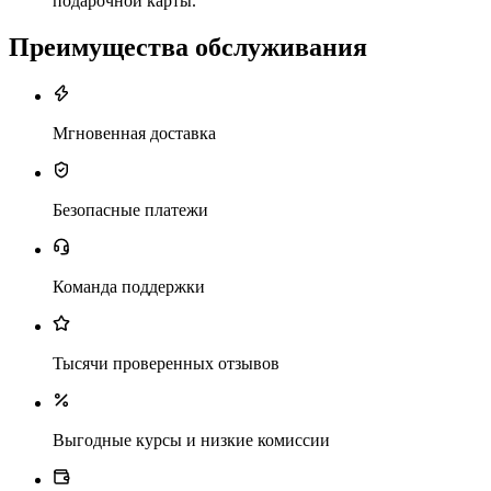
подарочной карты.
Преимущества обслуживания
Мгновенная доставка
Безопасные платежи
Команда поддержки
Тысячи проверенных отзывов
Выгодные курсы и низкие комиссии