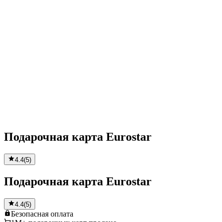
Подарочная карта Eurostar
4.4
(
5
)
Подарочная карта Eurostar
4.4
(
5
)
Безопасная
оплата