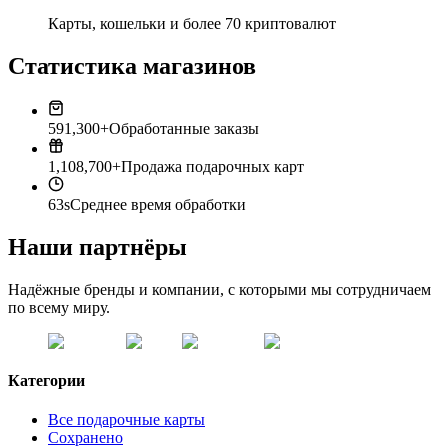
Карты, кошельки и более 70 криптовалют
Статистика магазинов
591,300+
Обработанные заказы
1,108,700+
Продажа подарочных карт
63s
Среднее время обработки
Наши партнёры
Надёжные бренды и компании, с которыми мы сотрудничаем
по всему миру.
Категории
Все подарочные карты
Сохранено