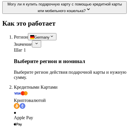
Могу ли я купить подарочную карту с помощью кредитной карты
или мобильного кошелька?
Как это работает
Регион
Germany
Значение
Шаг 1
Выберите регион и номинал
Выберите регион действия подарочной карты и нужную
сумму.
Кредитными Картами
Криптовалютой
Apple Pay