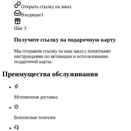
Открыть ссылку на заказ
Входящие
1
Шаг 3
Получите ссылку на подарочную карту
Мы отправим ссылку на ваш заказ с понятными
инструкциями по активации и использованию
подарочной карты.
Преимущества обслуживания
Мгновенная доставка
Безопасные платежи