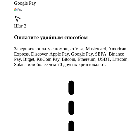
Google Pay
Шаг 2
Оплатите удобным способом
Завершите оплату с помощью Visa, Mastercard, American
Express, Discover, Apple Pay, Google Pay, SEPA, Binance
Pay, Bitget, KuCoin Pay, Bitcoin, Ethereum, USDT, Litecoin,
Solana или более чем 70 других криптовалют.