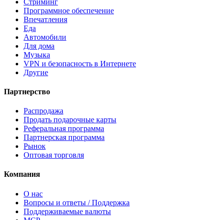
Стриминг
Программное обеспечение
Впечатления
Еда
Автомобили
Для дома
Музыка
VPN и безопасность в Интернете
Другие
Партнерство
Распродажа
Продать подарочные карты
Реферальная программа
Партнерская программа
Рынок
Оптовая торговля
Компания
О нас
Вопросы и ответы / Поддержка
Поддерживаемые валюты