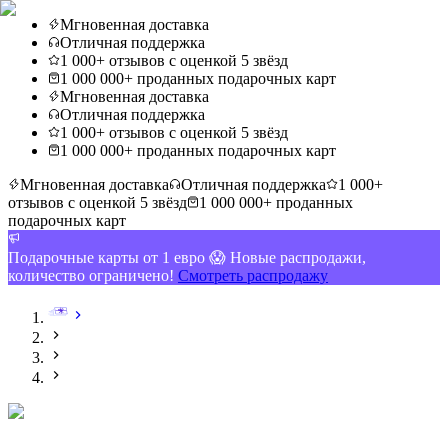
Мгновенная доставка
Отличная поддержка
1 000+ отзывов с оценкой 5 звёзд
1 000 000+ проданных подарочных карт
Мгновенная доставка
Отличная поддержка
1 000+ отзывов с оценкой 5 звёзд
1 000 000+ проданных подарочных карт
Мгновенная доставка
Отличная поддержка
1 000+
отзывов с оценкой 5 звёзд
1 000 000+ проданных
подарочных карт
Подарочные карты от 1 евро 😱 Новые распродажи,
количество ограничено!
Смотреть распродажу