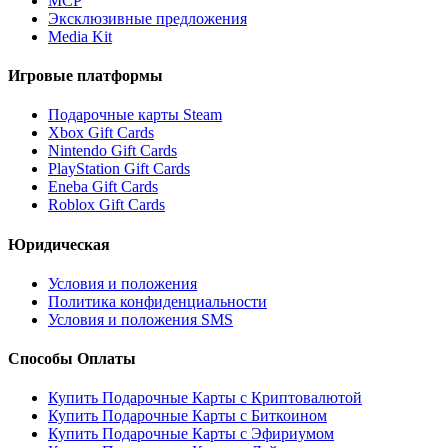
MCP
Эксклюзивные предложения
Media Kit
Игровые платформы
Подарочные карты Steam
Xbox Gift Cards
Nintendo Gift Cards
PlayStation Gift Cards
Eneba Gift Cards
Roblox Gift Cards
Юридическая
Условия и положения
Политика конфиденциальности
Условия и положения SMS
Способы Оплаты
Купить Подарочные Карты с Криптовалютой
Купить Подарочные Карты с Биткоином
Купить Подарочные Карты с Эфириумом