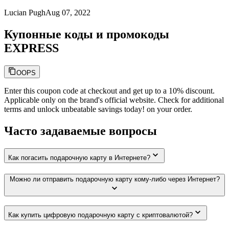
Lucian Pugh
Aug 07, 2022
Купонные коды и промокоды
EXPRESS
OOPS
Enter this coupon code at checkout and get up to a 10% discount.
Applicable only on the brand's official website. Check for additional
terms and unlock unbeatable savings today! on your order.
Часто задаваемые вопросы
Как погасить подарочную карту в Интернете?
Можно ли отправить подарочную карту кому-либо через Интернет?
Как купить цифровую подарочную карту с криптовалютой?