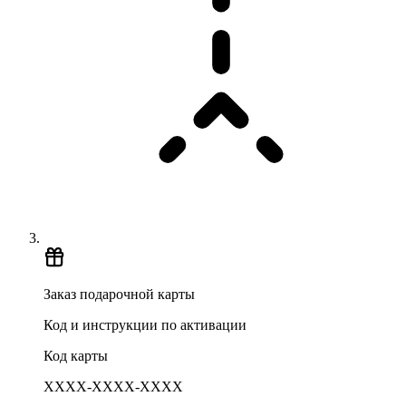
Заказ подарочной карты
Код и инструкции по активации
Код карты
XXXX-XXXX-XXXX