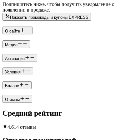
Подпишитесь ниже, чтобы получить уведомление о
появлении в продаже.
Показать промокоды и купоны EXPRESS
О сайте
Медиа
Активация
Условия
Баланс
Отзывы
Средний рейтинг
4.6
14 отзывы