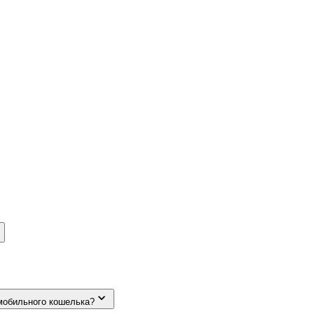
мобильного кошелька?