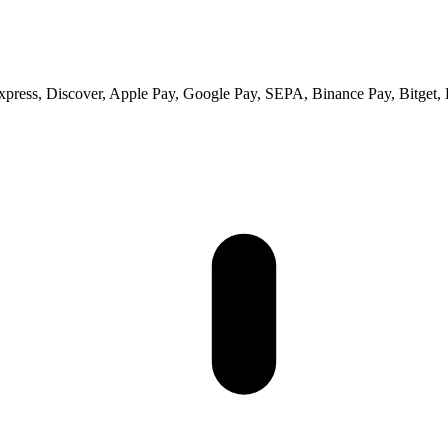
ess, Discover, Apple Pay, Google Pay, SEPA, Binance Pay, Bitget, 