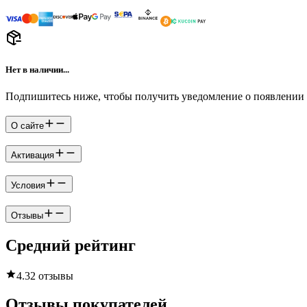
Нет в наличии...
Подпишитесь ниже, чтобы получить уведомление о появлении 
О сайте
Активация
Условия
Отзывы
Средний рейтинг
4.3
2 отзывы
Отзывы покупателей