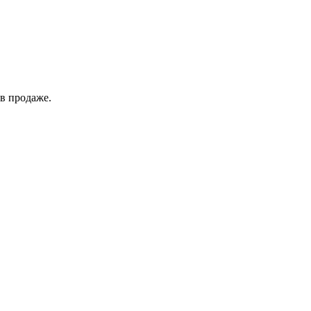
в продаже.