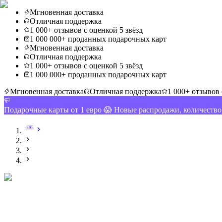
Мгновенная доставка
Отличная поддержка
1 000+ отзывов с оценкой 5 звёзд
1 000 000+ проданных подарочных карт
Мгновенная доставка
Отличная поддержка
1 000+ отзывов с оценкой 5 звёзд
1 000 000+ проданных подарочных карт
Мгновенная доставка
Отличная поддержка
1 000+ отзывов 
Подарочные карты от 1 евро 😱 Новые распродажи, количеств