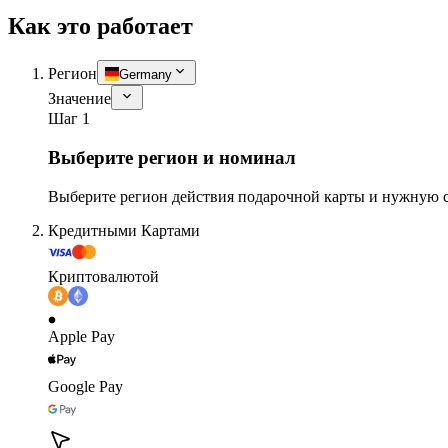
Как это работает
Регион
Germany
Значение
Шаг 1
Выберите регион и номинал
Выберите регион действия подарочной карты и нужную 
Кредитными Картами
Криптовалютой
Apple Pay
Google Pay