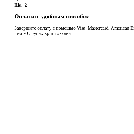
Шаг 2
Оплатите удобным способом
Завершите оплату с помощью Visa, Mastercard, American Expr
чем 70 других криптовалют.