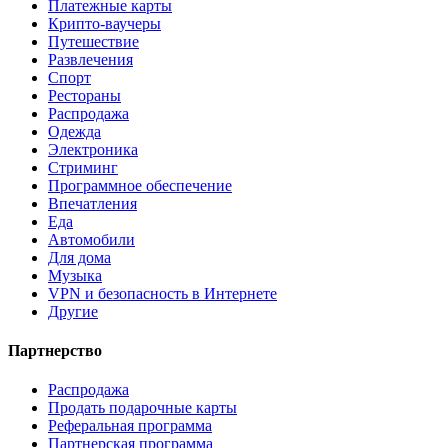
Платежные карты
Крипто-ваучеры
Путешествие
Развлечения
Спорт
Рестораны
Распродажа
Одежда
Электроника
Стриминг
Программное обеспечение
Впечатления
Еда
Автомобили
Для дома
Музыка
VPN и безопасность в Интернете
Другие
Партнерство
Распродажа
Продать подарочные карты
Реферальная программа
Партнерская программа