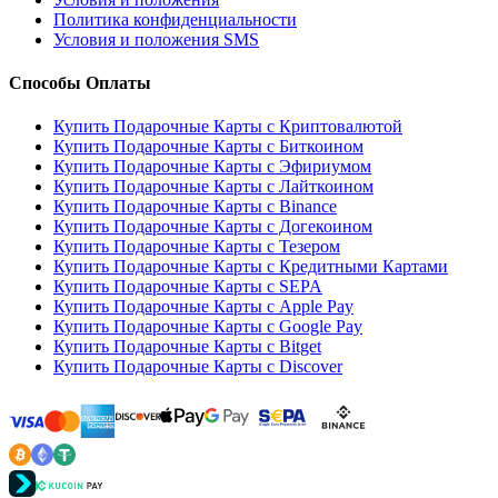
Политика конфиденциальности
Условия и положения SMS
Способы Оплаты
Купить Подарочные Карты с Криптовалютой
Купить Подарочные Карты с Биткоином
Купить Подарочные Карты с Эфириумом
Купить Подарочные Карты с Лайткоином
Купить Подарочные Карты с Binance
Купить Подарочные Карты с Догекоином
Купить Подарочные Карты с Тезером
Купить Подарочные Карты с Кредитными Картами
Купить Подарочные Карты с SEPA
Купить Подарочные Карты с Apple Pay
Купить Подарочные Карты с Google Pay
Купить Подарочные Карты с Bitget
Купить Подарочные Карты с Discover