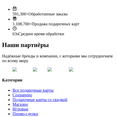
591,300+
Обработанные заказы
1,108,700+
Продажа подарочных карт
63s
Среднее время обработки
Наши партнёры
Надёжные бренды и компании, с которыми мы сотрудничаем
по всему миру.
Категории
Все подарочные карты
Сохранено
Подарочные карты со скидкой
Магазин
Игровые
Промо-сделки