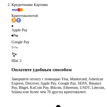
Кредитными Картами
Криптовалютой
Apple Pay
Google Pay
Шаг 2
Оплатите удобным способом
Завершите оплату с помощью Visa, Mastercard, American
Express, Discover, Apple Pay, Google Pay, SEPA, Binance
Pay, Bitget, KuCoin Pay, Bitcoin, Ethereum, USDT, Litecoin,
Solana или более чем 70 других криптовалют.