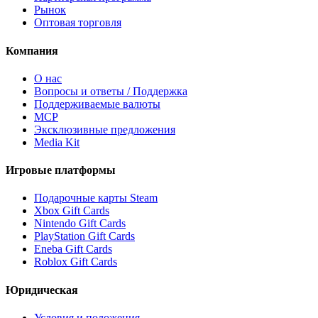
Рынок
Оптовая торговля
Компания
О нас
Вопросы и ответы / Поддержка
Поддерживаемые валюты
MCP
Эксклюзивные предложения
Media Kit
Игровые платформы
Подарочные карты Steam
Xbox Gift Cards
Nintendo Gift Cards
PlayStation Gift Cards
Eneba Gift Cards
Roblox Gift Cards
Юридическая
Условия и положения