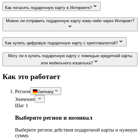
Как погасить подарочную карту в Интернете?
Можно ли отправить подарочную карту кому-либо через Интернет?
Как купить цифровую подарочную карту с криптовалютой?
Могу ли я купить подарочную карту с помощью кредитной карты
или мобильного кошелька?
Как это работает
Регион
Germany
Значение
Шаг 1
Выберите регион и номинал
Выберите регион действия подарочной карты и нужную
сумму.