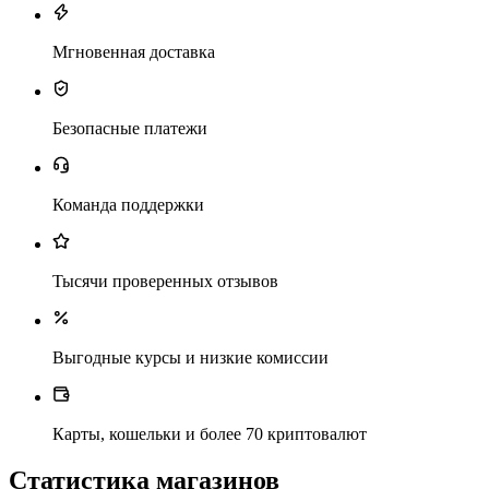
Мгновенная доставка
Безопасные платежи
Команда поддержки
Тысячи проверенных отзывов
Выгодные курсы и низкие комиссии
Карты, кошельки и более 70 криптовалют
Статистика магазинов