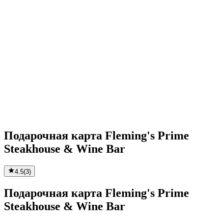
Подарочная карта Fleming's Prime
Steakhouse & Wine Bar
4.5
(
3
)
Подарочная карта Fleming's Prime
Steakhouse & Wine Bar