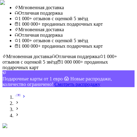
Мгновенная доставка
Отличная поддержка
1 000+ отзывов с оценкой 5 звёзд
1 000 000+ проданных подарочных карт
Мгновенная доставка
Отличная поддержка
1 000+ отзывов с оценкой 5 звёзд
1 000 000+ проданных подарочных карт
Мгновенная доставка
Отличная поддержка
1 000+
отзывов с оценкой 5 звёзд
1 000 000+ проданных
подарочных карт
Подарочные карты от 1 евро 😱 Новые распродажи,
количество ограничено!
Смотреть распродажу