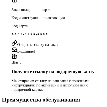
Заказ подарочной карты
Код и инструкции по активации
Код карты
XXXX-XXXX-XXXX
Открыть ссылку на заказ
Входящие
1
Шаг 3
Получите ссылку на подарочную карту
Мы отправим ссылку на ваш заказ с понятными
инструкциями по активации и использованию
подарочной карты.
Преимущества обслуживания