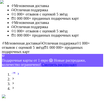
Мгновенная доставка
Отличная поддержка
1 000+ отзывов с оценкой 5 звёзд
1 000 000+ проданных подарочных карт
Мгновенная доставка
Отличная поддержка
1 000+ отзывов с оценкой 5 звёзд
1 000 000+ проданных подарочных карт
Мгновенная доставка
Отличная поддержка
1 000+
отзывов с оценкой 5 звёзд
1 000 000+ проданных
подарочных карт
Подарочные карты от 1 евро 😱 Новые распродажи,
количество ограничено!
Смотреть распродажу