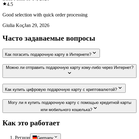
4.5
Good selection with quick order processing
Giulia Koç
Jan 29, 2026
Часто задаваемые вопросы
Как погасить подарочную карту в Интернете?
Можно ли отправить подарочную карту кому-либо через Интернет?
Как купить цифровую подарочную карту с криптовалютой?
Могу ли я купить подарочную карту с помощью кредитной карты
или мобильного кошелька?
Как это работает
Регион
Germany