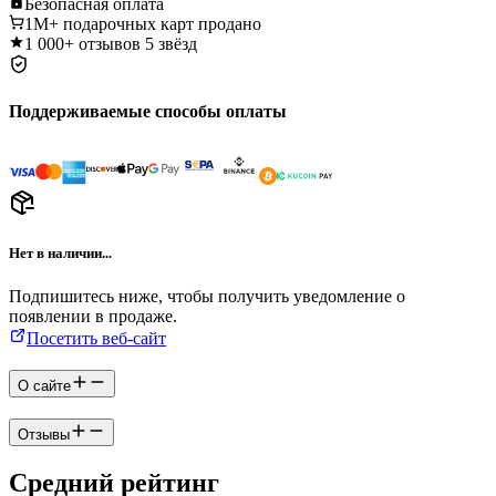
Безопасная
оплата
1M+
подарочных карт продано
1 000+
отзывов 5 звёзд
Поддерживаемые способы оплаты
Нет в наличии...
Подпишитесь ниже, чтобы получить уведомление о
появлении в продаже.
Посетить веб-сайт
О сайте
Отзывы
Средний рейтинг