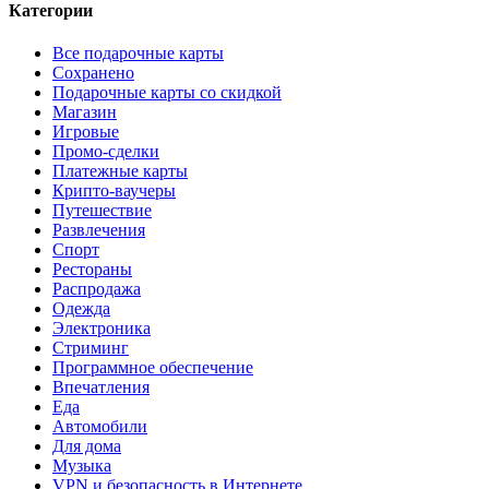
Категории
Все подарочные карты
Сохранено
Подарочные карты со скидкой
Магазин
Игровые
Промо-сделки
Платежные карты
Крипто-ваучеры
Путешествие
Развлечения
Спорт
Рестораны
Распродажа
Одежда
Электроника
Стриминг
Программное обеспечение
Впечатления
Еда
Автомобили
Для дома
Музыка
VPN и безопасность в Интернете