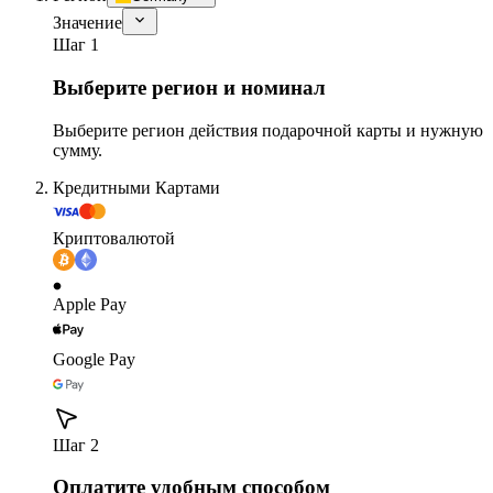
Значение
Шаг 1
Выберите регион и номинал
Выберите регион действия подарочной карты и нужную
сумму.
Кредитными Картами
Криптовалютой
Apple Pay
Google Pay
Шаг 2
Оплатите удобным способом