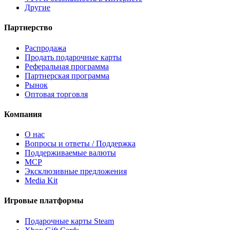
Другие
Партнерство
Распродажа
Продать подарочные карты
Реферальная программа
Партнерская программа
Рынок
Оптовая торговля
Компания
О нас
Вопросы и ответы / Поддержка
Поддерживаемые валюты
MCP
Эксклюзивные предложения
Media Kit
Игровые платформы
Подарочные карты Steam