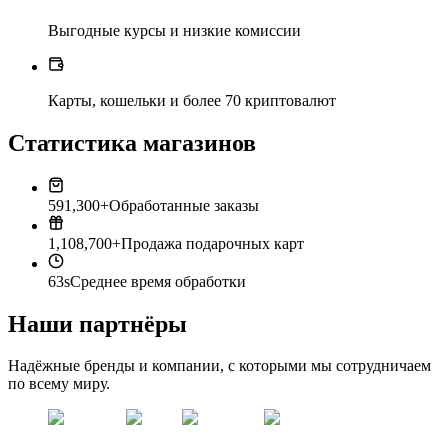
Выгодные курсы и низкие комиссии
Карты, кошельки и более 70 криптовалют
Статистика магазинов
591,300+
Обработанные заказы
1,108,700+
Продажа подарочных карт
63s
Среднее время обработки
Наши партнёры
Надёжные бренды и компании, с которыми мы сотрудничаем
по всему миру.