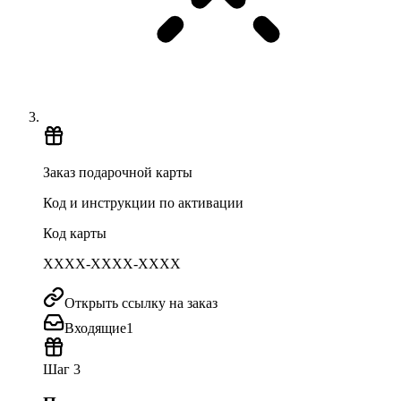
Заказ подарочной карты
Код и инструкции по активации
Код карты
XXXX-XXXX-XXXX
Открыть ссылку на заказ
Входящие
1
Шаг 3