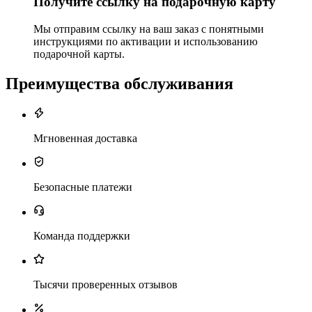
Получите ссылку на подарочную карту
Мы отправим ссылку на ваш заказ с понятными
инструкциями по активации и использованию
подарочной карты.
Преимущества обслуживания
Мгновенная доставка
Безопасные платежи
Команда поддержки
Тысячи проверенных отзывов