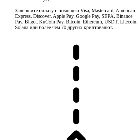
Завершите оплату с помощью Visa, Mastercard, American
Express, Discover, Apple Pay, Google Pay, SEPA, Binance
Pay, Bitget, KuCoin Pay, Bitcoin, Ethereum, USDT, Litecoin,
Solana или более чем 70 других криптовалют.