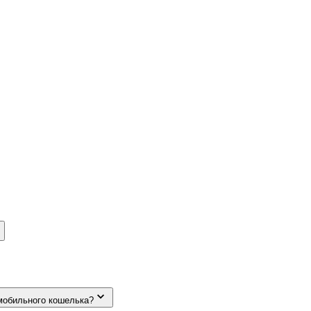
мобильного кошелька?