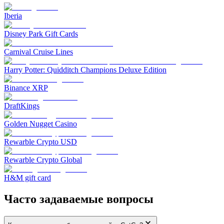
Iberia
Disney Park Gift Cards
Carnival Cruise Lines
Harry Potter: Quidditch Champions Deluxe Edition
Binance XRP
DraftKings
Golden Nugget Casino
Rewarble Crypto USD
Rewarble Crypto Global
H&M gift card
Часто задаваемые вопросы