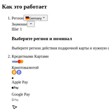
Как это работает
Регион
Germany
Значение
Шаг 1
Выберите регион и номинал
Выберите регион действия подарочной карты и нужную 
Кредитными Картами
Криптовалютой
Apple Pay
Google Pay