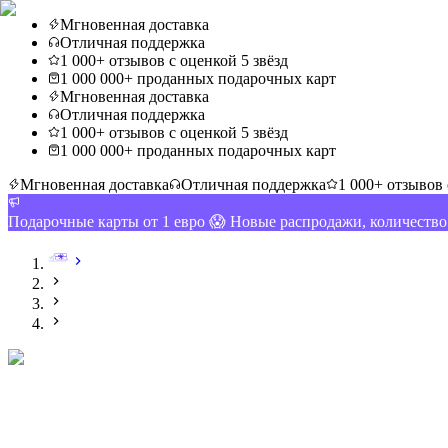
Мгновенная доставка
Отличная поддержка
1 000+ отзывов с оценкой 5 звёзд
1 000 000+ проданных подарочных карт
Мгновенная доставка
Отличная поддержка
1 000+ отзывов с оценкой 5 звёзд
1 000 000+ проданных подарочных карт
Мгновенная доставка
Отличная поддержка
1 000+ отзывов 
Подарочные карты от 1 евро 😱 Новые распродажи, количеств