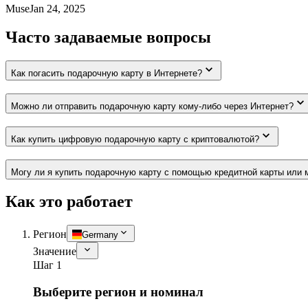
Muse
Jan 24, 2025
Часто задаваемые вопросы
Как погасить подарочную карту в Интернете?
Можно ли отправить подарочную карту кому-либо через Интернет?
Как купить цифровую подарочную карту с криптовалютой?
Могу ли я купить подарочную карту с помощью кредитной карты или 
Как это работает
Регион
Germany
Значение
Шаг 1
Выберите регион и номинал