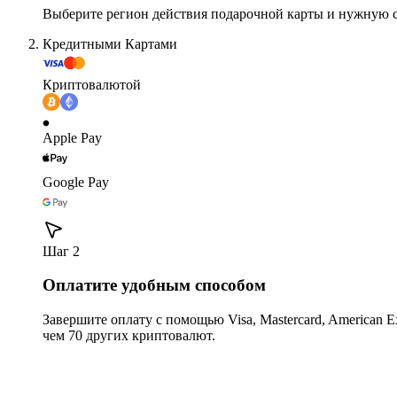
Выберите регион действия подарочной карты и нужную 
Кредитными Картами
Криптовалютой
Apple Pay
Google Pay
Шаг 2
Оплатите удобным способом
Завершите оплату с помощью Visa, Mastercard, American Expr
чем 70 других криптовалют.