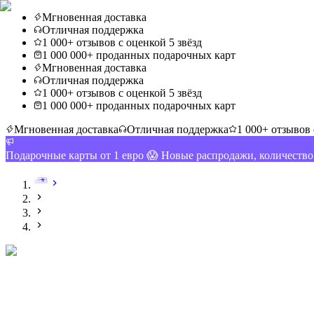
Мгновенная доставка
Отличная поддержка
1 000+ отзывов с оценкой 5 звёзд
1 000 000+ проданных подарочных карт
Мгновенная доставка
Отличная поддержка
1 000+ отзывов с оценкой 5 звёзд
1 000 000+ проданных подарочных карт
Мгновенная доставка
Отличная поддержка
1 000+ отзывов 
Подарочные карты от 1 евро 😱 Новые распродажи, количеств