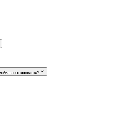
мобильного кошелька?