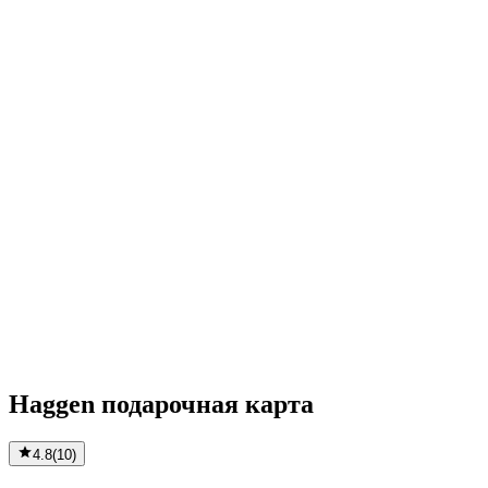
Haggen подарочная карта
4.8
(
10
)