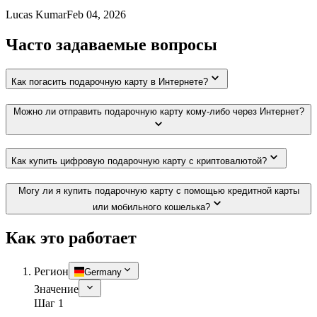
Lucas Kumar
Feb 04, 2026
Часто задаваемые вопросы
Как погасить подарочную карту в Интернете?
Можно ли отправить подарочную карту кому-либо через Интернет?
Как купить цифровую подарочную карту с криптовалютой?
Могу ли я купить подарочную карту с помощью кредитной карты
или мобильного кошелька?
Как это работает
Регион
Germany
Значение
Шаг 1