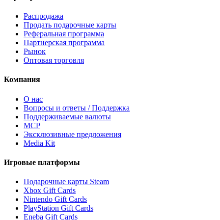
Распродажа
Продать подарочные карты
Реферальная программа
Партнерская программа
Рынок
Оптовая торговля
Компания
О нас
Вопросы и ответы / Поддержка
Поддерживаемые валюты
MCP
Эксклюзивные предложения
Media Kit
Игровые платформы
Подарочные карты Steam
Xbox Gift Cards
Nintendo Gift Cards
PlayStation Gift Cards
Eneba Gift Cards