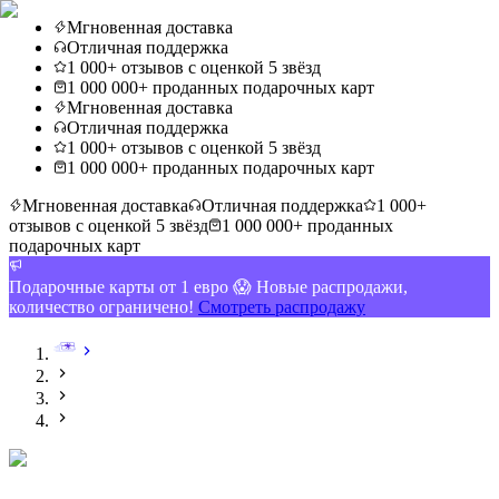
Мгновенная доставка
Отличная поддержка
1 000+ отзывов с оценкой 5 звёзд
1 000 000+ проданных подарочных карт
Мгновенная доставка
Отличная поддержка
1 000+ отзывов с оценкой 5 звёзд
1 000 000+ проданных подарочных карт
Мгновенная доставка
Отличная поддержка
1 000+
отзывов с оценкой 5 звёзд
1 000 000+ проданных
подарочных карт
Подарочные карты от 1 евро 😱 Новые распродажи,
количество ограничено!
Смотреть распродажу