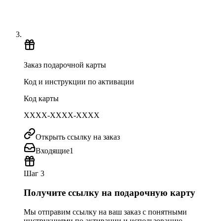
Заказ подарочной карты
Код и инструкции по активации
Код карты
XXXX-XXXX-XXXX
Открыть ссылку на заказ
Входящие
1
Шаг 3
Получите ссылку на подарочную карту
Мы отправим ссылку на ваш заказ с понятными
инструкциями по активации и использованию