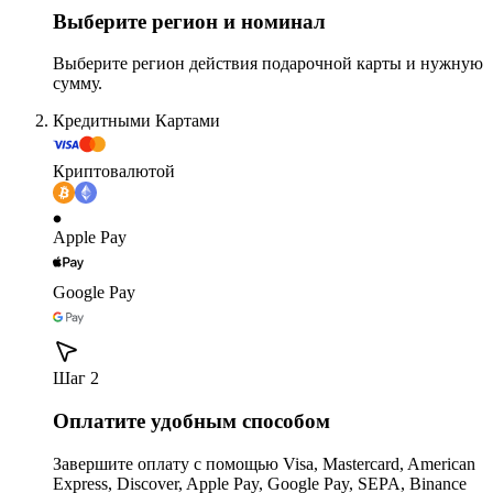
Выберите регион и номинал
Выберите регион действия подарочной карты и нужную
сумму.
Кредитными Картами
Криптовалютой
Apple Pay
Google Pay
Шаг 2
Оплатите удобным способом
Завершите оплату с помощью Visa, Mastercard, American
Express, Discover, Apple Pay, Google Pay, SEPA, Binance