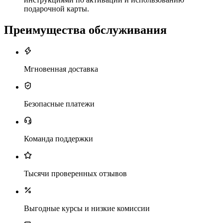
подарочной карты.
Преимущества обслуживания
Мгновенная доставка
Безопасные платежи
Команда поддержки
Тысячи проверенных отзывов
Выгодные курсы и низкие комиссии