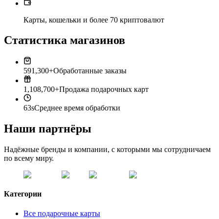
Карты, кошельки и более 70 криптовалют
Статистика магазинов
591,300+
Обработанные заказы
1,108,700+
Продажа подарочных карт
63s
Среднее время обработки
Наши партнёры
Надёжные бренды и компании, с которыми мы сотрудничаем
по всему миру.
Категории
Все подарочные карты