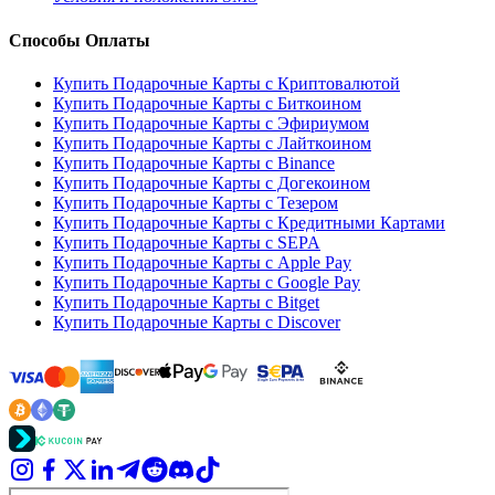
Способы Оплаты
Купить Подарочные Карты с Криптовалютой
Купить Подарочные Карты с Биткоином
Купить Подарочные Карты с Эфириумом
Купить Подарочные Карты с Лайткоином
Купить Подарочные Карты с Binance
Купить Подарочные Карты с Догекоином
Купить Подарочные Карты с Тезером
Купить Подарочные Карты с Кредитными Картами
Купить Подарочные Карты с SEPA
Купить Подарочные Карты с Apple Pay
Купить Подарочные Карты с Google Pay
Купить Подарочные Карты с Bitget
Купить Подарочные Карты с Discover