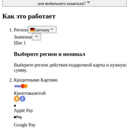
или мобильного кошелька?
Как это работает
Регион
Germany
Значение
Шаг 1
Выберите регион и номинал
Выберите регион действия подарочной карты и нужную
сумму.
Кредитными Картами
Криптовалютой
Apple Pay
Google Pay