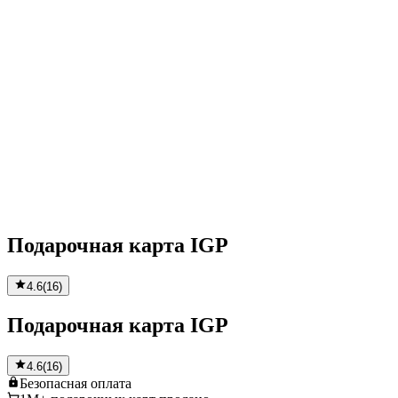
Подарочная карта IGP
4.6
(
16
)
Подарочная карта IGP
4.6
(
16
)
Безопасная
оплата