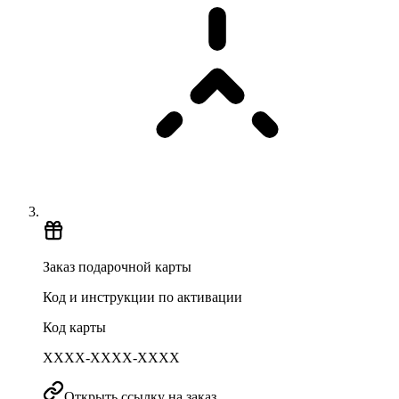
Заказ подарочной карты
Код и инструкции по активации
Код карты
XXXX-XXXX-XXXX
Открыть ссылку на заказ