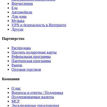
Впечатления
Еда
Автомобили
Для дома
Музыка
VPN и безопасность в Интернете
Другие
Партнерство
Распродажа
Продать подарочные карты
Реферальная программа
Партнерская программа
Рынок
Оптовая торговля
Компания
О нас
Вопросы и ответы / Поддержка
Поддерживаемые валюты
MCP
Эксклюзивные предложения