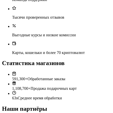
Тысячи проверенных отзывов
Выгодные курсы и низкие комиссии
Карты, кошельки и более 70 криптовалют
Статистика магазинов
591,300+
Обработанные заказы
1,108,700+
Продажа подарочных карт
63s
Среднее время обработки
Наши партнёры