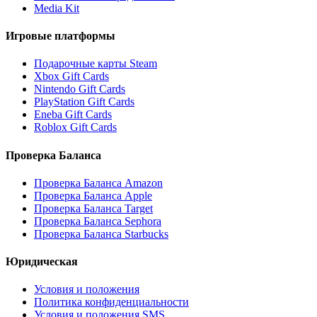
Media Kit
Игровые платформы
Подарочные карты Steam
Xbox Gift Cards
Nintendo Gift Cards
PlayStation Gift Cards
Eneba Gift Cards
Roblox Gift Cards
Проверка Баланса
Проверка Баланса Amazon
Проверка Баланса Apple
Проверка Баланса Target
Проверка Баланса Sephora
Проверка Баланса Starbucks
Юридическая
Условия и положения
Политика конфиденциальности
Условия и положения SMS