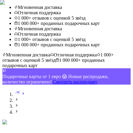
Мгновенная доставка
Отличная поддержка
1 000+ отзывов с оценкой 5 звёзд
1 000 000+ проданных подарочных карт
Мгновенная доставка
Отличная поддержка
1 000+ отзывов с оценкой 5 звёзд
1 000 000+ проданных подарочных карт
Мгновенная доставка
Отличная поддержка
1 000+
отзывов с оценкой 5 звёзд
1 000 000+ проданных
подарочных карт
Подарочные карты от 1 евро 😱 Новые распродажи,
количество ограничено!
Смотреть распродажу