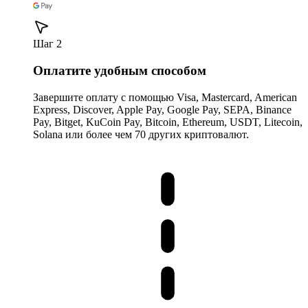
Шаг 2
Оплатите удобным способом
Завершите оплату с помощью Visa, Mastercard, American
Express, Discover, Apple Pay, Google Pay, SEPA, Binance
Pay, Bitget, KuCoin Pay, Bitcoin, Ethereum, USDT, Litecoin,
Solana или более чем 70 других криптовалют.