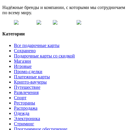
Надёжные бренды и компании, с которыми мы сотрудничаем
по всему миру.
Категории
Все подарочные карты
Сохранено
Подарочные карты со скидкой
Магазин
Игровые
Промо-сделки
Платежные карты
Крипто-ваучеры
Путешествие
Развлечения
Спорт
Рестораны
Распродажа
Одежда
Электроника
Стриминг
Программное обеспечение