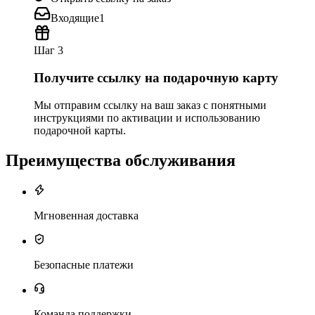
Входящие
1
Шаг 3
Получите ссылку на подарочную карту
Мы отправим ссылку на ваш заказ с понятными
инструкциями по активации и использованию
подарочной карты.
Преимущества обслуживания
Мгновенная доставка
Безопасные платежи
Команда поддержки