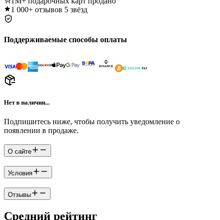
1M+
подарочных карт продано
1 000+
отзывов 5 звёзд
Поддерживаемые способы оплаты
Нет в наличии...
Подпишитесь ниже, чтобы получить уведомление о
появлении в продаже.
О сайте
Условия
Отзывы
Средний рейтинг