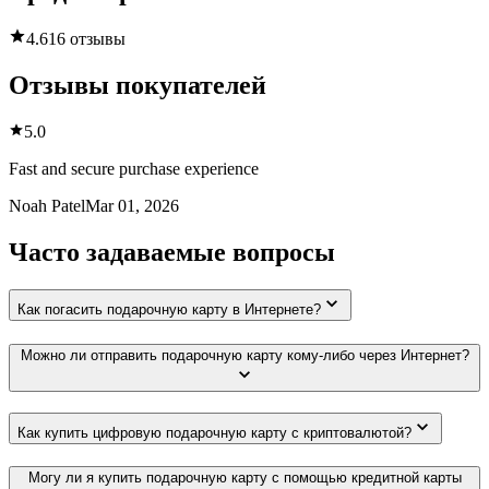
4.6
16 отзывы
Отзывы покупателей
5.0
Fast and secure purchase experience
Noah Patel
Mar 01, 2026
Часто задаваемые вопросы
Как погасить подарочную карту в Интернете?
Можно ли отправить подарочную карту кому-либо через Интернет?
Как купить цифровую подарочную карту с криптовалютой?
Могу ли я купить подарочную карту с помощью кредитной карты