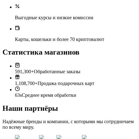
Выгодные курсы и низкие комиссии
Карты, кошельки и более 70 криптовалют
Статистика магазинов
591,300+
Обработанные заказы
1,108,700+
Продажа подарочных карт
63s
Среднее время обработки
Наши партнёры
Надёжные бренды и компании, с которыми мы сотрудничаем
по всему миру.