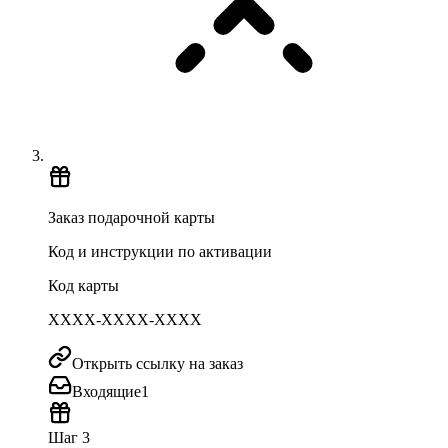
Заказ подарочной карты
Код и инструкции по активации
Код карты
XXXX-XXXX-XXXX
Открыть ссылку на заказ
Входящие
1
Шаг 3