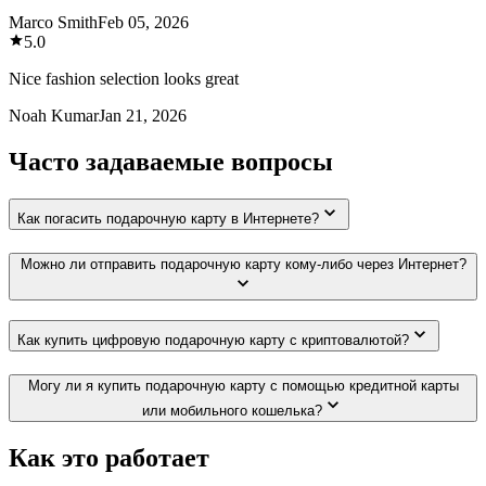
Marco Smith
Feb 05, 2026
5.0
Nice fashion selection looks great
Noah Kumar
Jan 21, 2026
Часто задаваемые вопросы
Как погасить подарочную карту в Интернете?
Можно ли отправить подарочную карту кому-либо через Интернет?
Как купить цифровую подарочную карту с криптовалютой?
Могу ли я купить подарочную карту с помощью кредитной карты
или мобильного кошелька?
Как это работает