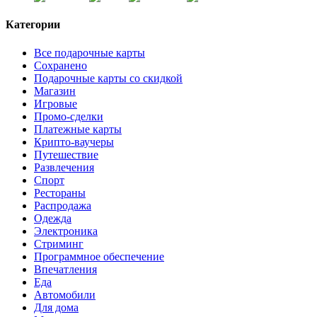
Категории
Все подарочные карты
Сохранено
Подарочные карты со скидкой
Магазин
Игровые
Промо-сделки
Платежные карты
Крипто-ваучеры
Путешествие
Развлечения
Спорт
Рестораны
Распродажа
Одежда
Электроника
Стриминг
Программное обеспечение
Впечатления
Еда
Автомобили
Для дома