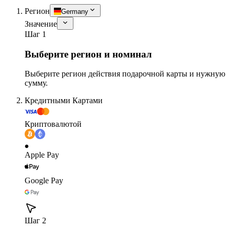
Регион
Germany
Значение
Шаг 1
Выберите регион и номинал
Выберите регион действия подарочной карты и нужную
сумму.
Кредитными Картами
Криптовалютой
Apple Pay
Google Pay
Шаг 2