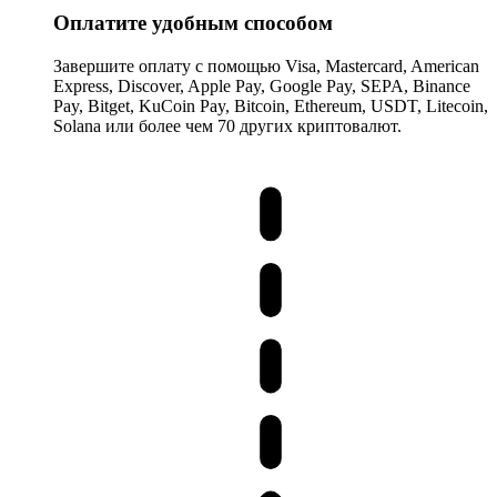
Оплатите удобным способом
Завершите оплату с помощью Visa, Mastercard, American
Express, Discover, Apple Pay, Google Pay, SEPA, Binance
Pay, Bitget, KuCoin Pay, Bitcoin, Ethereum, USDT, Litecoin,
Solana или более чем 70 других криптовалют.