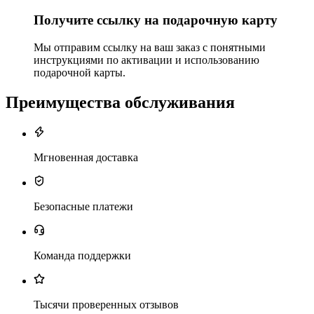
Получите ссылку на подарочную карту
Мы отправим ссылку на ваш заказ с понятными
инструкциями по активации и использованию
подарочной карты.
Преимущества обслуживания
Мгновенная доставка
Безопасные платежи
Команда поддержки
Тысячи проверенных отзывов