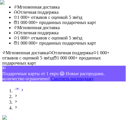
Мгновенная доставка
Отличная поддержка
1 000+ отзывов с оценкой 5 звёзд
1 000 000+ проданных подарочных карт
Мгновенная доставка
Отличная поддержка
1 000+ отзывов с оценкой 5 звёзд
1 000 000+ проданных подарочных карт
Мгновенная доставка
Отличная поддержка
1 000+
отзывов с оценкой 5 звёзд
1 000 000+ проданных
подарочных карт
Подарочные карты от 1 евро 😱 Новые распродажи,
количество ограничено!
Смотреть распродажу