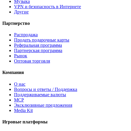
Музыка
VPN и безопасность в Интернете
Другие
Партнерство
Распродажа
Продать подарочные карты
Реферальная программа
Партнерская программа
Рынок
Оптовая торговля
Компания
О нас
Вопросы и ответы / Поддержка
Поддерживаемые валюты
MCP
Эксклюзивные предложения
Media Kit
Игровые платформы