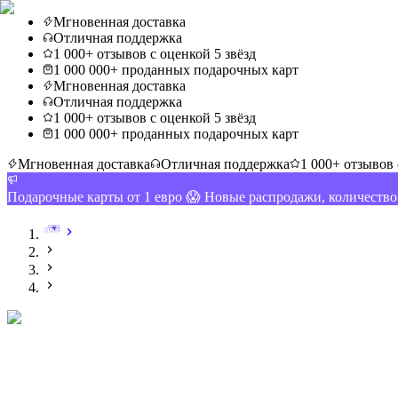
Мгновенная доставка
Отличная поддержка
1 000+ отзывов с оценкой 5 звёзд
1 000 000+ проданных подарочных карт
Мгновенная доставка
Отличная поддержка
1 000+ отзывов с оценкой 5 звёзд
1 000 000+ проданных подарочных карт
Мгновенная доставка
Отличная поддержка
1 000+ отзывов 
Подарочные карты от 1 евро 😱 Новые распродажи, количеств