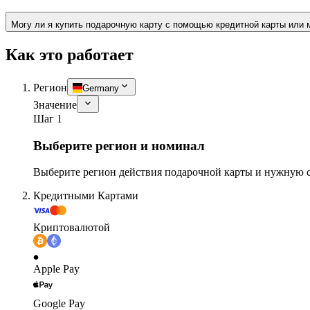
Могу ли я купить подарочную карту с помощью кредитной карты или 
Как это работает
Регион
Germany
Значение
Шаг 1
Выберите регион и номинал
Выберите регион действия подарочной карты и нужную 
Кредитными Картами
Криптовалютой
Apple Pay
Google Pay