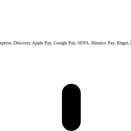
ess, Discover, Apple Pay, Google Pay, SEPA, Binance Pay, Bitget, 