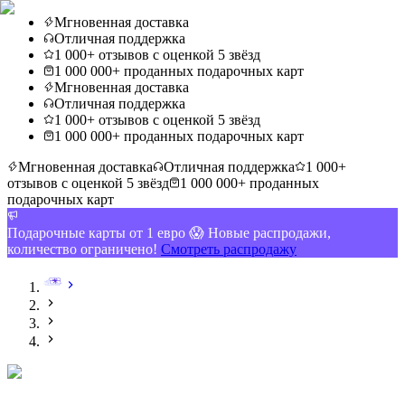
Мгновенная доставка
Отличная поддержка
1 000+ отзывов с оценкой 5 звёзд
1 000 000+ проданных подарочных карт
Мгновенная доставка
Отличная поддержка
1 000+ отзывов с оценкой 5 звёзд
1 000 000+ проданных подарочных карт
Мгновенная доставка
Отличная поддержка
1 000+
отзывов с оценкой 5 звёзд
1 000 000+ проданных
подарочных карт
Подарочные карты от 1 евро 😱 Новые распродажи,
количество ограничено!
Смотреть распродажу