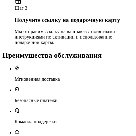
Шаг 3
Получите ссылку на подарочную карту
Мы отправим ссылку на ваш заказ с понятными
инструкциями по активации и использованию
подарочной карты.
Преимущества обслуживания
Мгновенная доставка
Безопасные платежи
Команда поддержки