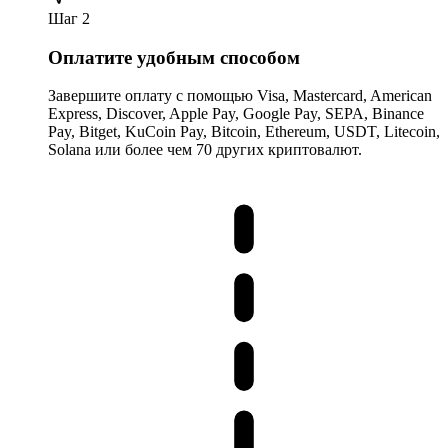
Шаг 2
Оплатите удобным способом
Завершите оплату с помощью Visa, Mastercard, American
Express, Discover, Apple Pay, Google Pay, SEPA, Binance
Pay, Bitget, KuCoin Pay, Bitcoin, Ethereum, USDT, Litecoin,
Solana или более чем 70 других криптовалют.