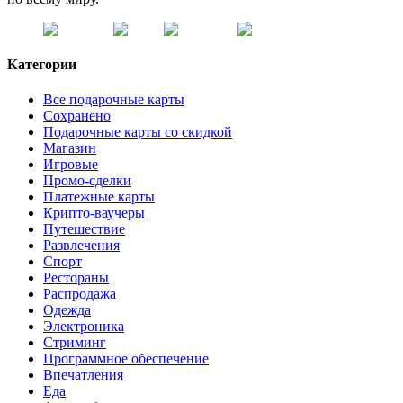
Категории
Все подарочные карты
Сохранено
Подарочные карты со скидкой
Магазин
Игровые
Промо-сделки
Платежные карты
Крипто-ваучеры
Путешествие
Развлечения
Спорт
Рестораны
Распродажа
Одежда
Электроника
Стриминг
Программное обеспечение
Впечатления
Еда