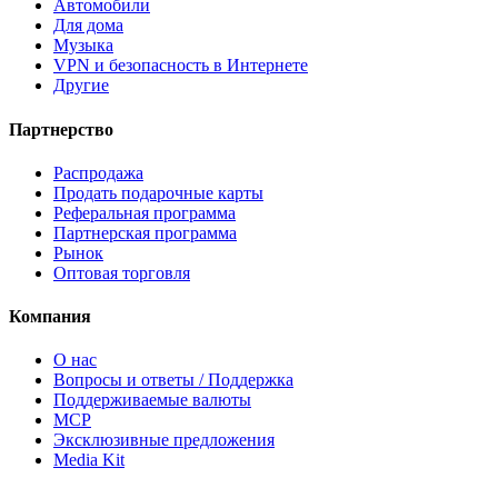
Автомобили
Для дома
Музыка
VPN и безопасность в Интернете
Другие
Партнерство
Распродажа
Продать подарочные карты
Реферальная программа
Партнерская программа
Рынок
Оптовая торговля
Компания
О нас
Вопросы и ответы / Поддержка
Поддерживаемые валюты
MCP
Эксклюзивные предложения
Media Kit