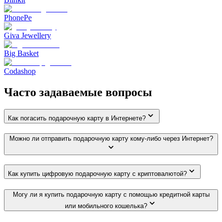
PhonePe
Giva Jewellery
Big Basket
Codashop
Часто задаваемые вопросы
Как погасить подарочную карту в Интернете?
Можно ли отправить подарочную карту кому-либо через Интернет?
Как купить цифровую подарочную карту с криптовалютой?
Могу ли я купить подарочную карту с помощью кредитной карты
или мобильного кошелька?