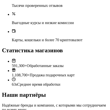
Тысячи проверенных отзывов
Выгодные курсы и низкие комиссии
Карты, кошельки и более 70 криптовалют
Статистика магазинов
591,300+
Обработанные заказы
1,108,700+
Продажа подарочных карт
63s
Среднее время обработки
Наши партнёры
Надёжные бренды и компании, с которыми мы сотрудничаем
по всему миру.