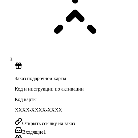
Заказ подарочной карты
Код и инструкции по активации
Код карты
XXXX-XXXX-XXXX
Открыть ссылку на заказ
Входящие
1