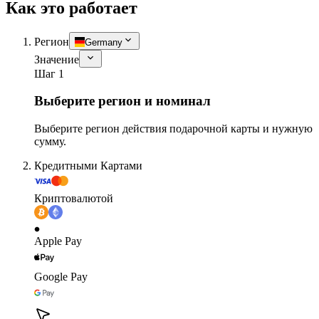
Как это работает
Регион
Germany
Значение
Шаг 1
Выберите регион и номинал
Выберите регион действия подарочной карты и нужную
сумму.
Кредитными Картами
Криптовалютой
Apple Pay
Google Pay