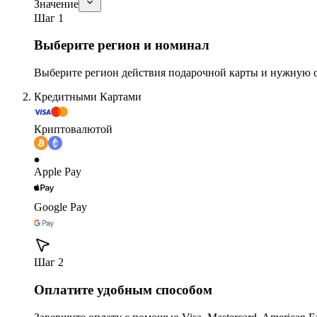
Значение
Шаг 1
Выберите регион и номинал
Выберите регион действия подарочной карты и нужную 
Кредитными Картами
Криптовалютой
Apple Pay
Google Pay
Шаг 2
Оплатите удобным способом