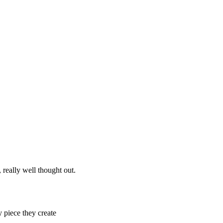
 really well thought out.
 piece they create