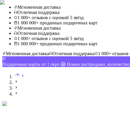
Мгновенная доставка
Отличная поддержка
1 000+ отзывов с оценкой 5 звёзд
1 000 000+ проданных подарочных карт
Мгновенная доставка
Отличная поддержка
1 000+ отзывов с оценкой 5 звёзд
1 000 000+ проданных подарочных карт
Мгновенная доставка
Отличная поддержка
1 000+ отзывов 
Подарочные карты от 1 евро 😱 Новые распродажи, количеств