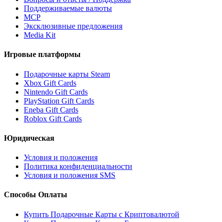
Поддерживаемые валюты
MCP
Эксклюзивные предложения
Media Kit
Игровые платформы
Подарочные карты Steam
Xbox Gift Cards
Nintendo Gift Cards
PlayStation Gift Cards
Eneba Gift Cards
Roblox Gift Cards
Юридическая
Условия и положения
Политика конфиденциальности
Условия и положения SMS
Способы Оплаты
Купить Подарочные Карты с Криптовалютой