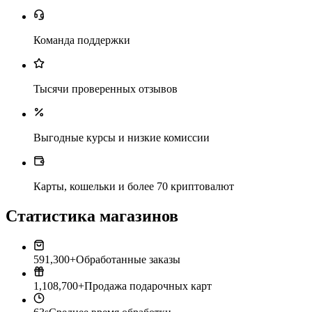
Команда поддержки
Тысячи проверенных отзывов
Выгодные курсы и низкие комиссии
Карты, кошельки и более 70 криптовалют
Статистика магазинов
591,300+
Обработанные заказы
1,108,700+
Продажа подарочных карт