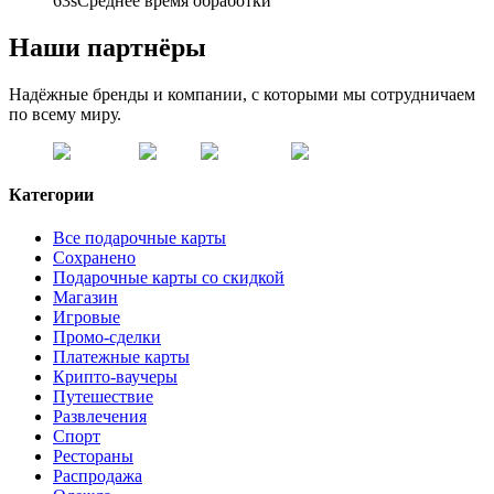
63s
Среднее время обработки
Наши партнёры
Надёжные бренды и компании, с которыми мы сотрудничаем
по всему миру.
Категории
Все подарочные карты
Сохранено
Подарочные карты со скидкой
Магазин
Игровые
Промо-сделки
Платежные карты
Крипто-ваучеры
Путешествие
Развлечения
Спорт
Рестораны
Распродажа