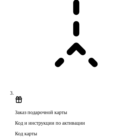
Заказ подарочной карты
Код и инструкции по активации
Код карты