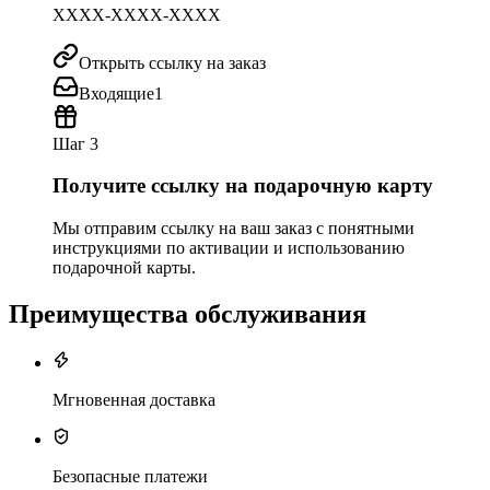
XXXX-XXXX-XXXX
Открыть ссылку на заказ
Входящие
1
Шаг 3
Получите ссылку на подарочную карту
Мы отправим ссылку на ваш заказ с понятными
инструкциями по активации и использованию
подарочной карты.
Преимущества обслуживания
Мгновенная доставка
Безопасные платежи