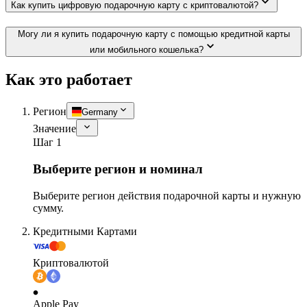
Как купить цифровую подарочную карту с криптовалютой?
Могу ли я купить подарочную карту с помощью кредитной карты
или мобильного кошелька?
Как это работает
Регион
Germany
Значение
Шаг 1
Выберите регион и номинал
Выберите регион действия подарочной карты и нужную
сумму.
Кредитными Картами
Криптовалютой
Apple Pay