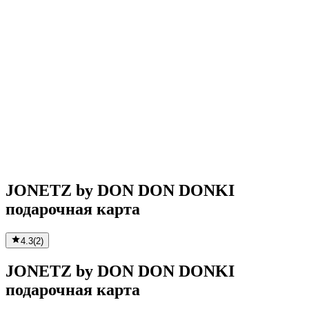
JONETZ by DON DON DONKI
подарочная карта
4.3
(
2
)
JONETZ by DON DON DONKI
подарочная карта