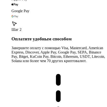
Google Pay
Шаг 2
Оплатите удобным способом
Завершите оплату с помощью Visa, Mastercard, American
Express, Discover, Apple Pay, Google Pay, SEPA, Binance
Pay, Bitget, KuCoin Pay, Bitcoin, Ethereum, USDT, Litecoin,
Solana или более чем 70 других криптовалют.