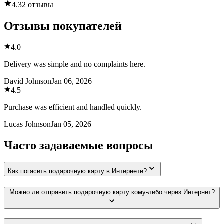
4.3
2 отзывы
Отзывы покупателей
4.0
Delivery was simple and no complaints here.
David Johnson
Jan 06, 2026
4.5
Purchase was efficient and handled quickly.
Lucas Johnson
Jan 05, 2026
Часто задаваемые вопросы
Как погасить подарочную карту в Интернете?
Можно ли отправить подарочную карту кому-либо через Интернет?