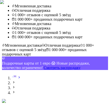
Мгновенная доставка
Отличная поддержка
1 000+ отзывов с оценкой 5 звёзд
1 000 000+ проданных подарочных карт
Мгновенная доставка
Отличная поддержка
1 000+ отзывов с оценкой 5 звёзд
1 000 000+ проданных подарочных карт
Мгновенная доставка
Отличная поддержка
1 000+
отзывов с оценкой 5 звёзд
1 000 000+ проданных
подарочных карт
Подарочные карты от 1 евро 😱 Новые распродажи,
количество ограничено!
Смотреть распродажу