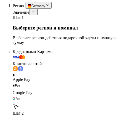
Регион
Germany
Значение
Шаг 1
Выберите регион и номинал
Выберите регион действия подарочной карты и нужную
сумму.
Кредитными Картами
Криптовалютой
Apple Pay
Google Pay
Шаг 2