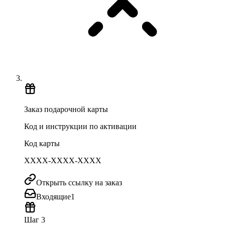
Заказ подарочной карты
Код и инструкции по активации
Код карты
XXXX-XXXX-XXXX
Открыть ссылку на заказ
Входящие
1
Шаг 3