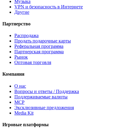
Музыка
VPN и безопасность в Интернете
Другие
Партнерство
Распродажа
Продать подарочные карты
Реферальная программа
Партнерская программа
Рынок
Оптовая торговля
Компания
О нас
Вопросы и ответы / Поддержка
Поддерживаемые валюты
MCP
Эксклюзивные предложения
Media Kit
Игровые платформы