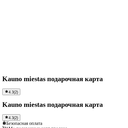
Kauno miestas подарочная карта
4.3
(
2
)
Kauno miestas подарочная карта
4.3
(
2
)
Безопасная
оплата