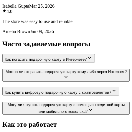
Isabella Gupta
Mar 25, 2026
4.0
The store was easy to use and reliable
Amelia Brown
Jan 09, 2026
Часто задаваемые вопросы
Как погасить подарочную карту в Интернете?
Можно ли отправить подарочную карту кому-либо через Интернет?
Как купить цифровую подарочную карту с криптовалютой?
Могу ли я купить подарочную карту с помощью кредитной карты
или мобильного кошелька?
Как это работает