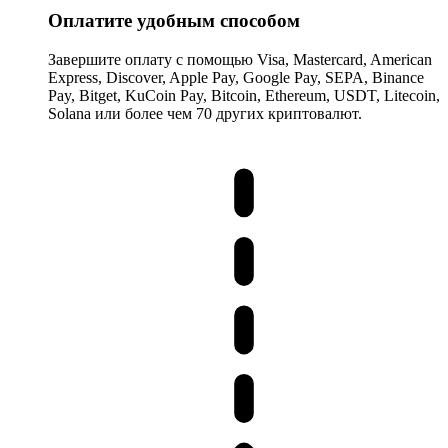
Оплатите удобным способом
Завершите оплату с помощью Visa, Mastercard, American
Express, Discover, Apple Pay, Google Pay, SEPA, Binance
Pay, Bitget, KuCoin Pay, Bitcoin, Ethereum, USDT, Litecoin,
Solana или более чем 70 других криптовалют.