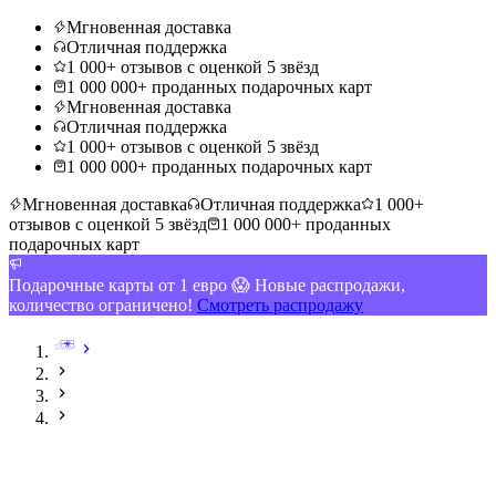
Мгновенная доставка
Отличная поддержка
1 000+ отзывов с оценкой 5 звёзд
1 000 000+ проданных подарочных карт
Мгновенная доставка
Отличная поддержка
1 000+ отзывов с оценкой 5 звёзд
1 000 000+ проданных подарочных карт
Мгновенная доставка
Отличная поддержка
1 000+
отзывов с оценкой 5 звёзд
1 000 000+ проданных
подарочных карт
Подарочные карты от 1 евро 😱 Новые распродажи,
количество ограничено!
Смотреть распродажу