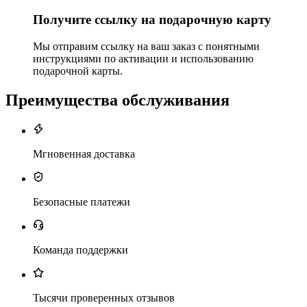
Получите ссылку на подарочную карту
Мы отправим ссылку на ваш заказ с понятными
инструкциями по активации и использованию
подарочной карты.
Преимущества обслуживания
Мгновенная доставка
Безопасные платежи
Команда поддержки
Тысячи проверенных отзывов