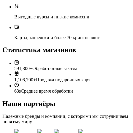
Выгодные курсы и низкие комиссии
Карты, кошельки и более 70 криптовалют
Статистика магазинов
591,300+
Обработанные заказы
1,108,700+
Продажа подарочных карт
63s
Среднее время обработки
Наши партнёры
Надёжные бренды и компании, с которыми мы сотрудничаем
по всему миру.