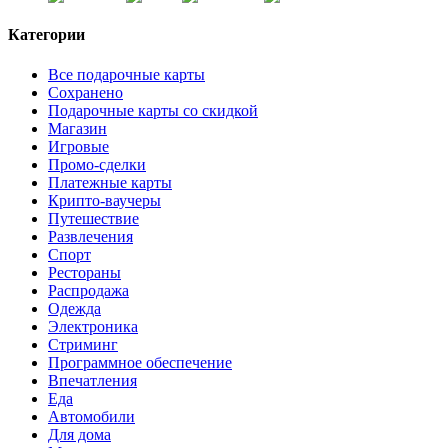
Категории
Все подарочные карты
Сохранено
Подарочные карты со скидкой
Магазин
Игровые
Промо-сделки
Платежные карты
Крипто-ваучеры
Путешествие
Развлечения
Спорт
Рестораны
Распродажа
Одежда
Электроника
Стриминг
Программное обеспечение
Впечатления
Еда
Автомобили
Для дома