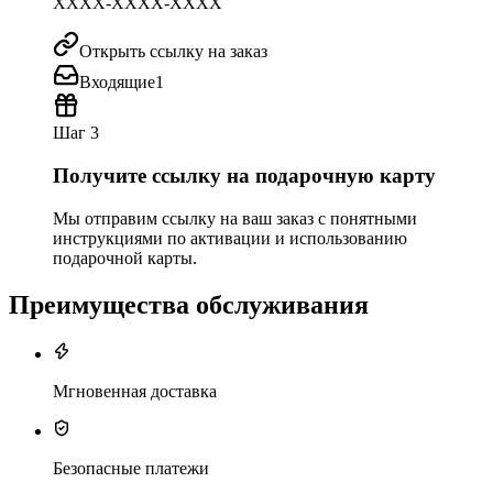
XXXX-XXXX-XXXX
Открыть ссылку на заказ
Входящие
1
Шаг 3
Получите ссылку на подарочную карту
Мы отправим ссылку на ваш заказ с понятными
инструкциями по активации и использованию
подарочной карты.
Преимущества обслуживания
Мгновенная доставка
Безопасные платежи