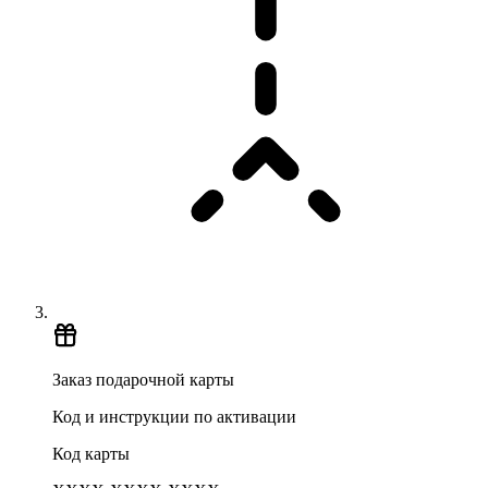
Заказ подарочной карты
Код и инструкции по активации
Код карты