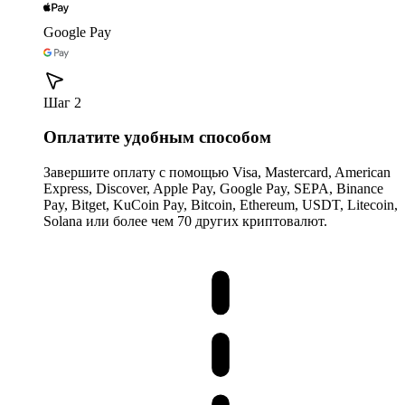
Google Pay
Шаг 2
Оплатите удобным способом
Завершите оплату с помощью Visa, Mastercard, American
Express, Discover, Apple Pay, Google Pay, SEPA, Binance
Pay, Bitget, KuCoin Pay, Bitcoin, Ethereum, USDT, Litecoin,
Solana или более чем 70 других криптовалют.