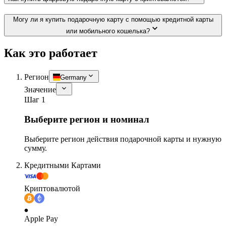
Могу ли я купить подарочную карту с помощью кредитной карты
или мобильного кошелька?
Как это работает
Регион
Germany
Значение
Шаг 1
Выберите регион и номинал
Выберите регион действия подарочной карты и нужную
сумму.
Кредитными Картами
Криптовалютой
Apple Pay