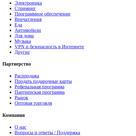
Электроника
Стриминг
Программное обеспечение
Впечатления
Еда
Автомобили
Для дома
Музыка
VPN и безопасность в Интернете
Другие
Партнерство
Распродажа
Продать подарочные карты
Реферальная программа
Партнерская программа
Рынок
Оптовая торговля
Компания
О нас
Вопросы и ответы / Поддержка