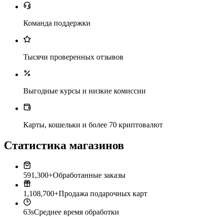
Команда поддержки
Тысячи проверенных отзывов
Выгодные курсы и низкие комиссии
Карты, кошельки и более 70 криптовалют
Статистика магазинов
591,300+
Обработанные заказы
1,108,700+
Продажа подарочных карт
63s
Среднее время обработки