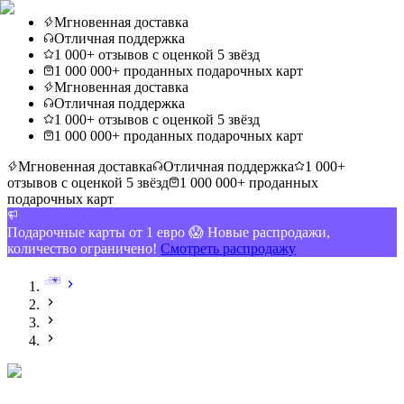
Мгновенная доставка
Отличная поддержка
1 000+ отзывов с оценкой 5 звёзд
1 000 000+ проданных подарочных карт
Мгновенная доставка
Отличная поддержка
1 000+ отзывов с оценкой 5 звёзд
1 000 000+ проданных подарочных карт
Мгновенная доставка
Отличная поддержка
1 000+
отзывов с оценкой 5 звёзд
1 000 000+ проданных
подарочных карт
Подарочные карты от 1 евро 😱 Новые распродажи,
количество ограничено!
Смотреть распродажу