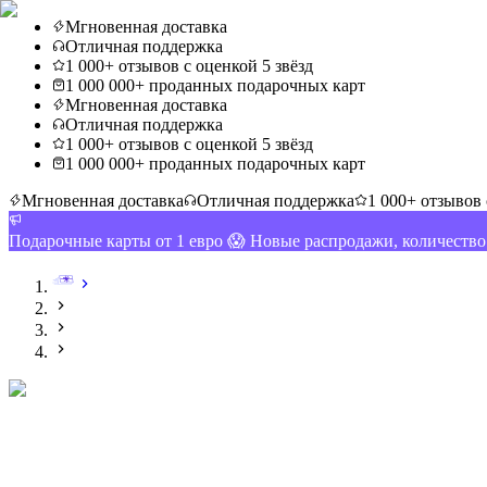
Мгновенная доставка
Отличная поддержка
1 000+ отзывов с оценкой 5 звёзд
1 000 000+ проданных подарочных карт
Мгновенная доставка
Отличная поддержка
1 000+ отзывов с оценкой 5 звёзд
1 000 000+ проданных подарочных карт
Мгновенная доставка
Отличная поддержка
1 000+ отзывов 
Подарочные карты от 1 евро 😱 Новые распродажи, количеств