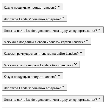
Какую продукцию продает Landers?
Что такое Landers' политика возврата?
Цены на сайте Landers дешевле, чем в других супермаркетах?
Могу ли я поделиться своей членской картой Landers?
Каковы преимущества членства на сайте Landers?
Могу ли я зайти на сайт Landers без членства?
Какую продукцию продает Landers?
Что такое Landers' политика возврата?
Цены на сайте Landers дешевле, чем в других супермаркетах?