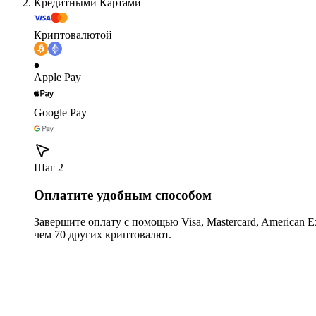
Кредитными Картами
Криптовалютой
Apple Pay
Google Pay
Шаг 2
Оплатите удобным способом
Завершите оплату с помощью Visa, Mastercard, American Expr
чем 70 других криптовалют.