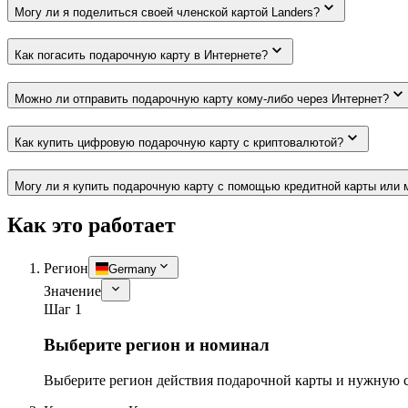
Могу ли я поделиться своей членской картой Landers?
Как погасить подарочную карту в Интернете?
Можно ли отправить подарочную карту кому-либо через Интернет?
Как купить цифровую подарочную карту с криптовалютой?
Могу ли я купить подарочную карту с помощью кредитной карты или 
Как это работает
Регион
Germany
Значение
Шаг 1
Выберите регион и номинал
Выберите регион действия подарочной карты и нужную 