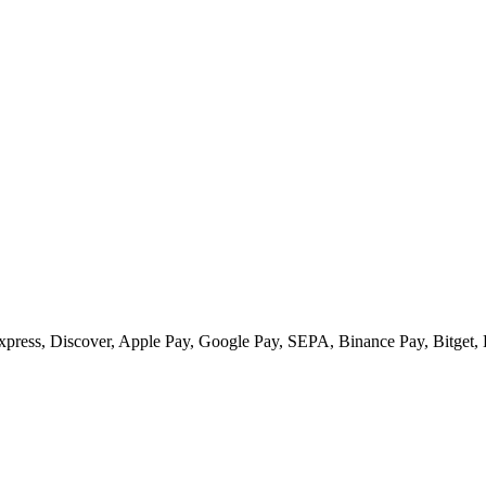
ess, Discover, Apple Pay, Google Pay, SEPA, Binance Pay, Bitget, 