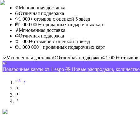
Мгновенная доставка
Отличная поддержка
1 000+ отзывов с оценкой 5 звёзд
1 000 000+ проданных подарочных карт
Мгновенная доставка
Отличная поддержка
1 000+ отзывов с оценкой 5 звёзд
1 000 000+ проданных подарочных карт
Мгновенная доставка
Отличная поддержка
1 000+ отзывов 
Подарочные карты от 1 евро 😱 Новые распродажи, количеств