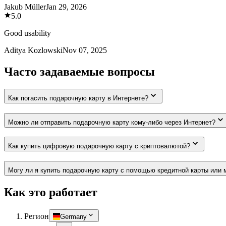
Jakub Müller
Jan 29, 2026
5.0
Good usability
Aditya Kozlowski
Nov 07, 2025
Часто задаваемые вопросы
Как погасить подарочную карту в Интернете?
Можно ли отправить подарочную карту кому-либо через Интернет?
Как купить цифровую подарочную карту с криптовалютой?
Могу ли я купить подарочную карту с помощью кредитной карты или 
Как это работает
Регион
Germany