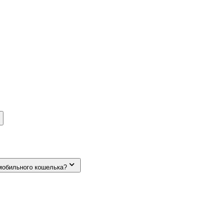
мобильного кошелька?