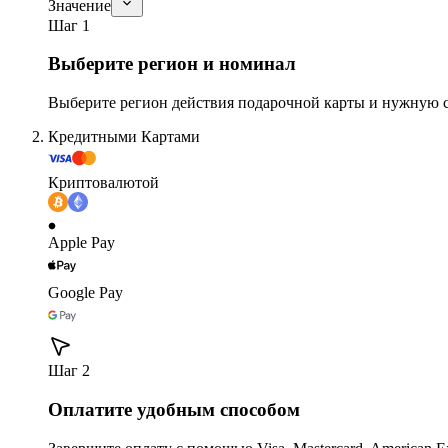
Значение
Шаг 1
Выберите регион и номинал
Выберите регион действия подарочной карты и нужную 
Кредитными Картами
Криптовалютой
Apple Pay
Google Pay
Шаг 2
Оплатите удобным способом