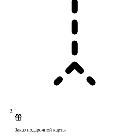
Заказ подарочной карты