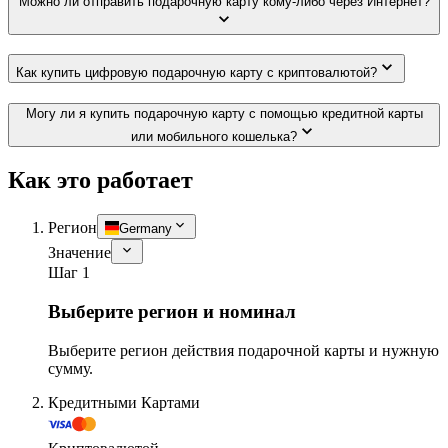
Можно ли отправить подарочную карту кому-либо через Интернет?
Как купить цифровую подарочную карту с криптовалютой?
Могу ли я купить подарочную карту с помощью кредитной карты
или мобильного кошелька?
Как это работает
Регион
Germany
Значение
Шаг 1
Выберите регион и номинал
Выберите регион действия подарочной карты и нужную
сумму.
Кредитными Картами