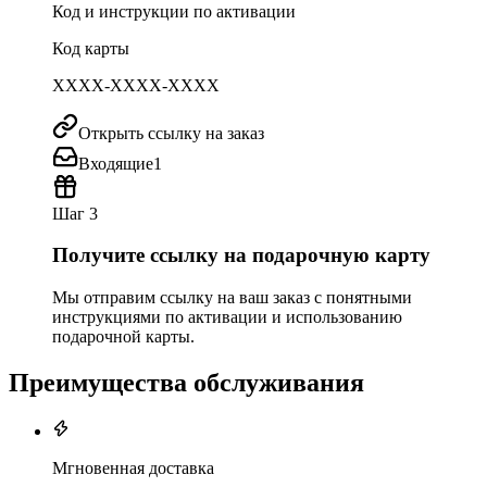
Код и инструкции по активации
Код карты
XXXX-XXXX-XXXX
Открыть ссылку на заказ
Входящие
1
Шаг 3
Получите ссылку на подарочную карту
Мы отправим ссылку на ваш заказ с понятными
инструкциями по активации и использованию
подарочной карты.
Преимущества обслуживания
Мгновенная доставка