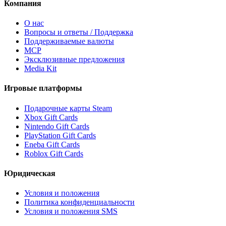
Компания
О нас
Вопросы и ответы / Поддержка
Поддерживаемые валюты
MCP
Эксклюзивные предложения
Media Kit
Игровые платформы
Подарочные карты Steam
Xbox Gift Cards
Nintendo Gift Cards
PlayStation Gift Cards
Eneba Gift Cards
Roblox Gift Cards
Юридическая
Условия и положения
Политика конфиденциальности
Условия и положения SMS