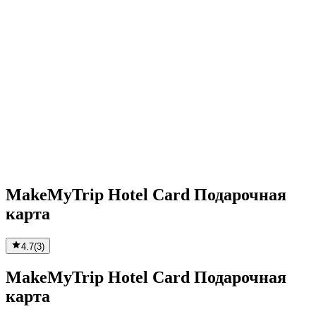
MakeMyTrip Hotel Card Подарочная
карта
4.7
(
3
)
MakeMyTrip Hotel Card Подарочная
карта