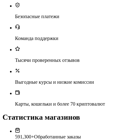
Безопасные платежи
Команда поддержки
Тысячи проверенных отзывов
Выгодные курсы и низкие комиссии
Карты, кошельки и более 70 криптовалют
Статистика магазинов
591,300+
Обработанные заказы