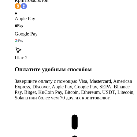
Криптовалютой
Apple Pay
Google Pay
Шаг 2
Оплатите удобным способом
Завершите оплату с помощью Visa, Mastercard, American
Express, Discover, Apple Pay, Google Pay, SEPA, Binance
Pay, Bitget, KuCoin Pay, Bitcoin, Ethereum, USDT, Litecoin,
Solana или более чем 70 других криптовалют.