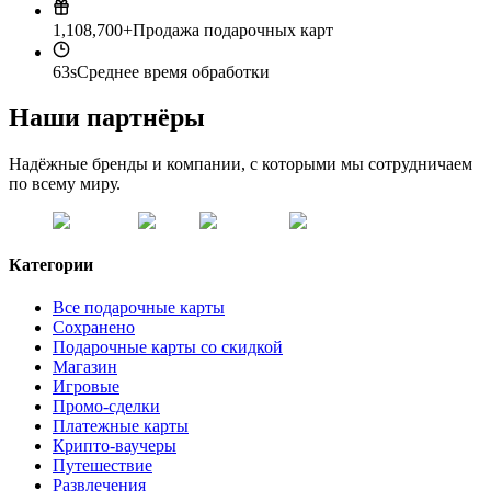
1,108,700+
Продажа подарочных карт
63s
Среднее время обработки
Наши партнёры
Надёжные бренды и компании, с которыми мы сотрудничаем
по всему миру.
Категории
Все подарочные карты
Сохранено
Подарочные карты со скидкой
Магазин
Игровые
Промо-сделки
Платежные карты
Крипто-ваучеры
Путешествие
Развлечения