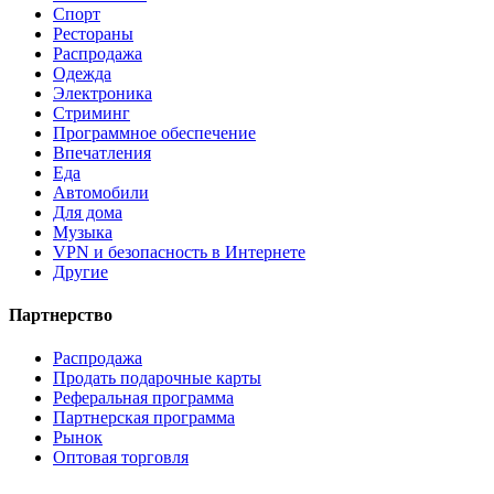
Спорт
Рестораны
Распродажа
Одежда
Электроника
Стриминг
Программное обеспечение
Впечатления
Еда
Автомобили
Для дома
Музыка
VPN и безопасность в Интернете
Другие
Партнерство
Распродажа
Продать подарочные карты
Реферальная программа
Партнерская программа
Рынок
Оптовая торговля