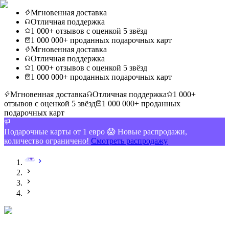
Мгновенная доставка
Отличная поддержка
1 000+ отзывов с оценкой 5 звёзд
1 000 000+ проданных подарочных карт
Мгновенная доставка
Отличная поддержка
1 000+ отзывов с оценкой 5 звёзд
1 000 000+ проданных подарочных карт
Мгновенная доставка
Отличная поддержка
1 000+
отзывов с оценкой 5 звёзд
1 000 000+ проданных
подарочных карт
Подарочные карты от 1 евро 😱 Новые распродажи,
количество ограничено!
Смотреть распродажу