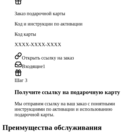
Заказ подарочной карты
Код и инструкции по активации
Код карты
XXXX-XXXX-XXXX
Открыть ссылку на заказ
Входящие
1
Шаг 3
Получите ссылку на подарочную карту
Мы отправим ссылку на ваш заказ с понятными
инструкциями по активации и использованию
подарочной карты.
Преимущества обслуживания