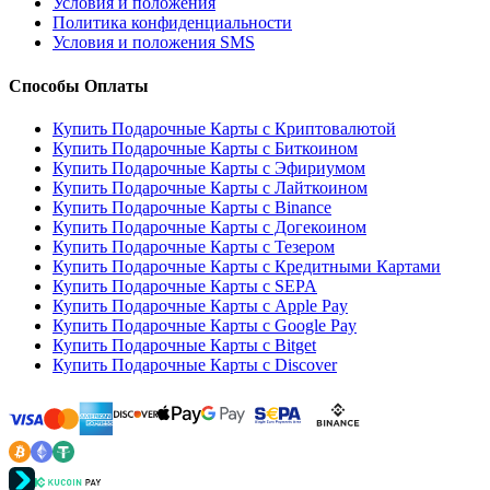
Условия и положения
Политика конфиденциальности
Условия и положения SMS
Способы Оплаты
Купить Подарочные Карты с Криптовалютой
Купить Подарочные Карты с Биткоином
Купить Подарочные Карты с Эфириумом
Купить Подарочные Карты с Лайткоином
Купить Подарочные Карты с Binance
Купить Подарочные Карты с Догекоином
Купить Подарочные Карты с Тезером
Купить Подарочные Карты с Кредитными Картами
Купить Подарочные Карты с SEPA
Купить Подарочные Карты с Apple Pay
Купить Подарочные Карты с Google Pay
Купить Подарочные Карты с Bitget
Купить Подарочные Карты с Discover