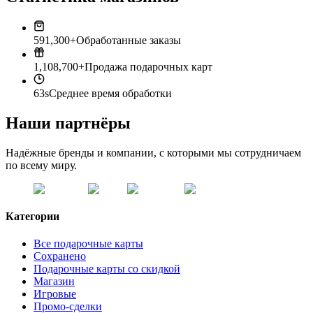
591,300+
Обработанные заказы
1,108,700+
Продажа подарочных карт
63s
Среднее время обработки
Наши партнёры
Надёжные бренды и компании, с которыми мы сотрудничаем
по всему миру.
Категории
Все подарочные карты
Сохранено
Подарочные карты со скидкой
Магазин
Игровые
Промо-сделки