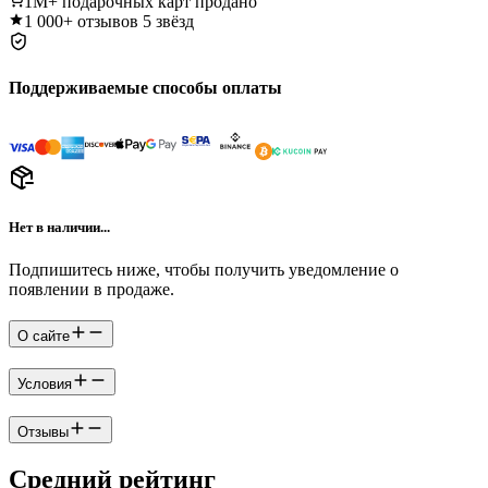
1M+
подарочных карт продано
1 000+
отзывов 5 звёзд
Поддерживаемые способы оплаты
Нет в наличии...
Подпишитесь ниже, чтобы получить уведомление о
появлении в продаже.
О сайте
Условия
Отзывы
Средний рейтинг