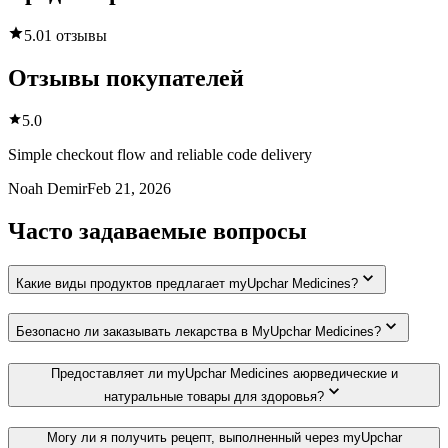
5.0
1 отзывы
Отзывы покупателей
5.0
Simple checkout flow and reliable code delivery
Noah Demir
Feb 21, 2026
Часто задаваемые вопросы
Какие виды продуктов предлагает myUpchar Medicines?
Безопасно ли заказывать лекарства в MyUpchar Medicines?
Предоставляет ли myUpchar Medicines аюрведические и
натуральные товары для здоровья?
Могу ли я получить рецепт, выполненный через myUpchar