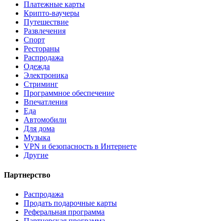
Платежные карты
Крипто-ваучеры
Путешествие
Развлечения
Спорт
Рестораны
Распродажа
Одежда
Электроника
Стриминг
Программное обеспечение
Впечатления
Еда
Автомобили
Для дома
Музыка
VPN и безопасность в Интернете
Другие
Партнерство
Распродажа
Продать подарочные карты
Реферальная программа
Партнерская программа