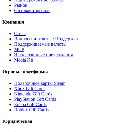
Рынок
Оптовая торговля
Компания
О нас
Вопросы и ответы / Поддержка
Поддерживаемые валюты
MCP
Эксклюзивные предложения
Media Kit
Игровые платформы
Подарочные карты Steam
Xbox Gift Cards
Nintendo Gift Cards
PlayStation Gift Cards
Eneba Gift Cards
Roblox Gift Cards
Юридическая