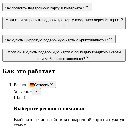
Как погасить подарочную карту в Интернете?
Можно ли отправить подарочную карту кому-либо через Интернет?
Как купить цифровую подарочную карту с криптовалютой?
Могу ли я купить подарочную карту с помощью кредитной карты
или мобильного кошелька?
Как это работает
Регион
Germany
Значение
Шаг 1
Выберите регион и номинал
Выберите регион действия подарочной карты и нужную
сумму.