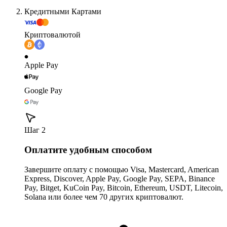
Кредитными Картами
Криптовалютой
Apple Pay
Google Pay
Шаг 2
Оплатите удобным способом
Завершите оплату с помощью Visa, Mastercard, American
Express, Discover, Apple Pay, Google Pay, SEPA, Binance
Pay, Bitget, KuCoin Pay, Bitcoin, Ethereum, USDT, Litecoin,
Solana или более чем 70 других криптовалют.