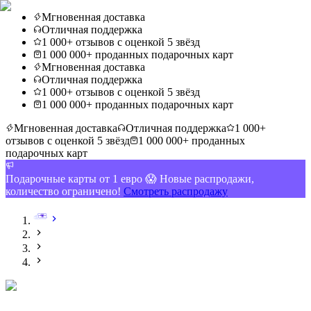
Мгновенная доставка
Отличная поддержка
1 000+ отзывов с оценкой 5 звёзд
1 000 000+ проданных подарочных карт
Мгновенная доставка
Отличная поддержка
1 000+ отзывов с оценкой 5 звёзд
1 000 000+ проданных подарочных карт
Мгновенная доставка
Отличная поддержка
1 000+
отзывов с оценкой 5 звёзд
1 000 000+ проданных
подарочных карт
Подарочные карты от 1 евро 😱 Новые распродажи,
количество ограничено!
Смотреть распродажу