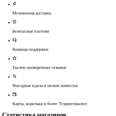
Мгновенная доставка
Безопасные платежи
Команда поддержки
Тысячи проверенных отзывов
Выгодные курсы и низкие комиссии
Карты, кошельки и более 70 криптовалют
Статистика магазинов