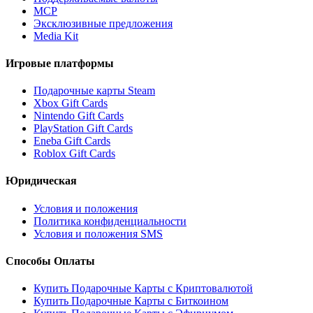
MCP
Эксклюзивные предложения
Media Kit
Игровые платформы
Подарочные карты Steam
Xbox Gift Cards
Nintendo Gift Cards
PlayStation Gift Cards
Eneba Gift Cards
Roblox Gift Cards
Юридическая
Условия и положения
Политика конфиденциальности
Условия и положения SMS
Способы Оплаты
Купить Подарочные Карты с Криптовалютой
Купить Подарочные Карты с Биткоином