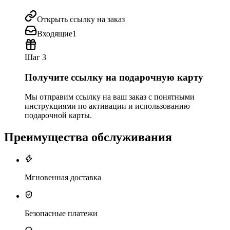
Открыть ссылку на заказ
Входящие
1
Шаг 3
Получите ссылку на подарочную карту
Мы отправим ссылку на ваш заказ с понятными
инструкциями по активации и использованию
подарочной карты.
Преимущества обслуживания
Мгновенная доставка
Безопасные платежи