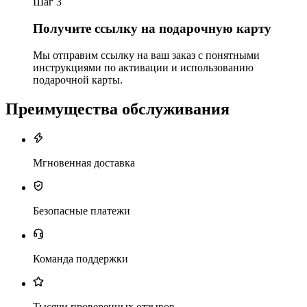
Шаг 3
Получите ссылку на подарочную карту
Мы отправим ссылку на ваш заказ с понятными
инструкциями по активации и использованию
подарочной карты.
Преимущества обслуживания
Мгновенная доставка
Безопасные платежи
Команда поддержки
Тысячи проверенных отзывов