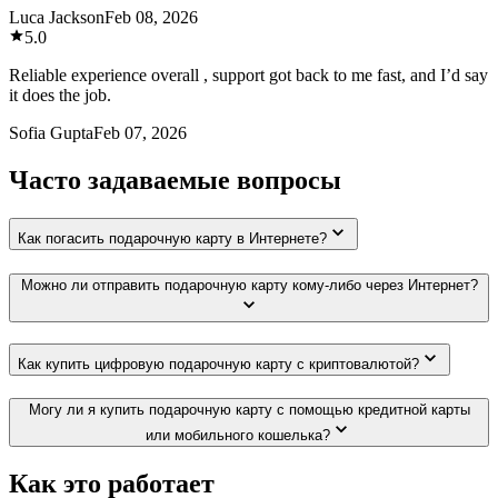
Luca Jackson
Feb 08, 2026
5.0
Reliable experience overall , support got back to me fast, and I’d say
it does the job.
Sofia Gupta
Feb 07, 2026
Часто задаваемые вопросы
Как погасить подарочную карту в Интернете?
Можно ли отправить подарочную карту кому-либо через Интернет?
Как купить цифровую подарочную карту с криптовалютой?
Могу ли я купить подарочную карту с помощью кредитной карты
или мобильного кошелька?
Как это работает