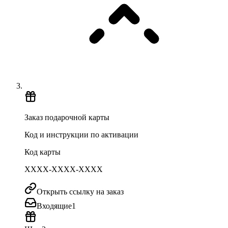
Заказ подарочной карты
Код и инструкции по активации
Код карты
XXXX-XXXX-XXXX
Открыть ссылку на заказ
Входящие
1