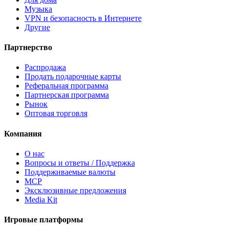
Музыка
VPN и безопасность в Интернете
Другие
Партнерство
Распродажа
Продать подарочные карты
Реферальная программа
Партнерская программа
Рынок
Оптовая торговля
Компания
О нас
Вопросы и ответы / Поддержка
Поддерживаемые валюты
MCP
Эксклюзивные предложения
Media Kit
Игровые платформы