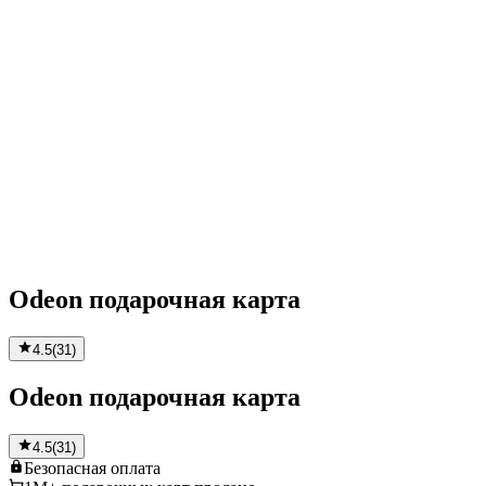
Odeon подарочная карта
4.5
(
31
)
Odeon подарочная карта
4.5
(
31
)
Безопасная
оплата