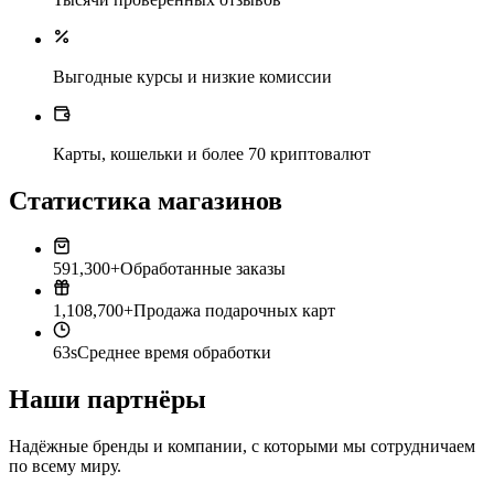
Выгодные курсы и низкие комиссии
Карты, кошельки и более 70 криптовалют
Статистика магазинов
591,300+
Обработанные заказы
1,108,700+
Продажа подарочных карт
63s
Среднее время обработки
Наши партнёры
Надёжные бренды и компании, с которыми мы сотрудничаем
по всему миру.