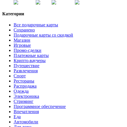
Категории
Все подарочные карты
Сохранено
Подарочные карты со скидкой
Магазин
Игровые
Промо-сделки
Платежные карты
Крипто-ваучеры
Путешествие
Развлечения
Спорт
Рестораны
Распродажа
Одежда
Электроника
Стриминг
Программное обеспечение
Впечатления
Еда
Автомобили
Для дома