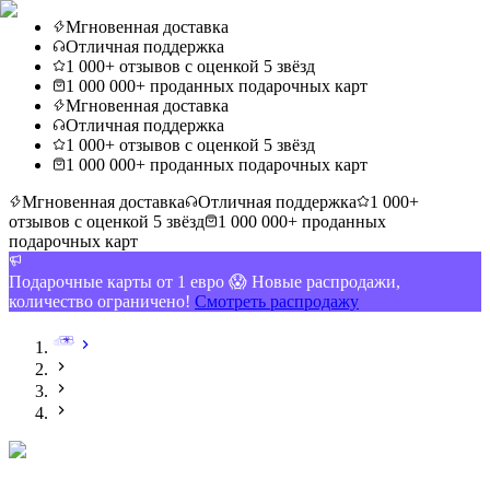
Мгновенная доставка
Отличная поддержка
1 000+ отзывов с оценкой 5 звёзд
1 000 000+ проданных подарочных карт
Мгновенная доставка
Отличная поддержка
1 000+ отзывов с оценкой 5 звёзд
1 000 000+ проданных подарочных карт
Мгновенная доставка
Отличная поддержка
1 000+
отзывов с оценкой 5 звёзд
1 000 000+ проданных
подарочных карт
Подарочные карты от 1 евро 😱 Новые распродажи,
количество ограничено!
Смотреть распродажу