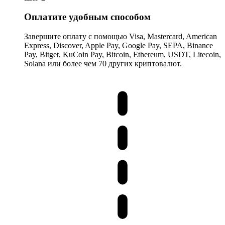
Оплатите удобным способом
Завершите оплату с помощью Visa, Mastercard, American
Express, Discover, Apple Pay, Google Pay, SEPA, Binance
Pay, Bitget, KuCoin Pay, Bitcoin, Ethereum, USDT, Litecoin,
Solana или более чем 70 других криптовалют.