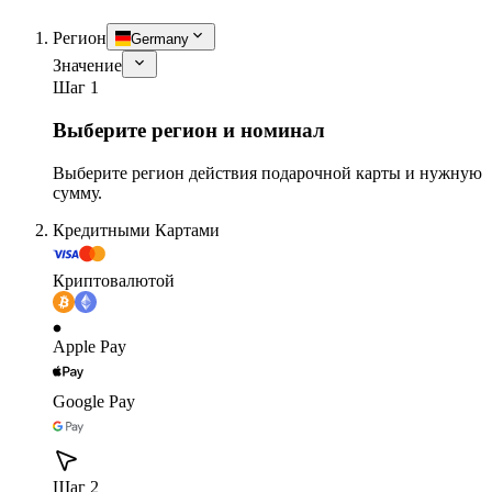
Регион
Germany
Значение
Шаг 1
Выберите регион и номинал
Выберите регион действия подарочной карты и нужную
сумму.
Кредитными Картами
Криптовалютой
Apple Pay
Google Pay
Шаг 2