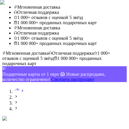
Мгновенная доставка
Отличная поддержка
1 000+ отзывов с оценкой 5 звёзд
1 000 000+ проданных подарочных карт
Мгновенная доставка
Отличная поддержка
1 000+ отзывов с оценкой 5 звёзд
1 000 000+ проданных подарочных карт
Мгновенная доставка
Отличная поддержка
1 000+
отзывов с оценкой 5 звёзд
1 000 000+ проданных
подарочных карт
Подарочные карты от 1 евро 😱 Новые распродажи,
количество ограничено!
Смотреть распродажу