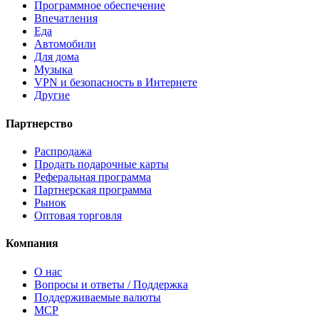
Программное обеспечение
Впечатления
Еда
Автомобили
Для дома
Музыка
VPN и безопасность в Интернете
Другие
Партнерство
Распродажа
Продать подарочные карты
Реферальная программа
Партнерская программа
Рынок
Оптовая торговля
Компания
О нас
Вопросы и ответы / Поддержка
Поддерживаемые валюты
MCP