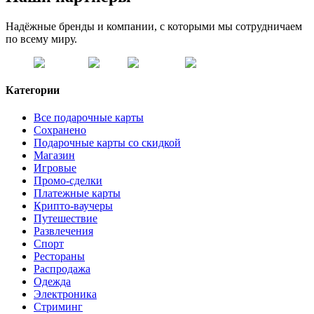
Надёжные бренды и компании, с которыми мы сотрудничаем
по всему миру.
Категории
Все подарочные карты
Сохранено
Подарочные карты со скидкой
Магазин
Игровые
Промо-сделки
Платежные карты
Крипто-ваучеры
Путешествие
Развлечения
Спорт
Рестораны
Распродажа
Одежда
Электроника
Стриминг