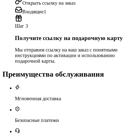
Открыть ссылку на заказ
Входящие
1
Шаг 3
Получите ссылку на подарочную карту
Мы отправим ссылку на ваш заказ с понятными
инструкциями по активации и использованию
подарочной карты.
Преимущества обслуживания
Мгновенная доставка
Безопасные платежи