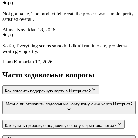
4.0
Not gonna lie, The product felt great. the process was simple. pretty
satisfied overall.
Ahmet Novak
Jan 18, 2026
5.0
So far, Everything seems smooth. I didn’t run into any problems.
worth giving a try.
Liam Kumar
Jan 17, 2026
Часто задаваемые вопросы
Как погасить подарочную карту в Интернете?
Можно ли отправить подарочную карту кому-либо через Интернет?
Как купить цифровую подарочную карту с криптовалютой?