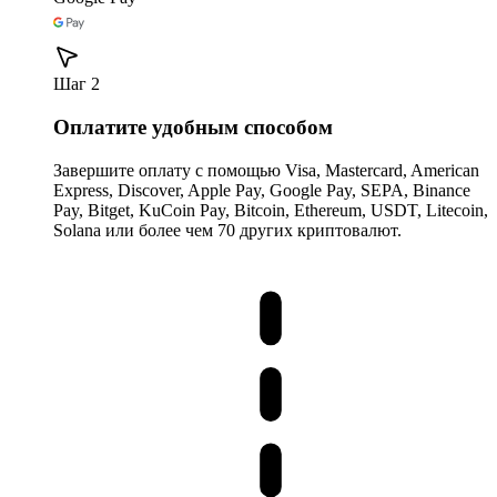
Шаг 2
Оплатите удобным способом
Завершите оплату с помощью Visa, Mastercard, American
Express, Discover, Apple Pay, Google Pay, SEPA, Binance
Pay, Bitget, KuCoin Pay, Bitcoin, Ethereum, USDT, Litecoin,
Solana или более чем 70 других криптовалют.