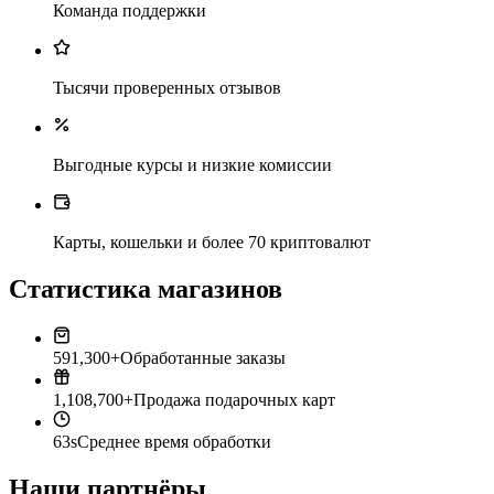
Команда поддержки
Тысячи проверенных отзывов
Выгодные курсы и низкие комиссии
Карты, кошельки и более 70 криптовалют
Статистика магазинов
591,300+
Обработанные заказы
1,108,700+
Продажа подарочных карт
63s
Среднее время обработки
Наши партнёры