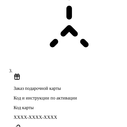
Заказ подарочной карты
Код и инструкции по активации
Код карты
XXXX-XXXX-XXXX