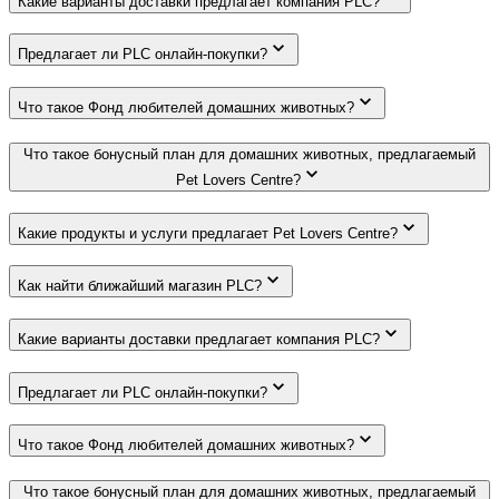
Какие варианты доставки предлагает компания PLC?
Предлагает ли PLC онлайн-покупки?
Что такое Фонд любителей домашних животных?
Что такое бонусный план для домашних животных, предлагаемый
Pet Lovers Centre?
Какие продукты и услуги предлагает Pet Lovers Centre?
Как найти ближайший магазин PLC?
Какие варианты доставки предлагает компания PLC?
Предлагает ли PLC онлайн-покупки?
Что такое Фонд любителей домашних животных?
Что такое бонусный план для домашних животных, предлагаемый