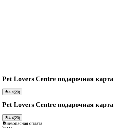
Pet Lovers Centre подарочная карта
4.4
(
20
)
Pet Lovers Centre подарочная карта
4.4
(
20
)
Безопасная
оплата