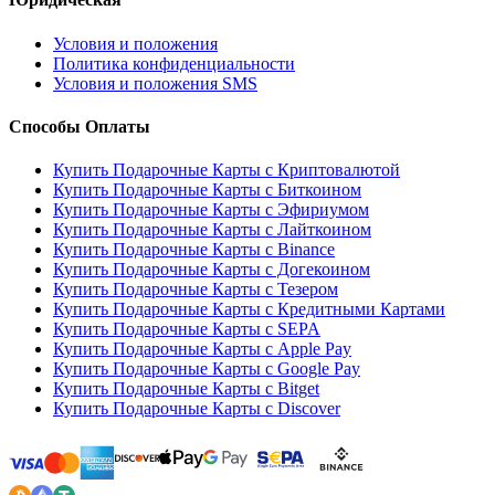
Условия и положения
Политика конфиденциальности
Условия и положения SMS
Способы Оплаты
Купить Подарочные Карты с Криптовалютой
Купить Подарочные Карты с Биткоином
Купить Подарочные Карты с Эфириумом
Купить Подарочные Карты с Лайткоином
Купить Подарочные Карты с Binance
Купить Подарочные Карты с Догекоином
Купить Подарочные Карты с Тезером
Купить Подарочные Карты с Кредитными Картами
Купить Подарочные Карты с SEPA
Купить Подарочные Карты с Apple Pay
Купить Подарочные Карты с Google Pay
Купить Подарочные Карты с Bitget
Купить Подарочные Карты с Discover