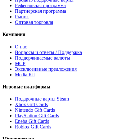
Реферальная программа
Партнерская программа
Рынок
Оптовая торговля
Компания
О нас
Вопросы и ответы / Поддержка
Поддерживаемые валюты
MCP
Эксклюзивные предложения
Media Kit
Игровые платформы
Подарочные карты Steam
Xbox Gift Cards
Nintendo Gift Cards
PlayStation Gift Cards
Eneba Gift Cards
Roblox Gift Cards
Юридическая