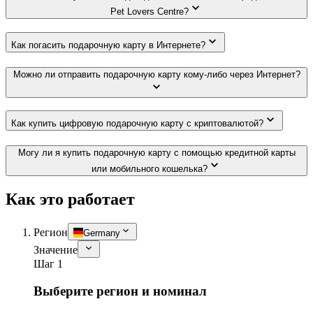
Pet Lovers Centre?
Как погасить подарочную карту в Интернете?
Можно ли отправить подарочную карту кому-либо через Интернет?
Как купить цифровую подарочную карту с криптовалютой?
Могу ли я купить подарочную карту с помощью кредитной карты
или мобильного кошелька?
Как это работает
Регион
Germany
Значение
Шаг 1
Выберите регион и номинал