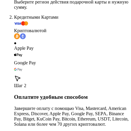
Выберите регион действия подарочной карты и нужную
сумму.
Кредитными Картами
Криптовалютой
Apple Pay
Google Pay
Шаг 2
Оплатите удобным способом
Завершите оплату с помощью Visa, Mastercard, American
Express, Discover, Apple Pay, Google Pay, SEPA, Binance
Pay, Bitget, KuCoin Pay, Bitcoin, Ethereum, USDT, Litecoin,
Solana или более чем 70 других криптовалют.