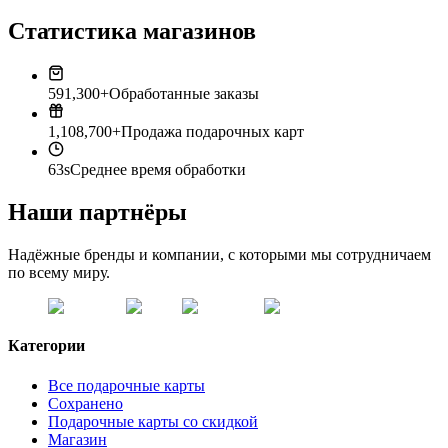
Статистика магазинов
591,300+
Обработанные заказы
1,108,700+
Продажа подарочных карт
63s
Среднее время обработки
Наши партнёры
Надёжные бренды и компании, с которыми мы сотрудничаем
по всему миру.
Категории
Все подарочные карты
Сохранено
Подарочные карты со скидкой
Магазин