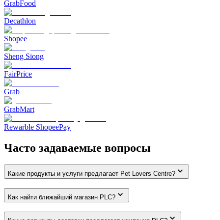
GrabFood
Decathlon
Shopee
Sheng Siong
FairPrice
Grab
GrabMart
Rewarble ShopeePay
Часто задаваемые вопросы
Какие продукты и услуги предлагает Pet Lovers Centre?
Как найти ближайший магазин PLC?