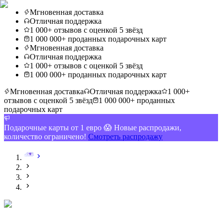
Мгновенная доставка
Отличная поддержка
1 000+ отзывов с оценкой 5 звёзд
1 000 000+ проданных подарочных карт
Мгновенная доставка
Отличная поддержка
1 000+ отзывов с оценкой 5 звёзд
1 000 000+ проданных подарочных карт
Мгновенная доставка
Отличная поддержка
1 000+
отзывов с оценкой 5 звёзд
1 000 000+ проданных
подарочных карт
Подарочные карты от 1 евро 😱 Новые распродажи,
количество ограничено!
Смотреть распродажу