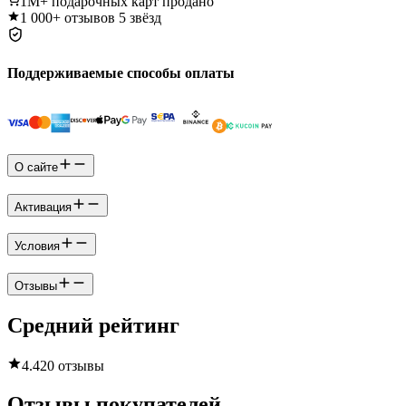
1M+
подарочных карт продано
1 000+
отзывов 5 звёзд
Поддерживаемые способы оплаты
О сайте
Активация
Условия
Отзывы
Средний рейтинг
4.4
20 отзывы
Отзывы покупателей