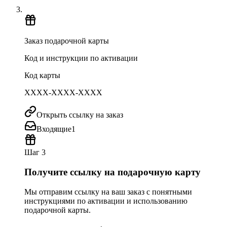
Заказ подарочной карты
Код и инструкции по активации
Код карты
XXXX-XXXX-XXXX
Открыть ссылку на заказ
Входящие
1
Шаг 3
Получите ссылку на подарочную карту
Мы отправим ссылку на ваш заказ с понятными
инструкциями по активации и использованию
подарочной карты.