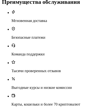
Преимущества обслуживания
Мгновенная доставка
Безопасные платежи
Команда поддержки
Тысячи проверенных отзывов
Выгодные курсы и низкие комиссии
Карты, кошельки и более 70 криптовалют