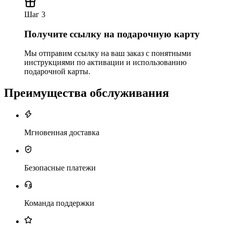
Шаг 3
Получите ссылку на подарочную карту
Мы отправим ссылку на ваш заказ с понятными
инструкциями по активации и использованию
подарочной карты.
Преимущества обслуживания
Мгновенная доставка
Безопасные платежи
Команда поддержки