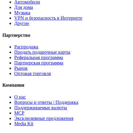
Автомобили
Для дома
Музыка
VPN и безопасность в Интернете
Другие
Партнерство
Распродажа
Продать подарочные карты
Реферальная программа
Партнерская программа
Рынок
Оптовая торговля
Компания
О нас
Вопросы и ответы / Поддержка
Поддерживаемые валюты
MCP
Эксклюзивные предложения
Media Kit