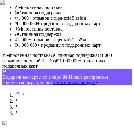
Мгновенная доставка
Отличная поддержка
1 000+ отзывов с оценкой 5 звёзд
1 000 000+ проданных подарочных карт
Мгновенная доставка
Отличная поддержка
1 000+ отзывов с оценкой 5 звёзд
1 000 000+ проданных подарочных карт
Мгновенная доставка
Отличная поддержка
1 000+
отзывов с оценкой 5 звёзд
1 000 000+ проданных
подарочных карт
Подарочные карты от 1 евро 😱 Новые распродажи,
количество ограничено!
Смотреть распродажу