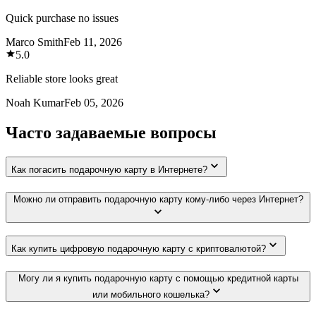
Quick purchase no issues
Marco Smith
Feb 11, 2026
5.0
Reliable store looks great
Noah Kumar
Feb 05, 2026
Часто задаваемые вопросы
Как погасить подарочную карту в Интернете?
Можно ли отправить подарочную карту кому-либо через Интернет?
Как купить цифровую подарочную карту с криптовалютой?
Могу ли я купить подарочную карту с помощью кредитной карты
или мобильного кошелька?