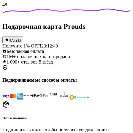
48
Подарочная карта Prouds
4.5
(
21
)
Получите 1% OFF!
23:12:48
Безопасная
оплата
1M+
подарочных карт продано
1 000+
отзывов 5 звёзд
Поддерживаемые способы оплаты
Нет в наличии...
Подпишитесь ниже, чтобы получить уведомление о