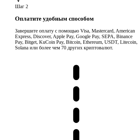
Шаг 2
Оплатите удобным способом
Завершите оплату с помощью Visa, Mastercard, American
Express, Discover, Apple Pay, Google Pay, SEPA, Binance
Pay, Bitget, KuCoin Pay, Bitcoin, Ethereum, USDT, Litecoin,
Solana или более чем 70 других криптовалют.