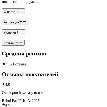
появлении в продаже.
О сайте
Активация
Условия
Отзывы
Средний рейтинг
4.5
21 отзывы
Отзывы покупателей
4.0
Quick purchase easy to use
Rahul Patel
Feb 13, 2026
4.5