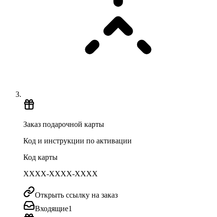
Заказ подарочной карты
Код и инструкции по активации
Код карты
XXXX-XXXX-XXXX
Открыть ссылку на заказ
Входящие
1