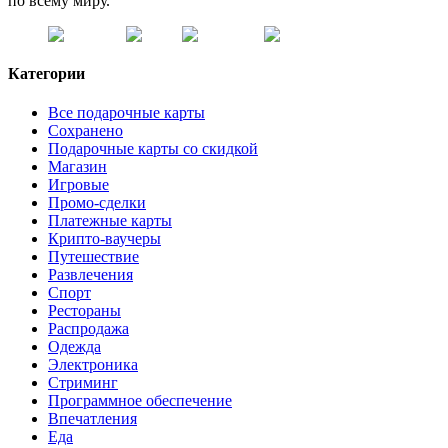
по всему миру.
Категории
Все подарочные карты
Сохранено
Подарочные карты со скидкой
Магазин
Игровые
Промо-сделки
Платежные карты
Крипто-ваучеры
Путешествие
Развлечения
Спорт
Рестораны
Распродажа
Одежда
Электроника
Стриминг
Программное обеспечение
Впечатления
Еда