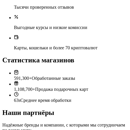
Тысячи проверенных отзывов
Выгодные курсы и низкие комиссии
Карты, кошельки и более 70 криптовалют
Статистика магазинов
591,300+
Обработанные заказы
1,108,700+
Продажа подарочных карт
63s
Среднее время обработки
Наши партнёры
Надёжные бренды и компании, с которыми мы сотрудничаем