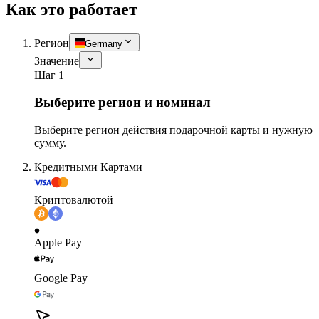
Как это работает
Регион
Germany
Значение
Шаг 1
Выберите регион и номинал
Выберите регион действия подарочной карты и нужную
сумму.
Кредитными Картами
Криптовалютой
Apple Pay
Google Pay