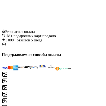
Безопасная
оплата
1M+
подарочных карт продано
1 000+
отзывов 5 звёзд
Поддерживаемые способы оплаты