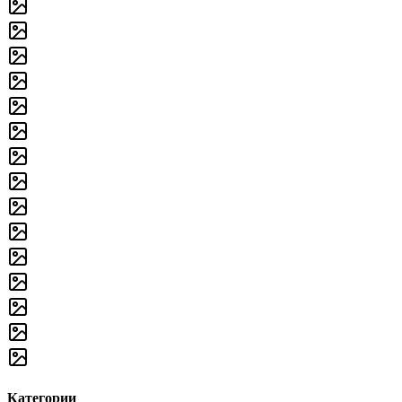
Категории