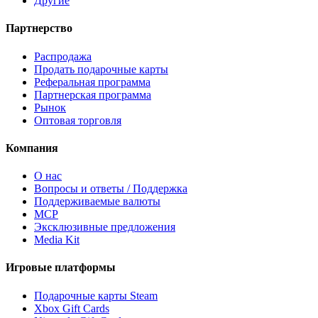
Другие
Партнерство
Распродажа
Продать подарочные карты
Реферальная программа
Партнерская программа
Рынок
Оптовая торговля
Компания
О нас
Вопросы и ответы / Поддержка
Поддерживаемые валюты
MCP
Эксклюзивные предложения
Media Kit
Игровые платформы
Подарочные карты Steam
Xbox Gift Cards