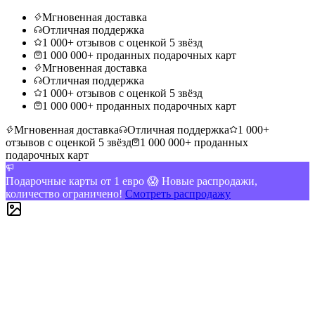
Мгновенная доставка
Отличная поддержка
1 000+ отзывов с оценкой 5 звёзд
1 000 000+ проданных подарочных карт
Мгновенная доставка
Отличная поддержка
1 000+ отзывов с оценкой 5 звёзд
1 000 000+ проданных подарочных карт
Мгновенная доставка
Отличная поддержка
1 000+
отзывов с оценкой 5 звёзд
1 000 000+ проданных
подарочных карт
Подарочные карты от 1 евро 😱 Новые распродажи,
количество ограничено!
Смотреть распродажу