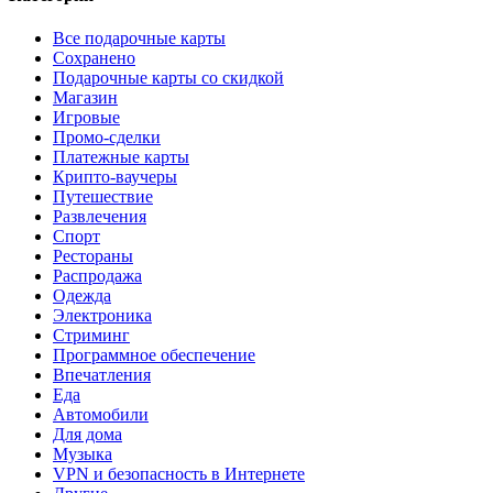
Все подарочные карты
Сохранено
Подарочные карты со скидкой
Магазин
Игровые
Промо-сделки
Платежные карты
Крипто-ваучеры
Путешествие
Развлечения
Спорт
Рестораны
Распродажа
Одежда
Электроника
Стриминг
Программное обеспечение
Впечатления
Еда
Автомобили
Для дома
Музыка
VPN и безопасность в Интернете