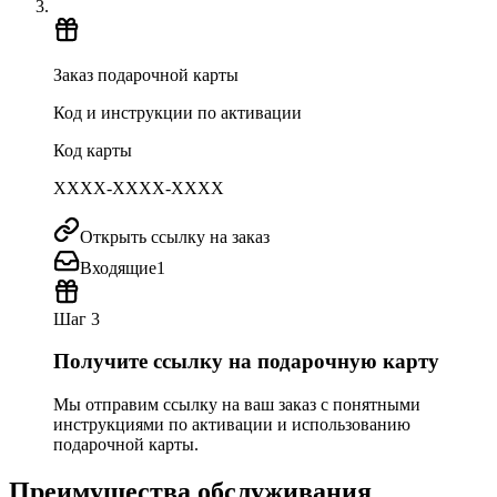
Заказ подарочной карты
Код и инструкции по активации
Код карты
XXXX-XXXX-XXXX
Открыть ссылку на заказ
Входящие
1
Шаг 3
Получите ссылку на подарочную карту
Мы отправим ссылку на ваш заказ с понятными
инструкциями по активации и использованию
подарочной карты.
Преимущества обслуживания