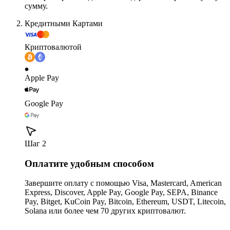
сумму.
Кредитными Картами
Криптовалютой
Apple Pay
Google Pay
Шаг 2
Оплатите удобным способом
Завершите оплату с помощью Visa, Mastercard, American
Express, Discover, Apple Pay, Google Pay, SEPA, Binance
Pay, Bitget, KuCoin Pay, Bitcoin, Ethereum, USDT, Litecoin,
Solana или более чем 70 других криптовалют.