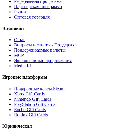
Реферальная программа
Партнерская программа
Рынок
Оптовая торговля
Компания
О нас
Вопросы и ответы / Поддержка
Поддерживаемые валюты
MCP
Эксклюзивные предложения
Media Kit
Игровые платформы
Подарочные карты Steam
Xbox Gift Cards
Nintendo Gift Cards
PlayStation Gift Cards
Eneba Gift Cards
Roblox Gift Cards
Юридическая