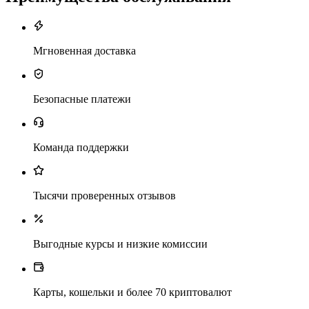
Мгновенная доставка
Безопасные платежи
Команда поддержки
Тысячи проверенных отзывов
Выгодные курсы и низкие комиссии
Карты, кошельки и более 70 криптовалют