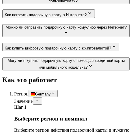
пользователях?
Как погасить подарочную карту в Интернете?
Можно ли отправить подарочную карту кому-либо через Интернет?
Как купить цифровую подарочную карту с криптовалютой?
Могу ли я купить подарочную карту с помощью кредитной карты
или мобильного кошелька?
Как это работает
Регион
Germany
Значение
Шаг 1
Выберите регион и номинал
Выберите регион действия подарочной карты и нужную