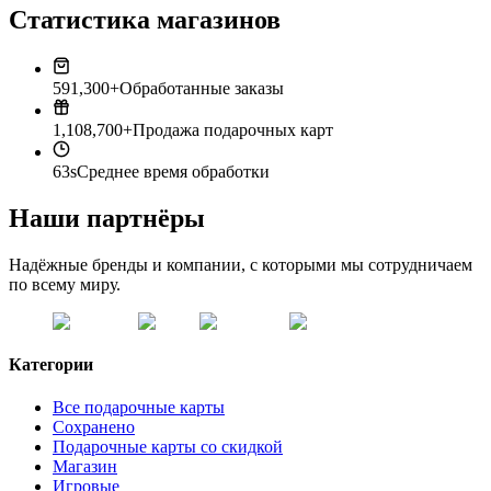
Статистика магазинов
591,300+
Обработанные заказы
1,108,700+
Продажа подарочных карт
63s
Среднее время обработки
Наши партнёры
Надёжные бренды и компании, с которыми мы сотрудничаем
по всему миру.
Категории
Все подарочные карты
Сохранено
Подарочные карты со скидкой
Магазин
Игровые