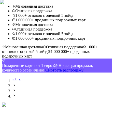
Мгновенная доставка
Отличная поддержка
1 000+ отзывов с оценкой 5 звёзд
1 000 000+ проданных подарочных карт
Мгновенная доставка
Отличная поддержка
1 000+ отзывов с оценкой 5 звёзд
1 000 000+ проданных подарочных карт
Мгновенная доставка
Отличная поддержка
1 000+
отзывов с оценкой 5 звёзд
1 000 000+ проданных
подарочных карт
Подарочные карты от 1 евро 😱 Новые распродажи,
количество ограничено!
Смотреть распродажу