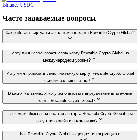
Binance USDC
Часто задаваемые вопросы
Как работает виртуальная платежная карта Rewarble Crypto Global?
Могу ли я использовать свою карту Rewarble Crypto Global на
международном уровне?
Могу ли я привязать свою платежную карту Rewarble Crypto Global
к своим онлайн-счетам?
В каких магазинах я могу использовать виртуальные платежные
карты Rewarble Crypto Global?
Насколько безопасна платежная карта Rewarble Crypto Global при
покупках онлайн и в магазинах?
Как Rewarble Crypto Global защищает информацию о