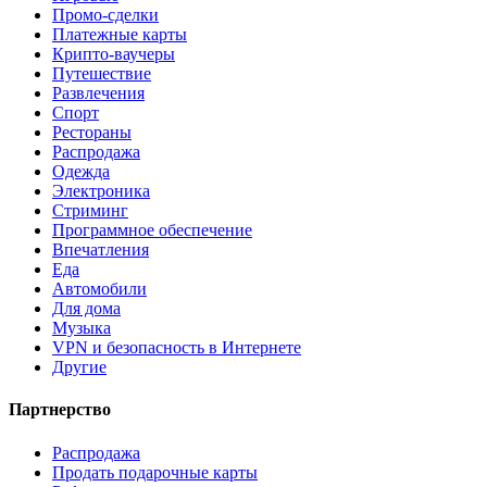
Промо-сделки
Платежные карты
Крипто-ваучеры
Путешествие
Развлечения
Спорт
Рестораны
Распродажа
Одежда
Электроника
Стриминг
Программное обеспечение
Впечатления
Еда
Автомобили
Для дома
Музыка
VPN и безопасность в Интернете
Другие
Партнерство
Распродажа
Продать подарочные карты