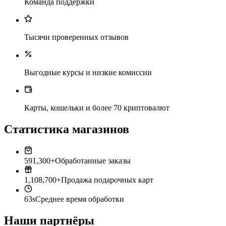
Команда поддержки
Тысячи проверенных отзывов
Выгодные курсы и низкие комиссии
Карты, кошельки и более 70 криптовалют
Статистика магазинов
591,300+
Обработанные заказы
1,108,700+
Продажа подарочных карт
63s
Среднее время обработки
Наши партнёры