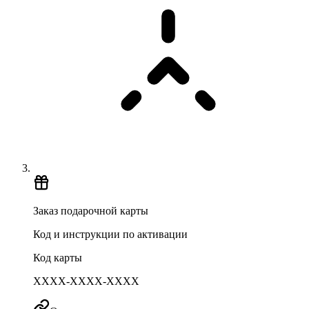
Заказ подарочной карты
Код и инструкции по активации
Код карты
XXXX-XXXX-XXXX