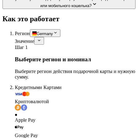
или мобильного кошелька?
Как это работает
Регион
Germany
Значение
Шаг 1
Выберите регион и номинал
Выберите регион действия подарочной карты и нужную
сумму.
Кредитными Картами
Криптовалютой
Apple Pay
Google Pay