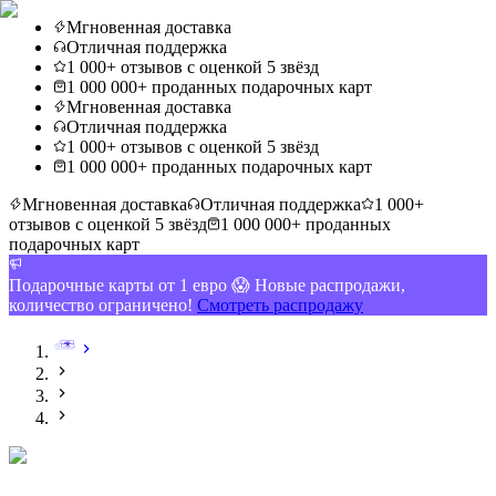
Мгновенная доставка
Отличная поддержка
1 000+ отзывов с оценкой 5 звёзд
1 000 000+ проданных подарочных карт
Мгновенная доставка
Отличная поддержка
1 000+ отзывов с оценкой 5 звёзд
1 000 000+ проданных подарочных карт
Мгновенная доставка
Отличная поддержка
1 000+
отзывов с оценкой 5 звёзд
1 000 000+ проданных
подарочных карт
Подарочные карты от 1 евро 😱 Новые распродажи,
количество ограничено!
Смотреть распродажу