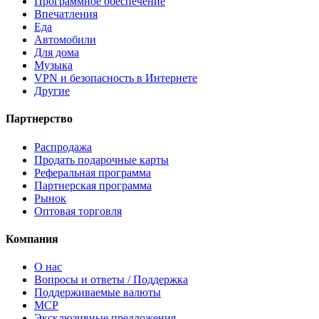
Программное обеспечение
Впечатления
Еда
Автомобили
Для дома
Музыка
VPN и безопасность в Интернете
Другие
Партнерство
Распродажа
Продать подарочные карты
Реферальная программа
Партнерская программа
Рынок
Оптовая торговля
Компания
О нас
Вопросы и ответы / Поддержка
Поддерживаемые валюты
MCP
Эксклюзивные предложения