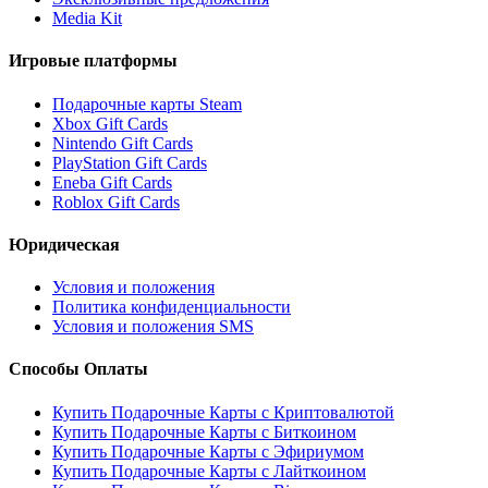
Media Kit
Игровые платформы
Подарочные карты Steam
Xbox Gift Cards
Nintendo Gift Cards
PlayStation Gift Cards
Eneba Gift Cards
Roblox Gift Cards
Юридическая
Условия и положения
Политика конфиденциальности
Условия и положения SMS
Способы Оплаты
Купить Подарочные Карты с Криптовалютой
Купить Подарочные Карты с Биткоином
Купить Подарочные Карты с Эфириумом
Купить Подарочные Карты с Лайткоином