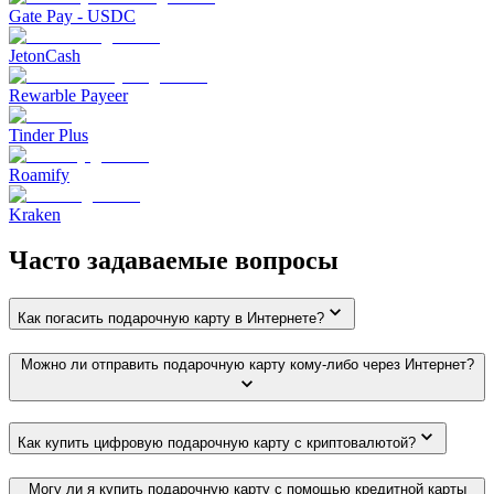
Gate Pay - USDC
JetonCash
Rewarble Payeer
Tinder Plus
Roamify
Kraken
Часто задаваемые вопросы
Как погасить подарочную карту в Интернете?
Можно ли отправить подарочную карту кому-либо через Интернет?
Как купить цифровую подарочную карту с криптовалютой?
Могу ли я купить подарочную карту с помощью кредитной карты