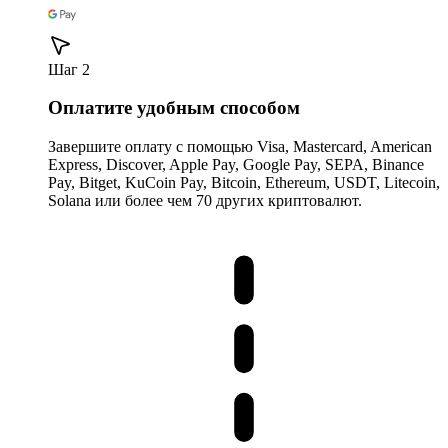
Шаг 2
Оплатите удобным способом
Завершите оплату с помощью Visa, Mastercard, American
Express, Discover, Apple Pay, Google Pay, SEPA, Binance
Pay, Bitget, KuCoin Pay, Bitcoin, Ethereum, USDT, Litecoin,
Solana или более чем 70 других криптовалют.