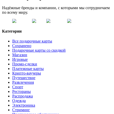
Надёжные бренды и компании, с которыми мы сотрудничаем
по всему миру.
Категории
Все подарочные карты
Сохранено
Подарочные карты со скидкой
Магазин
Игровые
Промо-сделки
Платежные карты
Крипто-ваучеры
Путешествие
Развлечения
Спорт
Рестораны
Распродажа
Одежда
Электроника
Стриминг