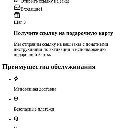
Открыть ссылку на заказ
Входящие
1
Шаг 3
Получите ссылку на подарочную карту
Мы отправим ссылку на ваш заказ с понятными
инструкциями по активации и использованию
подарочной карты.
Преимущества обслуживания
Мгновенная доставка
Безопасные платежи