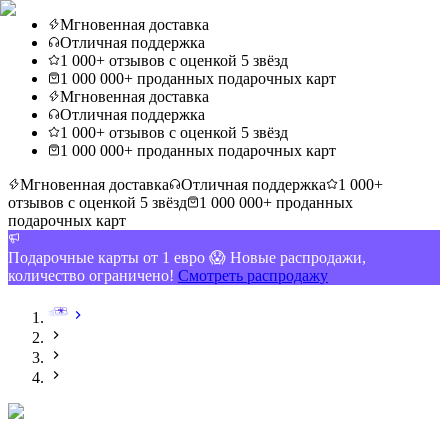
Мгновенная доставка
Отличная поддержка
1 000+ отзывов с оценкой 5 звёзд
1 000 000+ проданных подарочных карт
Мгновенная доставка
Отличная поддержка
1 000+ отзывов с оценкой 5 звёзд
1 000 000+ проданных подарочных карт
Мгновенная доставка
Отличная поддержка
1 000+
отзывов с оценкой 5 звёзд
1 000 000+ проданных
подарочных карт
Подарочные карты от 1 евро 😱 Новые распродажи,
количество ограничено!
Смотреть распродажу