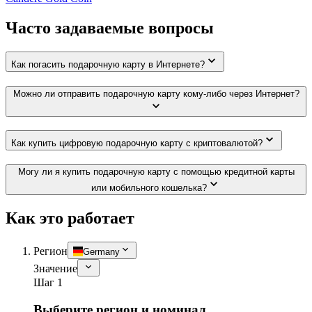
Часто задаваемые вопросы
Как погасить подарочную карту в Интернете?
Можно ли отправить подарочную карту кому-либо через Интернет?
Как купить цифровую подарочную карту с криптовалютой?
Могу ли я купить подарочную карту с помощью кредитной карты
или мобильного кошелька?
Как это работает
Регион
Germany
Значение
Шаг 1
Выберите регион и номинал