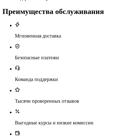
Преимущества обслуживания
Мгновенная доставка
Безопасные платежи
Команда поддержки
Тысячи проверенных отзывов
Выгодные курсы и низкие комиссии