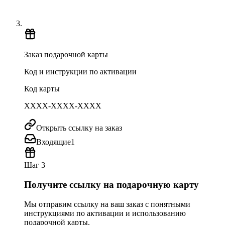
Заказ подарочной карты
Код и инструкции по активации
Код карты
XXXX-XXXX-XXXX
Открыть ссылку на заказ
Входящие
1
Шаг 3
Получите ссылку на подарочную карту
Мы отправим ссылку на ваш заказ с понятными
инструкциями по активации и использованию
подарочной карты.