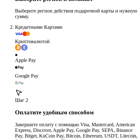
Выберите регион действия подарочной карты и нужную
сумму.
Кредитными Картами
Криптовалютой
Apple Pay
Google Pay
Шаг 2
Оплатите удобным способом
Завершите оплату с помощью Visa, Mastercard, American
Express, Discover, Apple Pay, Google Pay, SEPA, Binance
Pay, Bitget, KuCoin Pay, Bitcoin, Ethereum, USDT, Litecoin,