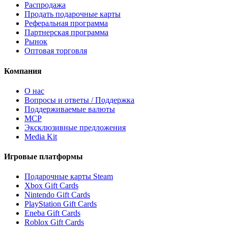
Распродажа
Продать подарочные карты
Реферальная программа
Партнерская программа
Рынок
Оптовая торговля
Компания
О нас
Вопросы и ответы / Поддержка
Поддерживаемые валюты
MCP
Эксклюзивные предложения
Media Kit
Игровые платформы
Подарочные карты Steam
Xbox Gift Cards
Nintendo Gift Cards
PlayStation Gift Cards
Eneba Gift Cards
Roblox Gift Cards