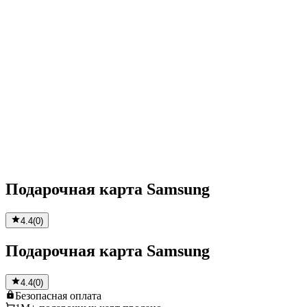
Подарочная карта Samsung
4.4
(
0
)
Подарочная карта Samsung
4.4
(
0
)
Безопасная
оплата