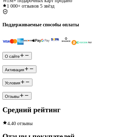
1M+
подарочных карт продано
1 000+
отзывов 5 звёзд
Поддерживаемые способы оплаты
О сайте
Активация
Условия
Отзывы
Средний рейтинг
4.4
0 отзывы
Отзывы покупателей