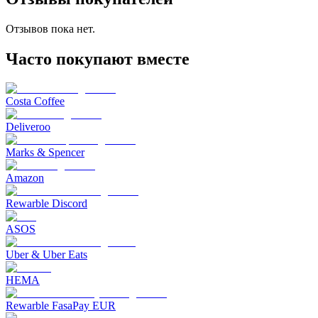
Отзывов пока нет.
Часто покупают вместе
Costa Coffee
Deliveroo
Marks & Spencer
Amazon
Rewarble Discord
ASOS
Uber & Uber Eats
HEMA
Rewarble FasaPay EUR