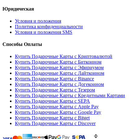
Юридическая
Условия и положения
Политика конфиденциальности
Условия и положения SMS
Способы Оплаты
Купить Подарочные Карты с Криптовалютой
Купить Подарочные Карты с Биткоином
Купить Подарочные Карты с Эфириумом
Купить Подарочные Карты с Лайткоином
Купить Подарочные Карты с Binance
Купить Подарочные Карты с Догекоином
Купить Подарочные Карты с Тезером
Купить Подарочные Карты с Кредитными Картами
Купить Подарочные Карты с SEPA
Купить Подарочные Карты с Apple Pay
Купить Подарочные Карты с Google Pay
Купить Подарочные Карты с Bitget
Купить Подарочные Карты с Discover