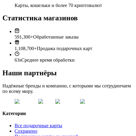
Карты, кошельки и более 70 криптовалют
Статистика магазинов
591,300+
Обработанные заказы
1,108,700+
Продажа подарочных карт
63s
Среднее время обработки
Наши партнёры
Надёжные бренды и компании, с которыми мы сотрудничаем
по всему миру.
Категории
Все подарочные карты
Сохранено