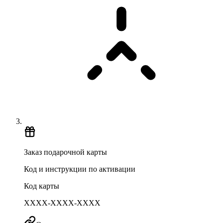
Заказ подарочной карты
Код и инструкции по активации
Код карты
XXXX-XXXX-XXXX