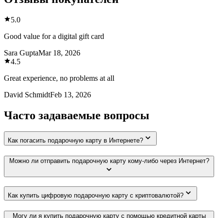
5.0
Good value for a digital gift card
Sara Gupta
Mar 18, 2026
4.5
Great experience, no problems at all
David Schmidt
Feb 13, 2026
Часто задаваемые вопросы
Как погасить подарочную карту в Интернете?
Можно ли отправить подарочную карту кому-либо через Интернет?
Как купить цифровую подарочную карту с криптовалютой?
Могу ли я купить подарочную карту с помощью кредитной карты