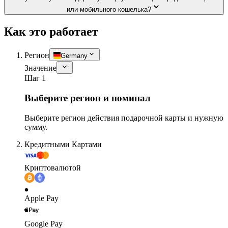
или мобильного кошелька?
Как это работает
Регион
Germany
Значение
Шаг 1
Выберите регион и номинал
Выберите регион действия подарочной карты и нужную
сумму.
Кредитными Картами
Криптовалютой
Apple Pay
Google Pay