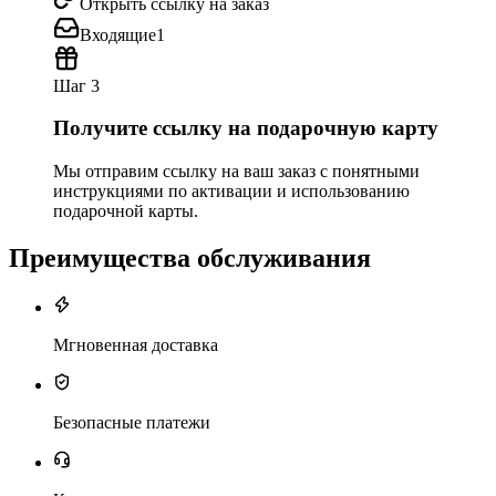
Открыть ссылку на заказ
Входящие
1
Шаг 3
Получите ссылку на подарочную карту
Мы отправим ссылку на ваш заказ с понятными
инструкциями по активации и использованию
подарочной карты.
Преимущества обслуживания
Мгновенная доставка
Безопасные платежи