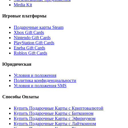
Media Kit
Игровые платформы
Подарочные карты Steam
Xbox Gift Cards
Nintendo Gift Cards
PlayStation Gift Cards
Eneba Gift Cards
Roblox Gift Cards
Юридическая
Условия и положения
Политика конфиденциальности
Условия и положения SMS
Способы Оплаты
Купить Подарочные Карты с Криптовалютой
Купить Подарочные Карты с Биткоином
Купить Подарочные Карты с Эфириумом
Купить Подарочные Карты с Лайткоином