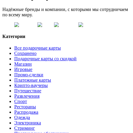
Надёжные бренды и компании, с которыми мы сотрудничаем
по всему миру.
Категории
Все подарочные карты
Сохранено
Подарочные карты со скидкой
Магазин
Игровые
Промо-сделки
Платежные карты
Крипто-ваучеры
Путешествие
Развлечения
Спорт
Рестораны
Распродажа
Одежда
Электроника
Стриминг