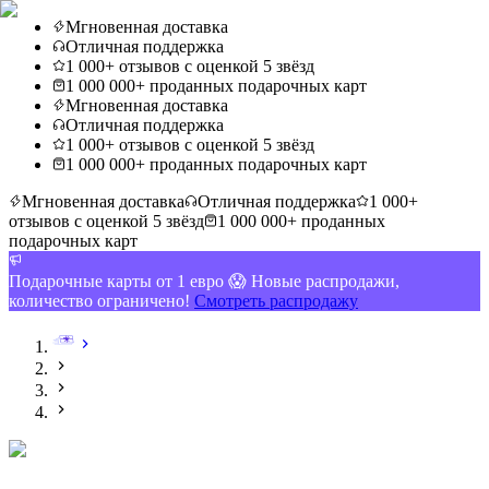
Мгновенная доставка
Отличная поддержка
1 000+ отзывов с оценкой 5 звёзд
1 000 000+ проданных подарочных карт
Мгновенная доставка
Отличная поддержка
1 000+ отзывов с оценкой 5 звёзд
1 000 000+ проданных подарочных карт
Мгновенная доставка
Отличная поддержка
1 000+
отзывов с оценкой 5 звёзд
1 000 000+ проданных
подарочных карт
Подарочные карты от 1 евро 😱 Новые распродажи,
количество ограничено!
Смотреть распродажу