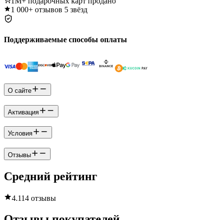
1M+
подарочных карт продано
1 000+
отзывов 5 звёзд
Поддерживаемые способы оплаты
О сайте
Активация
Условия
Отзывы
Средний рейтинг
4.1
14 отзывы
Отзывы покупателей