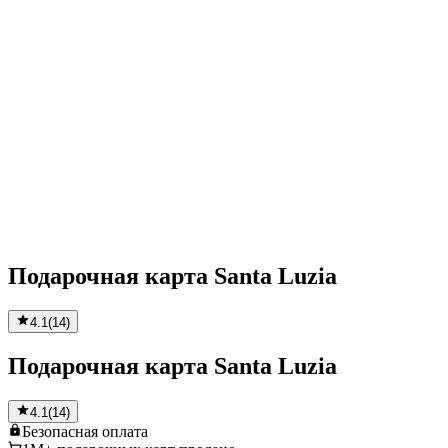
Подарочная карта Santa Luzia
4.1
(
14
)
Подарочная карта Santa Luzia
4.1
(
14
)
Безопасная
оплата