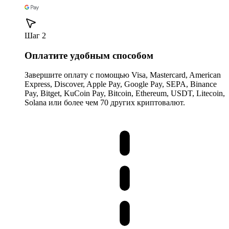
Шаг 2
Оплатите удобным способом
Завершите оплату с помощью Visa, Mastercard, American
Express, Discover, Apple Pay, Google Pay, SEPA, Binance
Pay, Bitget, KuCoin Pay, Bitcoin, Ethereum, USDT, Litecoin,
Solana или более чем 70 других криптовалют.