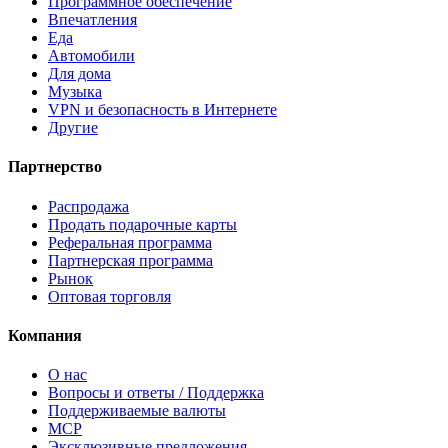
Программное обеспечение
Впечатления
Еда
Автомобили
Для дома
Музыка
VPN и безопасность в Интернете
Другие
Партнерство
Распродажа
Продать подарочные карты
Реферальная программа
Партнерская программа
Рынок
Оптовая торговля
Компания
О нас
Вопросы и ответы / Поддержка
Поддерживаемые валюты
MCP
Эксклюзивные предложения