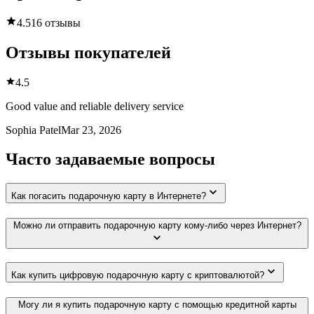
4.5
16 отзывы
Отзывы покупателей
4.5
Good value and reliable delivery service
Sophia Patel
Mar 23, 2026
Часто задаваемые вопросы
Как погасить подарочную карту в Интернете?
Можно ли отправить подарочную карту кому-либо через Интернет?
Как купить цифровую подарочную карту с криптовалютой?
Могу ли я купить подарочную карту с помощью кредитной карты