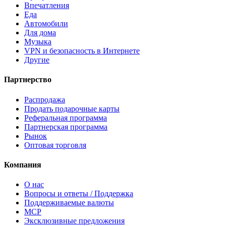
Впечатления
Еда
Автомобили
Для дома
Музыка
VPN и безопасность в Интернете
Другие
Партнерство
Распродажа
Продать подарочные карты
Реферальная программа
Партнерская программа
Рынок
Оптовая торговля
Компания
О нас
Вопросы и ответы / Поддержка
Поддерживаемые валюты
MCP
Эксклюзивные предложения