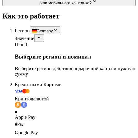
или мобильного кошелька?
Как это работает
Регион
Germany
Значение
Шаг 1
Выберите регион и номинал
Выберите регион действия подарочной карты и нужную
сумму.
Кредитными Картами
Криптовалютой
Apple Pay
Google Pay