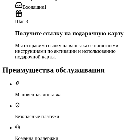
Входящие
1
Шаг 3
Получите ссылку на подарочную карту
Мы отправим ссылку на ваш заказ с понятными
инструкциями по активации и использованию
подарочной карты.
Преимущества обслуживания
Мгновенная доставка
Безопасные платежи
Команда поддержки