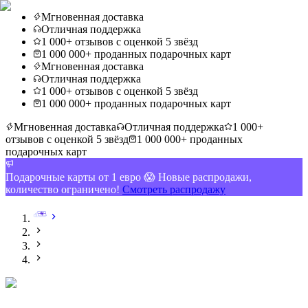
Мгновенная доставка
Отличная поддержка
1 000+ отзывов с оценкой 5 звёзд
1 000 000+ проданных подарочных карт
Мгновенная доставка
Отличная поддержка
1 000+ отзывов с оценкой 5 звёзд
1 000 000+ проданных подарочных карт
Мгновенная доставка
Отличная поддержка
1 000+
отзывов с оценкой 5 звёзд
1 000 000+ проданных
подарочных карт
Подарочные карты от 1 евро 😱 Новые распродажи,
количество ограничено!
Смотреть распродажу