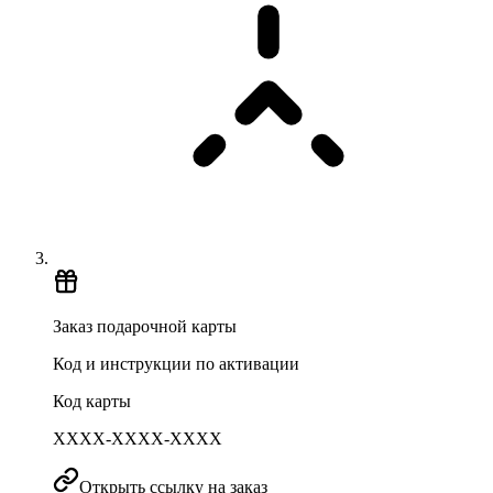
Заказ подарочной карты
Код и инструкции по активации
Код карты
XXXX-XXXX-XXXX
Открыть ссылку на заказ