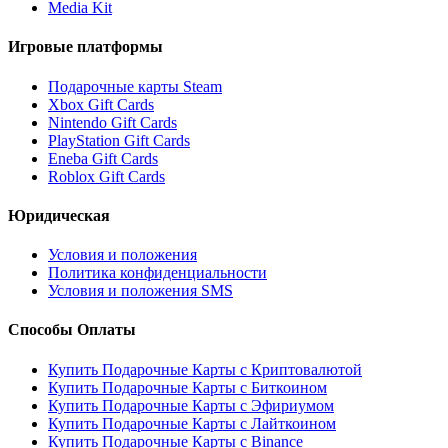
Media Kit
Игровые платформы
Подарочные карты Steam
Xbox Gift Cards
Nintendo Gift Cards
PlayStation Gift Cards
Eneba Gift Cards
Roblox Gift Cards
Юридическая
Условия и положения
Политика конфиденциальности
Условия и положения SMS
Способы Оплаты
Купить Подарочные Карты с Криптовалютой
Купить Подарочные Карты с Биткоином
Купить Подарочные Карты с Эфириумом
Купить Подарочные Карты с Лайткоином
Купить Подарочные Карты с Binance