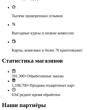
Тысячи проверенных отзывов
Выгодные курсы и низкие комиссии
Карты, кошельки и более 70 криптовалют
Статистика магазинов
591,300+
Обработанные заказы
1,108,700+
Продажа подарочных карт
63s
Среднее время обработки
Наши партнёры