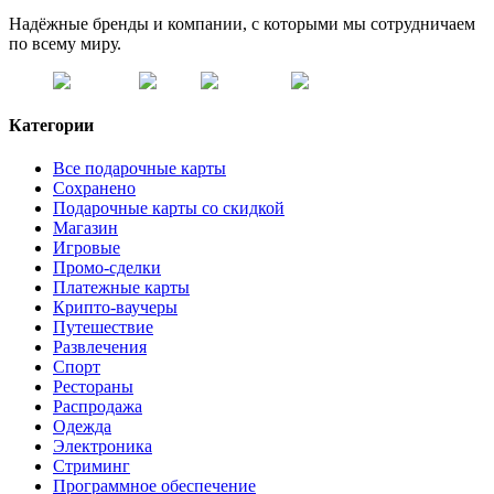
Надёжные бренды и компании, с которыми мы сотрудничаем
по всему миру.
Категории
Все подарочные карты
Сохранено
Подарочные карты со скидкой
Магазин
Игровые
Промо-сделки
Платежные карты
Крипто-ваучеры
Путешествие
Развлечения
Спорт
Рестораны
Распродажа
Одежда
Электроника
Стриминг
Программное обеспечение