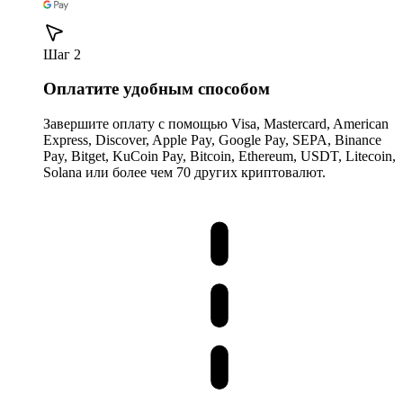
Шаг 2
Оплатите удобным способом
Завершите оплату с помощью Visa, Mastercard, American
Express, Discover, Apple Pay, Google Pay, SEPA, Binance
Pay, Bitget, KuCoin Pay, Bitcoin, Ethereum, USDT, Litecoin,
Solana или более чем 70 других криптовалют.