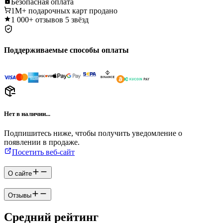
Безопасная
оплата
1M+
подарочных карт продано
1 000+
отзывов 5 звёзд
Поддерживаемые способы оплаты
Нет в наличии...
Подпишитесь ниже, чтобы получить уведомление о
появлении в продаже.
Посетить веб-сайт
О сайте
Отзывы
Средний рейтинг