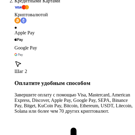
Кредитными Картами
Криптовалютой
Apple Pay
Google Pay
Шаг 2
Оплатите удобным способом
Завершите оплату с помощью Visa, Mastercard, American
Express, Discover, Apple Pay, Google Pay, SEPA, Binance
Pay, Bitget, KuCoin Pay, Bitcoin, Ethereum, USDT, Litecoin,
Solana или более чем 70 других криптовалют.