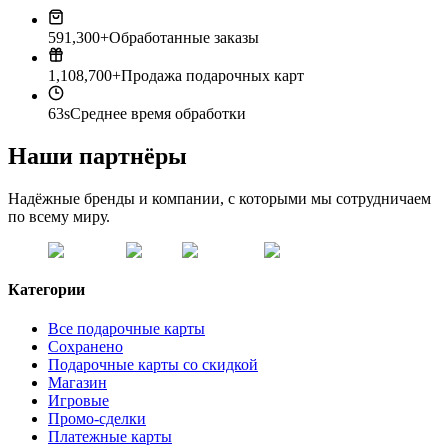
591,300+
Обработанные заказы
1,108,700+
Продажа подарочных карт
63s
Среднее время обработки
Наши партнёры
Надёжные бренды и компании, с которыми мы сотрудничаем
по всему миру.
Категории
Все подарочные карты
Сохранено
Подарочные карты со скидкой
Магазин
Игровые
Промо-сделки
Платежные карты