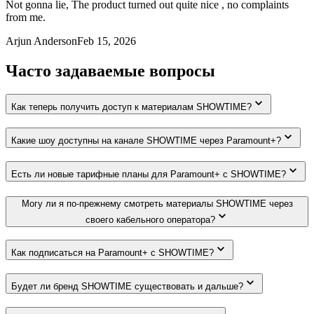
Not gonna lie, The product turned out quite nice , no complaints
from me.
Arjun Anderson
Feb 15, 2026
Часто задаваемые вопросы
Как теперь получить доступ к материалам SHOWTIME?
Какие шоу доступны на канале SHOWTIME через Paramount+?
Есть ли новые тарифные планы для Paramount+ с SHOWTIME?
Могу ли я по-прежнему смотреть материалы SHOWTIME через
своего кабельного оператора?
Как подписаться на Paramount+ с SHOWTIME?
Будет ли бренд SHOWTIME существовать и дальше?