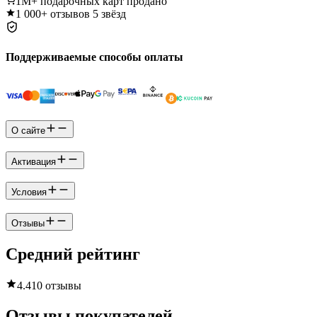
1M+
подарочных карт продано
1 000+
отзывов 5 звёзд
Поддерживаемые способы оплаты
О сайте
Активация
Условия
Отзывы
Средний рейтинг
4.4
10 отзывы
Отзывы покупателей