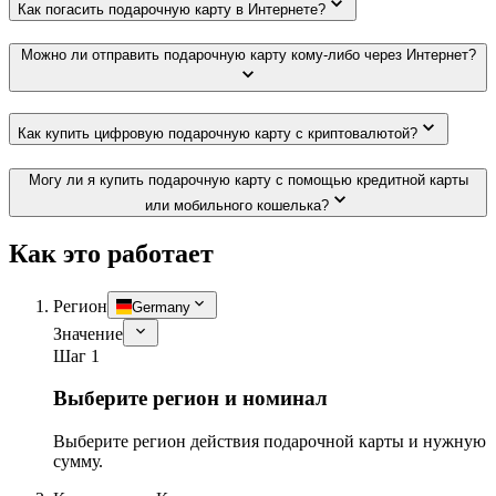
Как погасить подарочную карту в Интернете?
Можно ли отправить подарочную карту кому-либо через Интернет?
Как купить цифровую подарочную карту с криптовалютой?
Могу ли я купить подарочную карту с помощью кредитной карты
или мобильного кошелька?
Как это работает
Регион
Germany
Значение
Шаг 1
Выберите регион и номинал
Выберите регион действия подарочной карты и нужную
сумму.