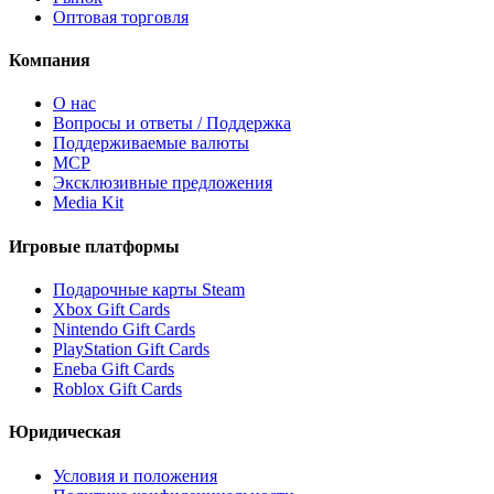
Оптовая торговля
Компания
О нас
Вопросы и ответы / Поддержка
Поддерживаемые валюты
MCP
Эксклюзивные предложения
Media Kit
Игровые платформы
Подарочные карты Steam
Xbox Gift Cards
Nintendo Gift Cards
PlayStation Gift Cards
Eneba Gift Cards
Roblox Gift Cards
Юридическая
Условия и положения