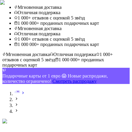
Мгновенная доставка
Отличная поддержка
1 000+ отзывов с оценкой 5 звёзд
1 000 000+ проданных подарочных карт
Мгновенная доставка
Отличная поддержка
1 000+ отзывов с оценкой 5 звёзд
1 000 000+ проданных подарочных карт
Мгновенная доставка
Отличная поддержка
1 000+
отзывов с оценкой 5 звёзд
1 000 000+ проданных
подарочных карт
Подарочные карты от 1 евро 😱 Новые распродажи,
количество ограничено!
Смотреть распродажу