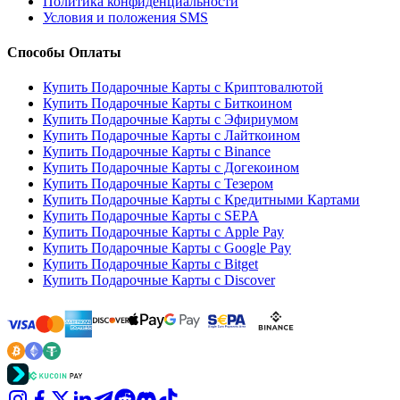
Политика конфиденциальности
Условия и положения SMS
Способы Оплаты
Купить Подарочные Карты с Криптовалютой
Купить Подарочные Карты с Биткоином
Купить Подарочные Карты с Эфириумом
Купить Подарочные Карты с Лайткоином
Купить Подарочные Карты с Binance
Купить Подарочные Карты с Догекоином
Купить Подарочные Карты с Тезером
Купить Подарочные Карты с Кредитными Картами
Купить Подарочные Карты с SEPA
Купить Подарочные Карты с Apple Pay
Купить Подарочные Карты с Google Pay
Купить Подарочные Карты с Bitget
Купить Подарочные Карты с Discover