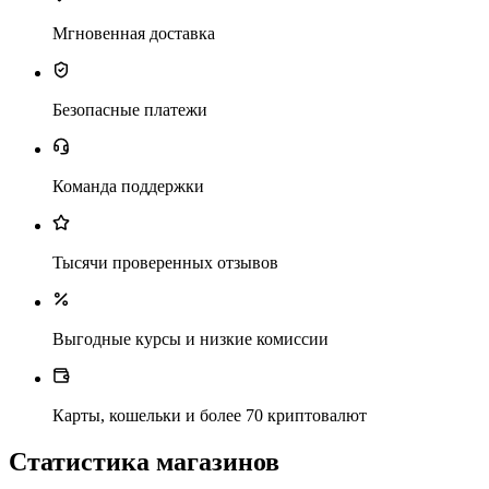
Мгновенная доставка
Безопасные платежи
Команда поддержки
Тысячи проверенных отзывов
Выгодные курсы и низкие комиссии
Карты, кошельки и более 70 криптовалют
Статистика магазинов