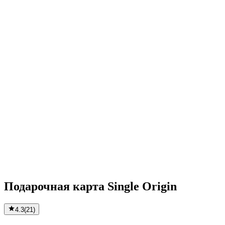
Подарочная карта Single Origin
4.3
(
21
)