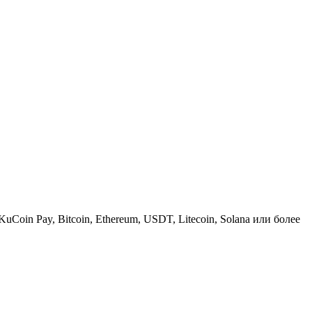
KuCoin Pay, Bitcoin, Ethereum, USDT, Litecoin, Solana или более