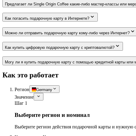
Предлагает ли Single Origin Coffee какие-либо мастер-классы или ме
Как погасить подарочную карту в Интернете?
Можно ли отправить подарочную карту кому-либо через Интернет?
Как купить цифровую подарочную карту с криптовалютой?
Могу ли я купить подарочную карту с помощью кредитной карты или 
Как это работает
Регион
Germany
Значение
Шаг 1
Выберите регион и номинал
Выберите регион действия подарочной карты и нужную 