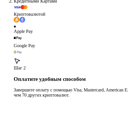
Кредитными Картами
Криптовалютой
Apple Pay
Google Pay
Шаг 2
Оплатите удобным способом
Завершите оплату с помощью Visa, Mastercard, American Expr
чем 70 других криптовалют.