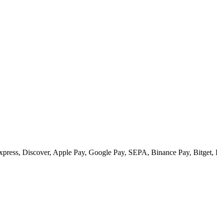
ess, Discover, Apple Pay, Google Pay, SEPA, Binance Pay, Bitget, 