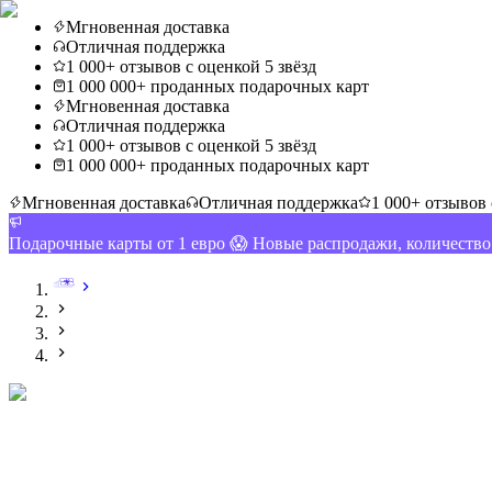
Мгновенная доставка
Отличная поддержка
1 000+ отзывов с оценкой 5 звёзд
1 000 000+ проданных подарочных карт
Мгновенная доставка
Отличная поддержка
1 000+ отзывов с оценкой 5 звёзд
1 000 000+ проданных подарочных карт
Мгновенная доставка
Отличная поддержка
1 000+ отзывов 
Подарочные карты от 1 евро 😱 Новые распродажи, количеств