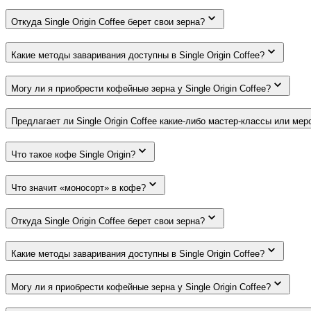
Откуда Single Origin Coffee берет свои зерна?
Какие методы заваривания доступны в Single Origin Coffee?
Могу ли я приобрести кофейные зерна у Single Origin Coffee?
Предлагает ли Single Origin Coffee какие-либо мастер-классы или ме
Что такое кофе Single Origin?
Что значит «моносорт» в кофе?
Откуда Single Origin Coffee берет свои зерна?
Какие методы заваривания доступны в Single Origin Coffee?
Могу ли я приобрести кофейные зерна у Single Origin Coffee?