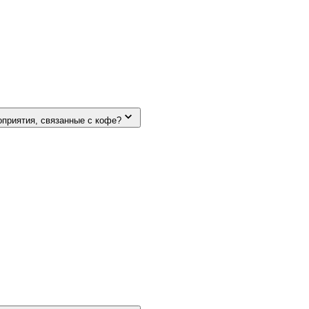
роприятия, связанные с кофе?