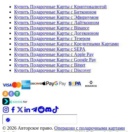
Купить Подарочные Карты с Криптовалютой
Купить Подарочные Карты с Биткоином
Купить Подарочные Карты с Эфириумом
Купить Подарочные Карты с Лайткоином
Купить Подарочные Карты с Binance
Купить Подарочные Карты с Догекоином
Купить Подарочные Карты с Тезером
Купить Подарочные Карты с Кредитными Картами
Купить Подарочные Карты с SEPA
Купить Подарочные Карты с Apple Pay
Купить Подарочные Карты с Google Pay
Купить Подарочные Карты с Bitget
Купить Подарочные Карты с Discover
© 2026 Авторское право.
Операции с подарочными картами