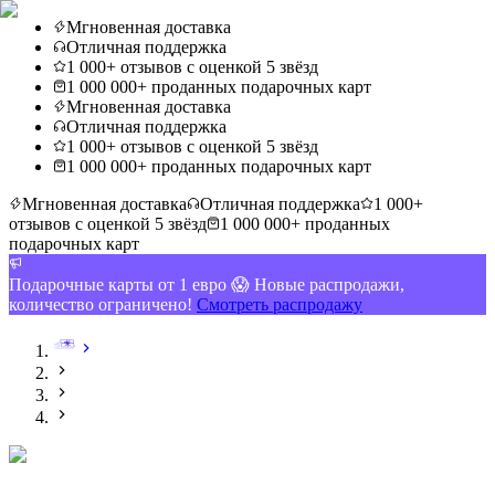
Мгновенная доставка
Отличная поддержка
1 000+ отзывов с оценкой 5 звёзд
1 000 000+ проданных подарочных карт
Мгновенная доставка
Отличная поддержка
1 000+ отзывов с оценкой 5 звёзд
1 000 000+ проданных подарочных карт
Мгновенная доставка
Отличная поддержка
1 000+
отзывов с оценкой 5 звёзд
1 000 000+ проданных
подарочных карт
Подарочные карты от 1 евро 😱 Новые распродажи,
количество ограничено!
Смотреть распродажу