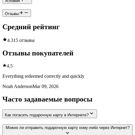
Условия
Отзывы
Средний рейтинг
4.3
15 отзывы
Отзывы покупателей
4.5
Everything redeemed correctly and quickly
Noah Anderson
Mar 09, 2026
Часто задаваемые вопросы
Как погасить подарочную карту в Интернете?
Можно ли отправить подарочную карту кому-либо через Интернет?