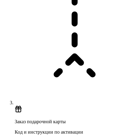
Заказ подарочной карты
Код и инструкции по активации