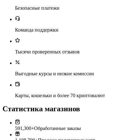
Безопасные платежи
Команда поддержки
Тысячи проверенных отзывов
Выгодные курсы и низкие комиссии
Карты, кошельки и более 70 криптовалют
Статистика магазинов
591,300+
Обработанные заказы