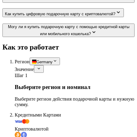
Как купить цифровую подарочную карту с криптовалютой?
Могу ли я купить подарочную карту с помощью кредитной карты
или мобильного кошелька?
Как это работает
Регион
Germany
Значение
Шаг 1
Выберите регион и номинал
Выберите регион действия подарочной карты и нужную
сумму.
Кредитными Картами
Криптовалютой