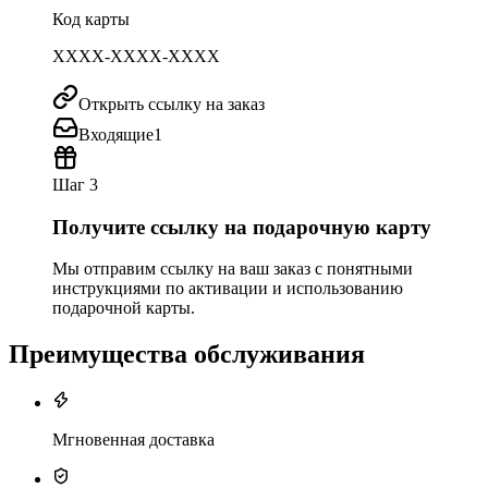
Код карты
XXXX-XXXX-XXXX
Открыть ссылку на заказ
Входящие
1
Шаг 3
Получите ссылку на подарочную карту
Мы отправим ссылку на ваш заказ с понятными
инструкциями по активации и использованию
подарочной карты.
Преимущества обслуживания
Мгновенная доставка