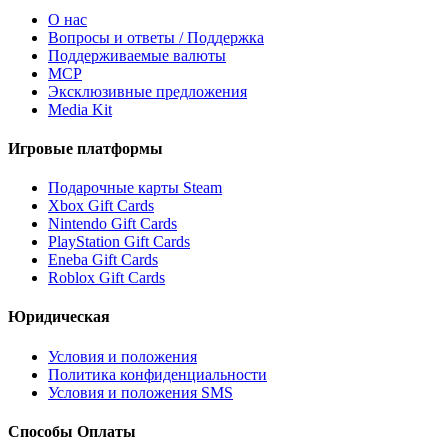
О нас
Вопросы и ответы / Поддержка
Поддерживаемые валюты
MCP
Эксклюзивные предложения
Media Kit
Игровые платформы
Подарочные карты Steam
Xbox Gift Cards
Nintendo Gift Cards
PlayStation Gift Cards
Eneba Gift Cards
Roblox Gift Cards
Юридическая
Условия и положения
Политика конфиденциальности
Условия и положения SMS
Способы Оплаты