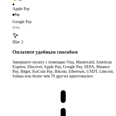
Apple Pay
Google Pay
Шаг 2
Оплатите удобным способом
Завершите оплату с помощью Visa, Mastercard, American
Express, Discover, Apple Pay, Google Pay, SEPA, Binance
Pay, Bitget, KuCoin Pay, Bitcoin, Ethereum, USDT, Litecoin,
Solana или более чем 70 других криптовалют.