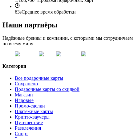
1,108,700+
Продажа подарочных карт
63s
Среднее время обработки
Наши партнёры
Надёжные бренды и компании, с которыми мы сотрудничаем
по всему миру.
Категории
Все подарочные карты
Сохранено
Подарочные карты со скидкой
Магазин
Игровые
Промо-сделки
Платежные карты
Крипто-ваучеры
Путешествие
Развлечения
Спорт