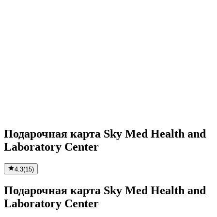
Подарочная карта Sky Med Health and
Laboratory Center
4.3
(
15
)
Подарочная карта Sky Med Health and
Laboratory Center