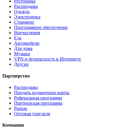
Рестораны
Распродажа
Одежда
Электроника
Стриминг
Программное обеспечение
Впечатления
Еда
Автомобили
Для дома
Музыка
VPN и безопасность в Интернете
Другие
Партнерство
Распродажа
Продать подарочные карты
Реферальная программа
Партнерская программа
Рынок
Оптовая торговля
Компания