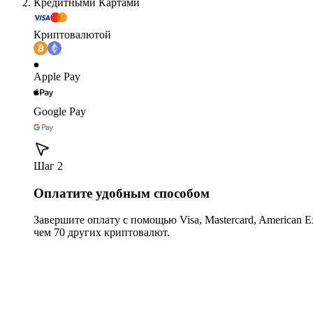
Кредитными Картами
Криптовалютой
Apple Pay
Google Pay
Шаг 2
Оплатите удобным способом
Завершите оплату с помощью Visa, Mastercard, American Expr
чем 70 других криптовалют.