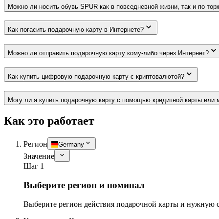
Можно ли носить обувь SPUR как в повседневной жизни, так и по то
Как погасить подарочную карту в Интернете?
Можно ли отправить подарочную карту кому-либо через Интернет?
Как купить цифровую подарочную карту с криптовалютой?
Могу ли я купить подарочную карту с помощью кредитной карты или 
Как это работает
Регион
Germany
Значение
Шаг 1
Выберите регион и номинал
Выберите регион действия подарочной карты и нужную 