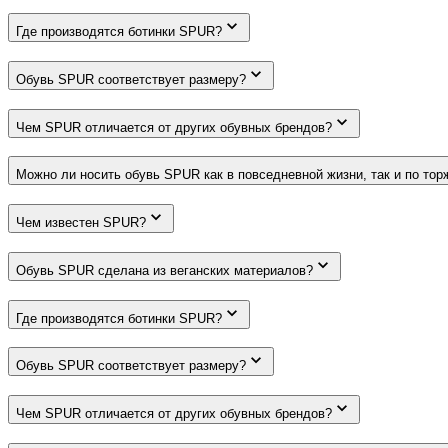
Где производятся ботинки SPUR?
Обувь SPUR соответствует размеру?
Чем SPUR отличается от других обувных брендов?
Можно ли носить обувь SPUR как в повседневной жизни, так и по то
Чем известен SPUR?
Обувь SPUR сделана из веганских материалов?
Где производятся ботинки SPUR?
Обувь SPUR соответствует размеру?
Чем SPUR отличается от других обувных брендов?