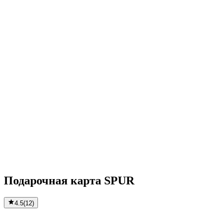
Подарочная карта SPUR
4.5
(
12
)