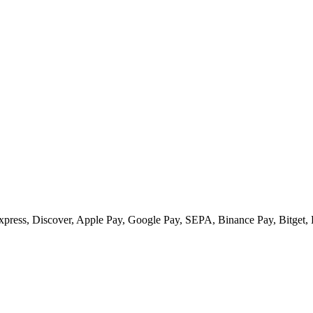
ess, Discover, Apple Pay, Google Pay, SEPA, Binance Pay, Bitget, 