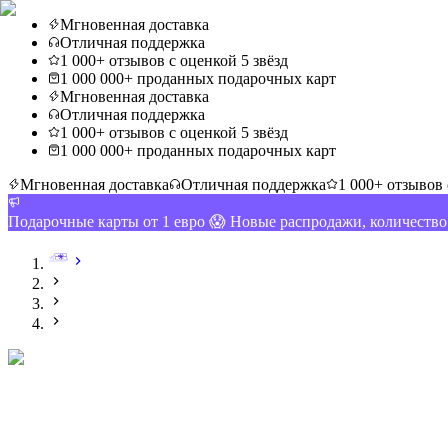
Мгновенная доставка
Отличная поддержка
1 000+ отзывов с оценкой 5 звёзд
1 000 000+ проданных подарочных карт
Мгновенная доставка
Отличная поддержка
1 000+ отзывов с оценкой 5 звёзд
1 000 000+ проданных подарочных карт
Мгновенная доставка
Отличная поддержка
1 000+ отзывов 
Подарочные карты от 1 евро 😱 Новые распродажи, количеств