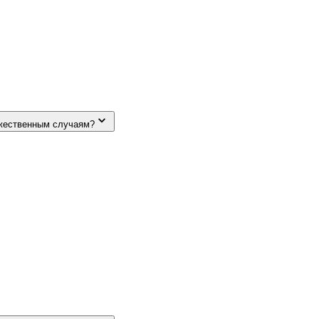
ржественным случаям?