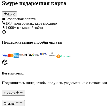
Swype подарочная карта
4.5
(
7
)
Безопасная
оплата
1M+
подарочных карт продано
1 000+
отзывов 5 звёзд
Поддерживаемые способы оплаты
Нет в наличии...
Подпишитесь ниже, чтобы получить уведомление о появлении 
О сайте
Отзывы