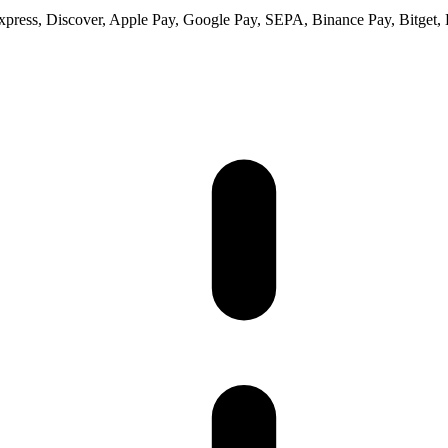
ess, Discover, Apple Pay, Google Pay, SEPA, Binance Pay, Bitget, 