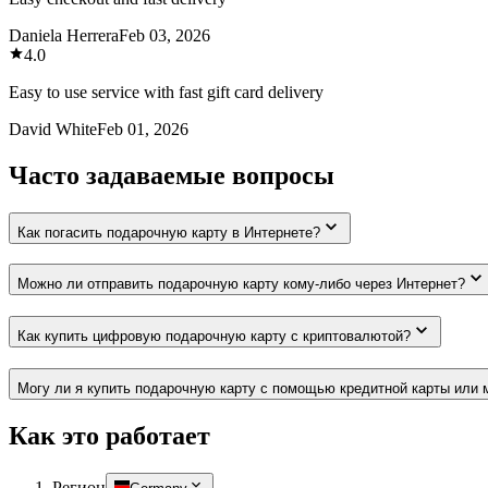
Daniela Herrera
Feb 03, 2026
4.0
Easy to use service with fast gift card delivery
David White
Feb 01, 2026
Часто задаваемые вопросы
Как погасить подарочную карту в Интернете?
Можно ли отправить подарочную карту кому-либо через Интернет?
Как купить цифровую подарочную карту с криптовалютой?
Могу ли я купить подарочную карту с помощью кредитной карты или 
Как это работает
Регион