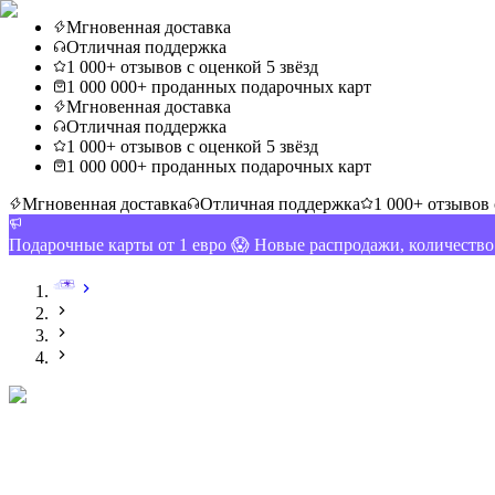
Мгновенная доставка
Отличная поддержка
1 000+ отзывов с оценкой 5 звёзд
1 000 000+ проданных подарочных карт
Мгновенная доставка
Отличная поддержка
1 000+ отзывов с оценкой 5 звёзд
1 000 000+ проданных подарочных карт
Мгновенная доставка
Отличная поддержка
1 000+ отзывов 
Подарочные карты от 1 евро 😱 Новые распродажи, количеств