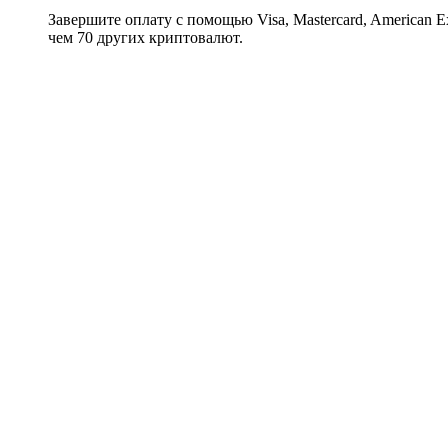
Завершите оплату с помощью Visa, Mastercard, American Expr
чем 70 других криптовалют.