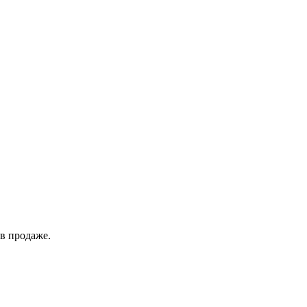
в продаже.