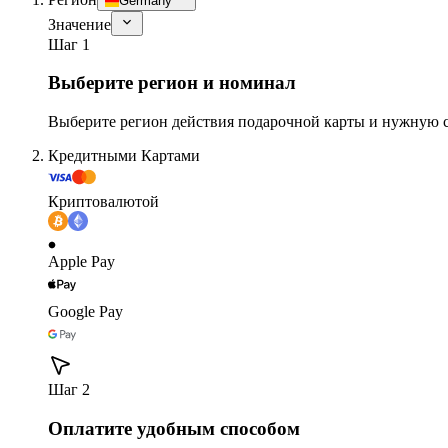
Germany
Значение
Шаг 1
Выберите регион и номинал
Выберите регион действия подарочной карты и нужную 
Кредитными Картами
Криптовалютой
Apple Pay
Google Pay
Шаг 2
Оплатите удобным способом