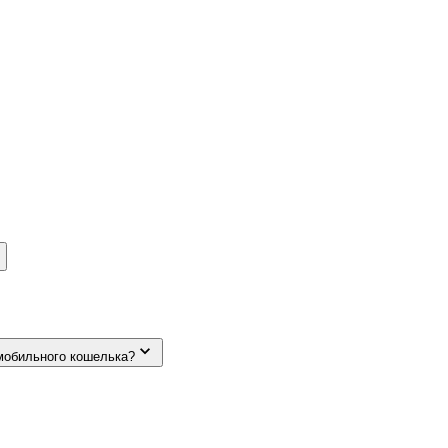
мобильного кошелька?