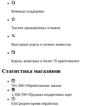
Команда поддержки
Тысячи проверенных отзывов
Выгодные курсы и низкие комиссии
Карты, кошельки и более 70 криптовалют
Статистика магазинов
591,300+
Обработанные заказы
1,108,700+
Продажа подарочных карт
63s
Среднее время обработки