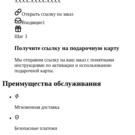
XXXX-XXXX-XXXX
Открыть ссылку на заказ
Входящие
1
Шаг 3
Получите ссылку на подарочную карту
Мы отправим ссылку на ваш заказ с понятными
инструкциями по активации и использованию
подарочной карты.
Преимущества обслуживания
Мгновенная доставка
Безопасные платежи