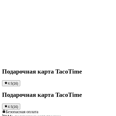
Подарочная карта TacoTime
4.5
(
16
)
Подарочная карта TacoTime
4.5
(
16
)
Безопасная
оплата