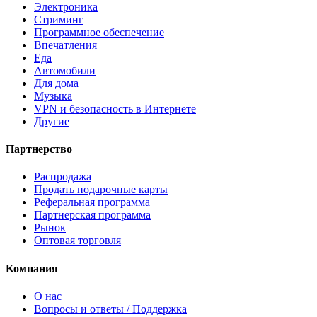
Электроника
Стриминг
Программное обеспечение
Впечатления
Еда
Автомобили
Для дома
Музыка
VPN и безопасность в Интернете
Другие
Партнерство
Распродажа
Продать подарочные карты
Реферальная программа
Партнерская программа
Рынок
Оптовая торговля
Компания
О нас
Вопросы и ответы / Поддержка