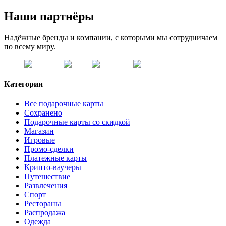
Наши партнёры
Надёжные бренды и компании, с которыми мы сотрудничаем
по всему миру.
Категории
Все подарочные карты
Сохранено
Подарочные карты со скидкой
Магазин
Игровые
Промо-сделки
Платежные карты
Крипто-ваучеры
Путешествие
Развлечения
Спорт
Рестораны
Распродажа
Одежда