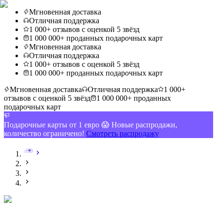
Мгновенная доставка
Отличная поддержка
1 000+ отзывов с оценкой 5 звёзд
1 000 000+ проданных подарочных карт
Мгновенная доставка
Отличная поддержка
1 000+ отзывов с оценкой 5 звёзд
1 000 000+ проданных подарочных карт
Мгновенная доставка
Отличная поддержка
1 000+
отзывов с оценкой 5 звёзд
1 000 000+ проданных
подарочных карт
Подарочные карты от 1 евро 😱 Новые распродажи,
количество ограничено!
Смотреть распродажу