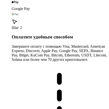
Google Pay
Шаг 2
Оплатите удобным способом
Завершите оплату с помощью Visa, Mastercard, American
Express, Discover, Apple Pay, Google Pay, SEPA, Binance
Pay, Bitget, KuCoin Pay, Bitcoin, Ethereum, USDT, Litecoin,
Solana или более чем 70 других криптовалют.