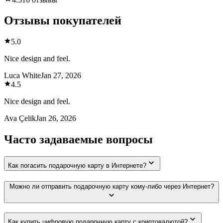
Отзывы покупателей
5.0
Nice design and feel.
Luca White
Jan 27, 2026
4.5
Nice design and feel.
Ava Çelik
Jan 26, 2026
Часто задаваемые вопросы
Как погасить подарочную карту в Интернете?
Можно ли отправить подарочную карту кому-либо через Интернет?
Как купить цифровую подарочную карту с криптовалютой?