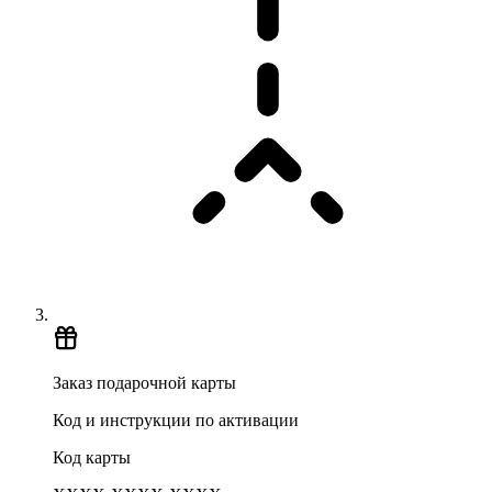
Заказ подарочной карты
Код и инструкции по активации
Код карты