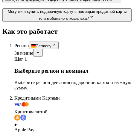
Могу ли я купить подарочную карту с помощью кредитной карты
или мобильного кошелька?
Как это работает
Регион
Germany
Значение
Шаг 1
Выберите регион и номинал
Выберите регион действия подарочной карты и нужную
сумму.
Кредитными Картами
Криптовалютой
Apple Pay