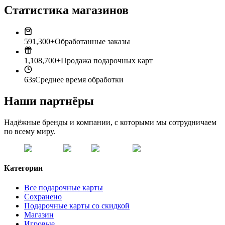
Статистика магазинов
591,300+
Обработанные заказы
1,108,700+
Продажа подарочных карт
63s
Среднее время обработки
Наши партнёры
Надёжные бренды и компании, с которыми мы сотрудничаем
по всему миру.
Категории
Все подарочные карты
Сохранено
Подарочные карты со скидкой
Магазин
Игровые