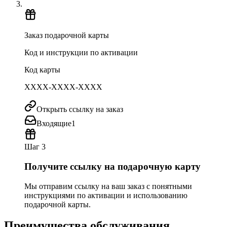
Заказ подарочной карты
Код и инструкции по активации
Код карты
XXXX-XXXX-XXXX
Открыть ссылку на заказ
Входящие
1
Шаг 3
Получите ссылку на подарочную карту
Мы отправим ссылку на ваш заказ с понятными
инструкциями по активации и использованию
подарочной карты.
Преимущества обслуживания