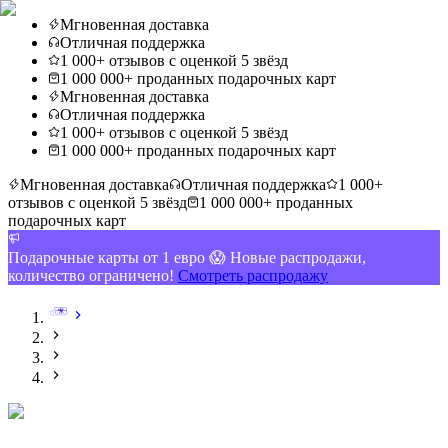
Мгновенная доставка
Отличная поддержка
1 000+ отзывов с оценкой 5 звёзд
1 000 000+ проданных подарочных карт
Мгновенная доставка
Отличная поддержка
1 000+ отзывов с оценкой 5 звёзд
1 000 000+ проданных подарочных карт
Мгновенная доставка
Отличная поддержка
1 000+
отзывов с оценкой 5 звёзд
1 000 000+ проданных
подарочных карт
Подарочные карты от 1 евро 😱 Новые распродажи,
количество ограничено!
Смотреть распродажу