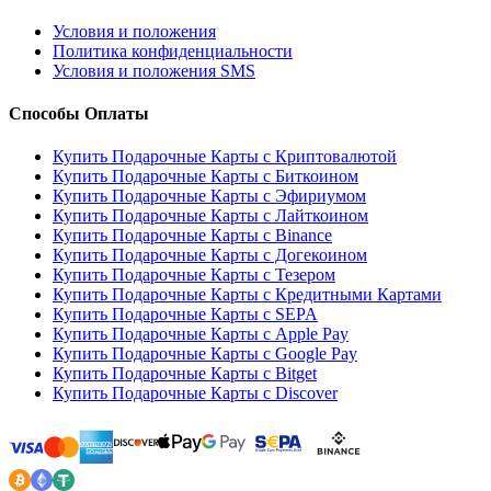
Условия и положения
Политика конфиденциальности
Условия и положения SMS
Способы Оплаты
Купить Подарочные Карты с Криптовалютой
Купить Подарочные Карты с Биткоином
Купить Подарочные Карты с Эфириумом
Купить Подарочные Карты с Лайткоином
Купить Подарочные Карты с Binance
Купить Подарочные Карты с Догекоином
Купить Подарочные Карты с Тезером
Купить Подарочные Карты с Кредитными Картами
Купить Подарочные Карты с SEPA
Купить Подарочные Карты с Apple Pay
Купить Подарочные Карты с Google Pay
Купить Подарочные Карты с Bitget
Купить Подарочные Карты с Discover