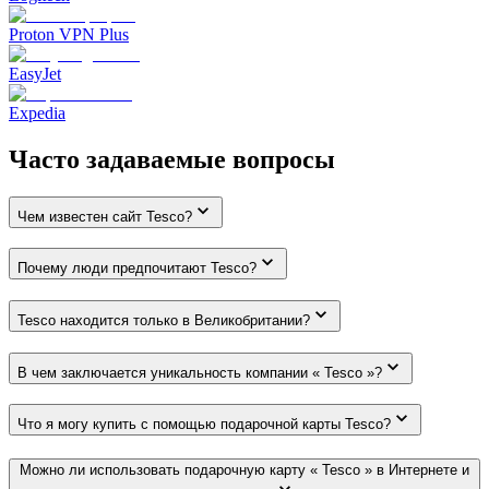
Proton VPN Plus
EasyJet
Expedia
Часто задаваемые вопросы
Чем известен сайт Tesco?
Почему люди предпочитают Tesco?
Tesco находится только в Великобритании?
В чем заключается уникальность компании « Tesco »?
Что я могу купить с помощью подарочной карты Tesco?
Можно ли использовать подарочную карту « Tesco » в Интернете и