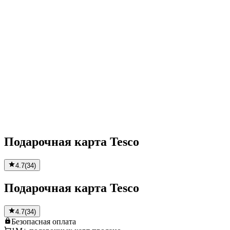
Подарочная карта Tesco
4.7
(
34
)
Подарочная карта Tesco
4.7
(
34
)
Безопасная
оплата