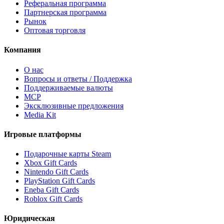
Реферальная программа
Партнерская программа
Рынок
Оптовая торговля
Компания
О нас
Вопросы и ответы / Поддержка
Поддерживаемые валюты
MCP
Эксклюзивные предложения
Media Kit
Игровые платформы
Подарочные карты Steam
Xbox Gift Cards
Nintendo Gift Cards
PlayStation Gift Cards
Eneba Gift Cards
Roblox Gift Cards
Юридическая