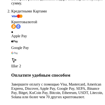
сумму.
Кредитными Картами
Криптовалютой
Apple Pay
Google Pay
Шаг 2
Оплатите удобным способом
Завершите оплату с помощью Visa, Mastercard, American
Express, Discover, Apple Pay, Google Pay, SEPA, Binance
Pay, Bitget, KuCoin Pay, Bitcoin, Ethereum, USDT, Litecoin,
Solana или более чем 70 других криптовалют.