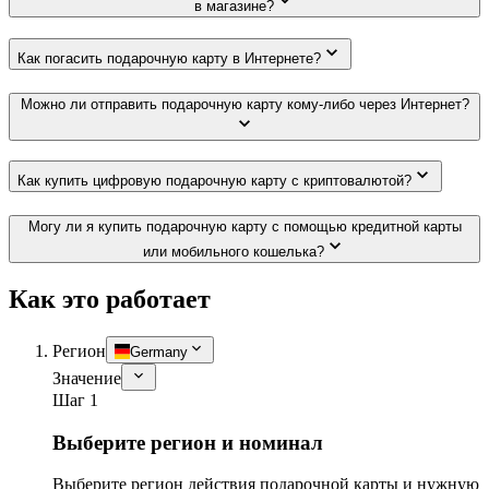
в магазине?
Как погасить подарочную карту в Интернете?
Можно ли отправить подарочную карту кому-либо через Интернет?
Как купить цифровую подарочную карту с криптовалютой?
Могу ли я купить подарочную карту с помощью кредитной карты
или мобильного кошелька?
Как это работает
Регион
Germany
Значение
Шаг 1
Выберите регион и номинал
Выберите регион действия подарочной карты и нужную