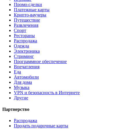
Промо-сделки
Платежные карты
Крипто-ваучеры
Путешествие
Развлечения
Спорт
Рестораны
Распродажа
Одежда
Электроника
Стриминг
Программное обеспечение
Впечатления
Еда
Автомобили
Для дома
Музыка
VPN и безопасность в Интернете
Другие
Партнерство
Распродажа
Продать подарочные карты