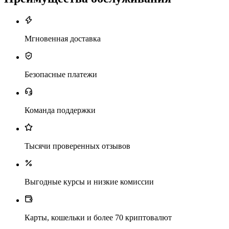
Мгновенная доставка
Безопасные платежи
Команда поддержки
Тысячи проверенных отзывов
Выгодные курсы и низкие комиссии
Карты, кошельки и более 70 криптовалют