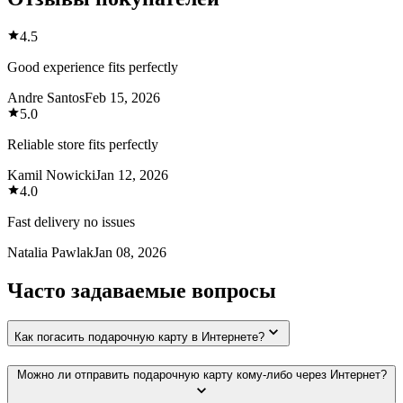
4.5
Good experience fits perfectly
Andre Santos
Feb 15, 2026
5.0
Reliable store fits perfectly
Kamil Nowicki
Jan 12, 2026
4.0
Fast delivery no issues
Natalia Pawlak
Jan 08, 2026
Часто задаваемые вопросы
Как погасить подарочную карту в Интернете?
Можно ли отправить подарочную карту кому-либо через Интернет?