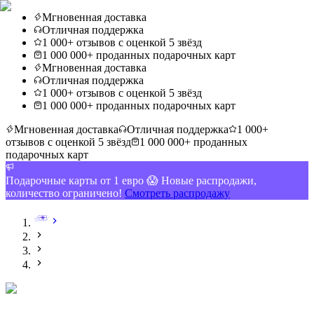
Мгновенная доставка
Отличная поддержка
1 000+ отзывов с оценкой 5 звёзд
1 000 000+ проданных подарочных карт
Мгновенная доставка
Отличная поддержка
1 000+ отзывов с оценкой 5 звёзд
1 000 000+ проданных подарочных карт
Мгновенная доставка
Отличная поддержка
1 000+
отзывов с оценкой 5 звёзд
1 000 000+ проданных
подарочных карт
Подарочные карты от 1 евро 😱 Новые распродажи,
количество ограничено!
Смотреть распродажу