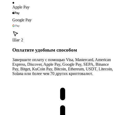
Apple Pay
Google Pay
Шаг 2
Оплатите удобным способом
Завершите оплату с помощью Visa, Mastercard, American
Express, Discover, Apple Pay, Google Pay, SEPA, Binance
Pay, Bitget, KuCoin Pay, Bitcoin, Ethereum, USDT, Litecoin,
Solana или более чем 70 других криптовалют.