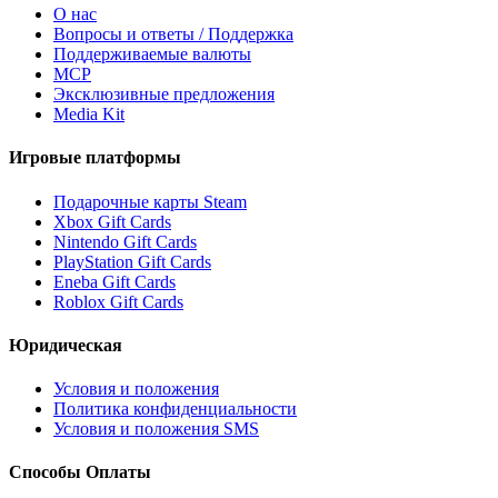
О нас
Вопросы и ответы / Поддержка
Поддерживаемые валюты
MCP
Эксклюзивные предложения
Media Kit
Игровые платформы
Подарочные карты Steam
Xbox Gift Cards
Nintendo Gift Cards
PlayStation Gift Cards
Eneba Gift Cards
Roblox Gift Cards
Юридическая
Условия и положения
Политика конфиденциальности
Условия и положения SMS
Способы Оплаты