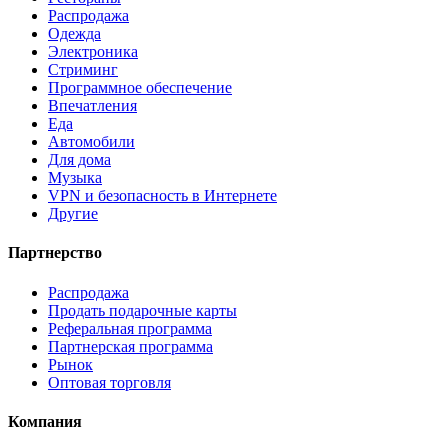
Распродажа
Одежда
Электроника
Стриминг
Программное обеспечение
Впечатления
Еда
Автомобили
Для дома
Музыка
VPN и безопасность в Интернете
Другие
Партнерство
Распродажа
Продать подарочные карты
Реферальная программа
Партнерская программа
Рынок
Оптовая торговля
Компания