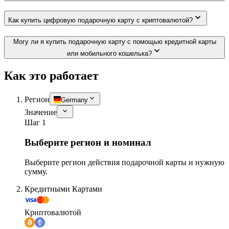
Как купить цифровую подарочную карту с криптовалютой?
Могу ли я купить подарочную карту с помощью кредитной карты
или мобильного кошелька?
Как это работает
Регион
Germany
Значение
Шаг 1
Выберите регион и номинал
Выберите регион действия подарочной карты и нужную
сумму.
Кредитными Картами
Криптовалютой