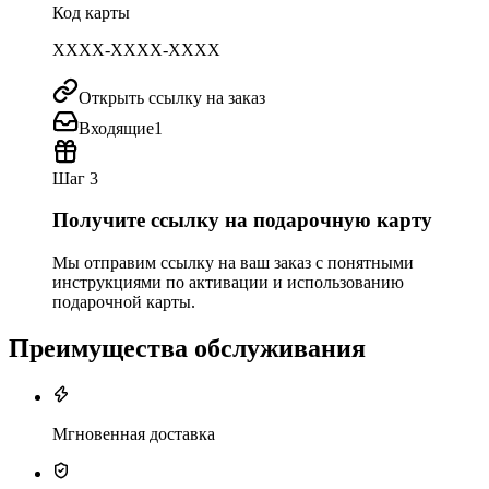
Код карты
XXXX-XXXX-XXXX
Открыть ссылку на заказ
Входящие
1
Шаг 3
Получите ссылку на подарочную карту
Мы отправим ссылку на ваш заказ с понятными
инструкциями по активации и использованию
подарочной карты.
Преимущества обслуживания
Мгновенная доставка