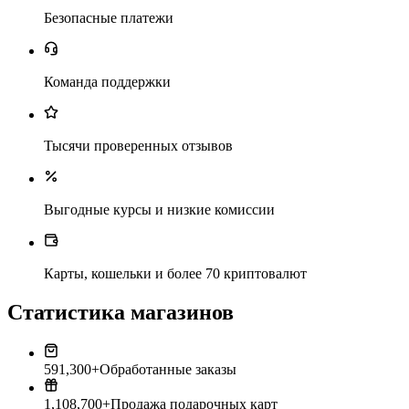
Безопасные платежи
Команда поддержки
Тысячи проверенных отзывов
Выгодные курсы и низкие комиссии
Карты, кошельки и более 70 криптовалют
Статистика магазинов
591,300+
Обработанные заказы
1,108,700+
Продажа подарочных карт