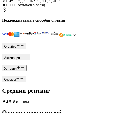
1M+
подарочных карт продано
1 000+
отзывов 5 звёзд
Поддерживаемые способы оплаты
О сайте
Активация
Условия
Отзывы
Средний рейтинг
4.5
18 отзывы
Отзывы покупателей