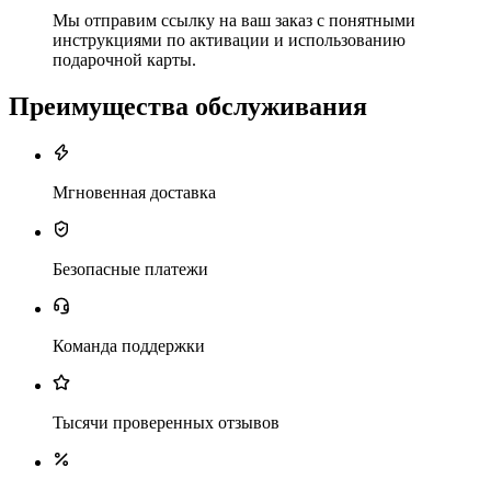
Мы отправим ссылку на ваш заказ с понятными
инструкциями по активации и использованию
подарочной карты.
Преимущества обслуживания
Мгновенная доставка
Безопасные платежи
Команда поддержки
Тысячи проверенных отзывов