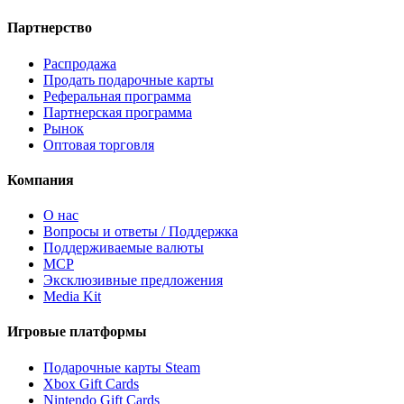
Партнерство
Распродажа
Продать подарочные карты
Реферальная программа
Партнерская программа
Рынок
Оптовая торговля
Компания
О нас
Вопросы и ответы / Поддержка
Поддерживаемые валюты
MCP
Эксклюзивные предложения
Media Kit
Игровые платформы
Подарочные карты Steam
Xbox Gift Cards
Nintendo Gift Cards