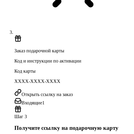
Заказ подарочной карты
Код и инструкции по активации
Код карты
XXXX-XXXX-XXXX
Открыть ссылку на заказ
Входящие
1
Шаг 3
Получите ссылку на подарочную карту