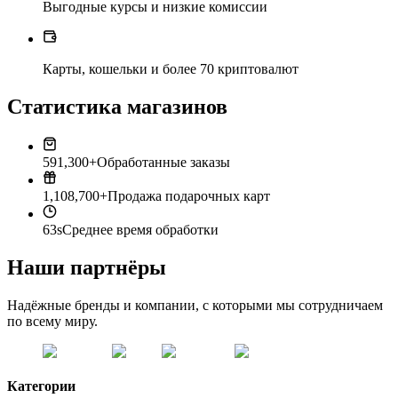
Выгодные курсы и низкие комиссии
Карты, кошельки и более 70 криптовалют
Статистика магазинов
591,300+
Обработанные заказы
1,108,700+
Продажа подарочных карт
63s
Среднее время обработки
Наши партнёры
Надёжные бренды и компании, с которыми мы сотрудничаем
по всему миру.
Категории