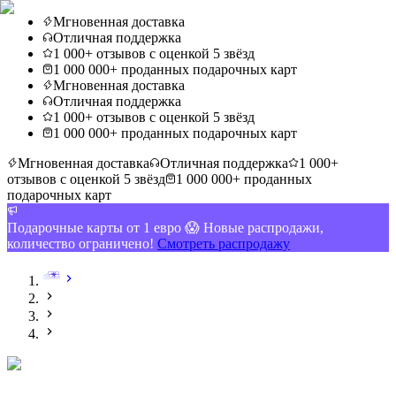
Мгновенная доставка
Отличная поддержка
1 000+ отзывов с оценкой 5 звёзд
1 000 000+ проданных подарочных карт
Мгновенная доставка
Отличная поддержка
1 000+ отзывов с оценкой 5 звёзд
1 000 000+ проданных подарочных карт
Мгновенная доставка
Отличная поддержка
1 000+
отзывов с оценкой 5 звёзд
1 000 000+ проданных
подарочных карт
Подарочные карты от 1 евро 😱 Новые распродажи,
количество ограничено!
Смотреть распродажу