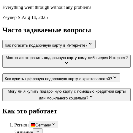
Everything went through without any problems
Zeynep S.
Aug 14, 2025
Часто задаваемые вопросы
Как погасить подарочную карту в Интернете?
Можно ли отправить подарочную карту кому-либо через Интернет?
Как купить цифровую подарочную карту с криптовалютой?
Могу ли я купить подарочную карту с помощью кредитной карты
или мобильного кошелька?
Как это работает
Регион
Germany
Значение