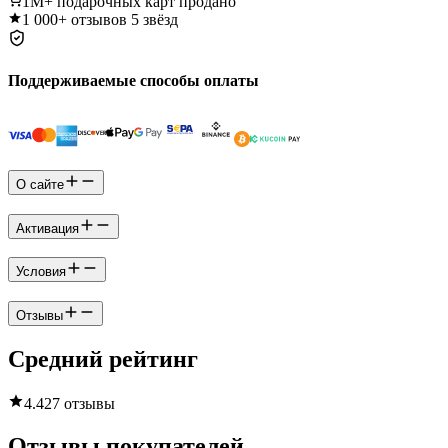
1M+
подарочных карт продано
1 000+
отзывов 5 звёзд
Поддерживаемые способы оплаты
О сайте
Активация
Условия
Отзывы
Средний рейтинг
4.4
27 отзывы
Отзывы покупателей