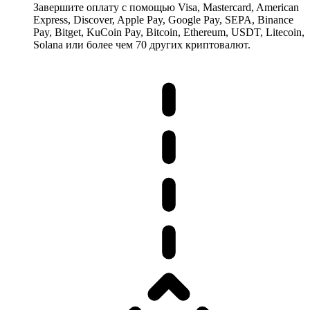
Завершите оплату с помощью Visa, Mastercard, American
Express, Discover, Apple Pay, Google Pay, SEPA, Binance
Pay, Bitget, KuCoin Pay, Bitcoin, Ethereum, USDT, Litecoin,
Solana или более чем 70 других криптовалют.