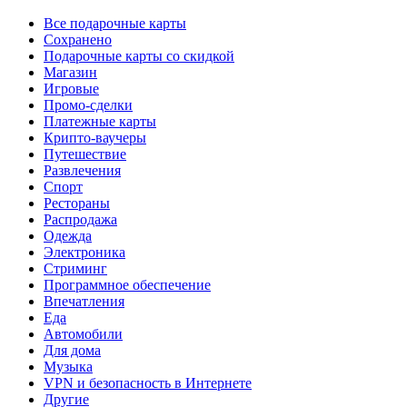
Все подарочные карты
Сохранено
Подарочные карты со скидкой
Магазин
Игровые
Промо-сделки
Платежные карты
Крипто-ваучеры
Путешествие
Развлечения
Спорт
Рестораны
Распродажа
Одежда
Электроника
Стриминг
Программное обеспечение
Впечатления
Еда
Автомобили
Для дома
Музыка
VPN и безопасность в Интернете
Другие