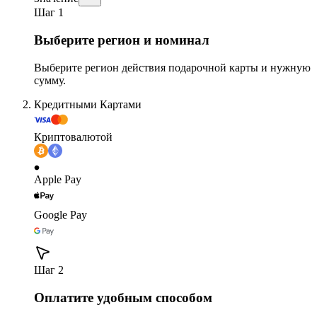
Шаг 1
Выберите регион и номинал
Выберите регион действия подарочной карты и нужную
сумму.
Кредитными Картами
Криптовалютой
Apple Pay
Google Pay
Шаг 2
Оплатите удобным способом