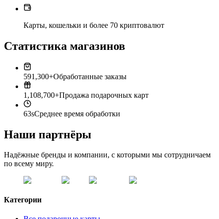
Карты, кошельки и более 70 криптовалют
Статистика магазинов
591,300+
Обработанные заказы
1,108,700+
Продажа подарочных карт
63s
Среднее время обработки
Наши партнёры
Надёжные бренды и компании, с которыми мы сотрудничаем
по всему миру.
Категории
Все подарочные карты