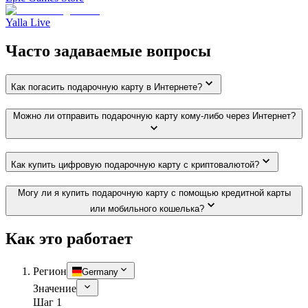
Yalla Live
Часто задаваемые вопросы
Как погасить подарочную карту в Интернете?
Можно ли отправить подарочную карту кому-либо через Интернет?
Как купить цифровую подарочную карту с криптовалютой?
Могу ли я купить подарочную карту с помощью кредитной карты
или мобильного кошелька?
Как это работает
Регион
Germany
Значение
Шаг 1