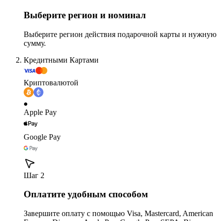
Выберите регион и номинал
Выберите регион действия подарочной карты и нужную
сумму.
Кредитными Картами
Криптовалютой
Apple Pay
Google Pay
Шаг 2
Оплатите удобным способом
Завершите оплату с помощью Visa, Mastercard, American