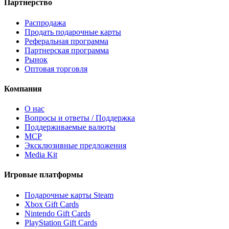
Партнерство
Распродажа
Продать подарочные карты
Реферальная программа
Партнерская программа
Рынок
Оптовая торговля
Компания
О нас
Вопросы и ответы / Поддержка
Поддерживаемые валюты
MCP
Эксклюзивные предложения
Media Kit
Игровые платформы
Подарочные карты Steam
Xbox Gift Cards
Nintendo Gift Cards
PlayStation Gift Cards