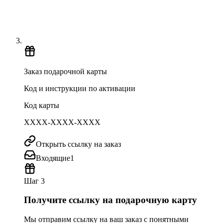
Заказ подарочной карты
Код и инструкции по активации
Код карты
XXXX-XXXX-XXXX
Открыть ссылку на заказ
Входящие
1
Шаг 3
Получите ссылку на подарочную карту
Мы отправим ссылку на ваш заказ с понятными