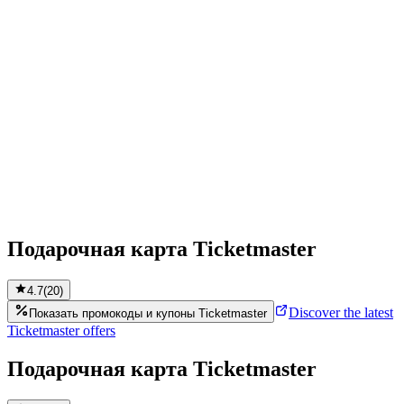
Подарочная карта Ticketmaster
4.7
(
20
)
Discover the latest
Показать промокоды и купоны Ticketmaster
Ticketmaster offers
Подарочная карта Ticketmaster