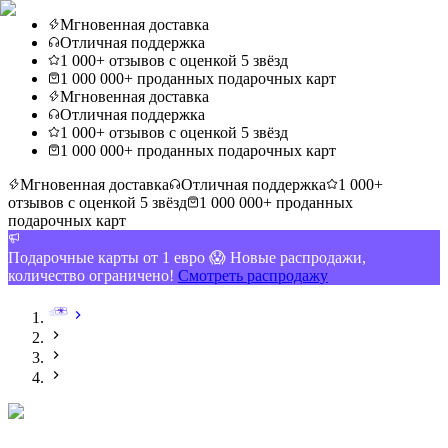
Мгновенная доставка
Отличная поддержка
1 000+ отзывов с оценкой 5 звёзд
1 000 000+ проданных подарочных карт
Мгновенная доставка
Отличная поддержка
1 000+ отзывов с оценкой 5 звёзд
1 000 000+ проданных подарочных карт
Мгновенная доставка
Отличная поддержка
1 000+
отзывов с оценкой 5 звёзд
1 000 000+ проданных
подарочных карт
Подарочные карты от 1 евро 😱 Новые распродажи,
количество ограничено!
Смотреть распродажу