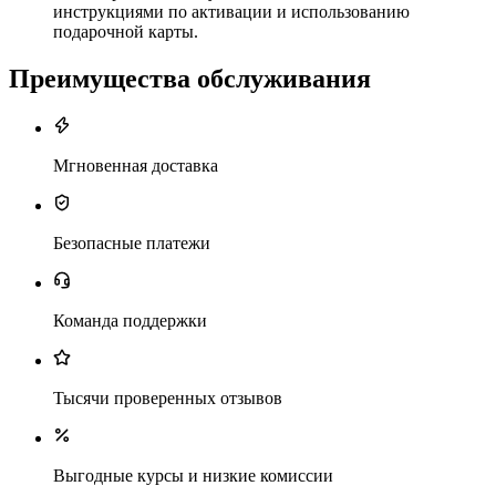
инструкциями по активации и использованию
подарочной карты.
Преимущества обслуживания
Мгновенная доставка
Безопасные платежи
Команда поддержки
Тысячи проверенных отзывов
Выгодные курсы и низкие комиссии