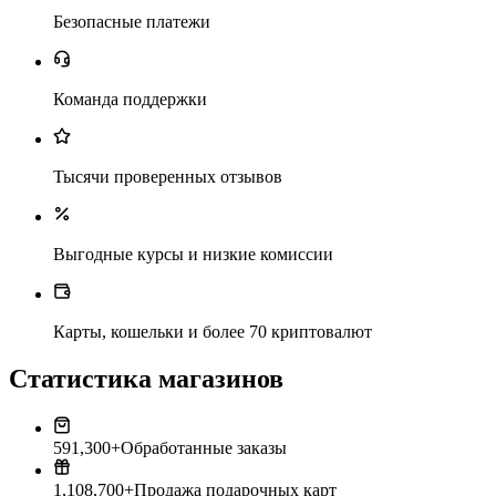
Безопасные платежи
Команда поддержки
Тысячи проверенных отзывов
Выгодные курсы и низкие комиссии
Карты, кошельки и более 70 криптовалют
Статистика магазинов
591,300+
Обработанные заказы
1,108,700+
Продажа подарочных карт