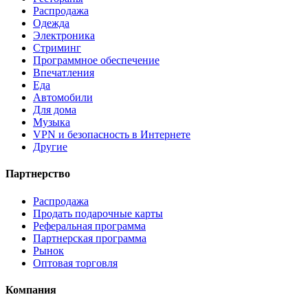
Распродажа
Одежда
Электроника
Стриминг
Программное обеспечение
Впечатления
Еда
Автомобили
Для дома
Музыка
VPN и безопасность в Интернете
Другие
Партнерство
Распродажа
Продать подарочные карты
Реферальная программа
Партнерская программа
Рынок
Оптовая торговля
Компания