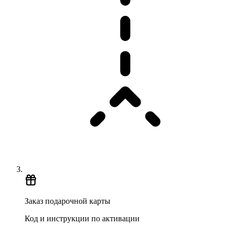
Заказ подарочной карты
Код и инструкции по активации