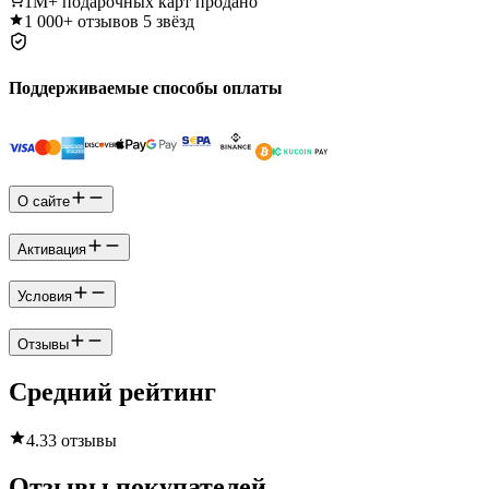
1M+
подарочных карт продано
1 000+
отзывов 5 звёзд
Поддерживаемые способы оплаты
О сайте
Активация
Условия
Отзывы
Средний рейтинг
4.3
3 отзывы
Отзывы покупателей