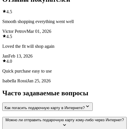
4.5
Smooth shopping everything went well
Victor Petrov
Mar 01, 2026
4.5
Loved the fit will shop again
Jan
Feb 13, 2026
4.0
Quick purchase easy to use
Isabella Rossi
Jan 25, 2026
Часто задаваемые вопросы
Как погасить подарочную карту в Интернете?
Можно ли отправить подарочную карту кому-либо через Интернет?