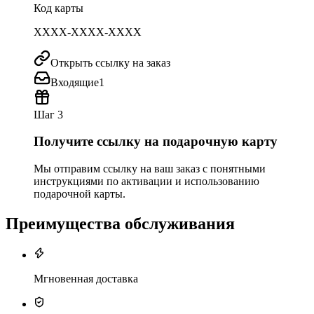
Код карты
XXXX-XXXX-XXXX
Открыть ссылку на заказ
Входящие
1
Шаг 3
Получите ссылку на подарочную карту
Мы отправим ссылку на ваш заказ с понятными
инструкциями по активации и использованию
подарочной карты.
Преимущества обслуживания
Мгновенная доставка