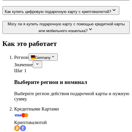
Как купить цифровую подарочную карту с криптовалютой?
Могу ли я купить подарочную карту с помощью кредитной карты
или мобильного кошелька?
Как это работает
Регион
Germany
Значение
Шаг 1
Выберите регион и номинал
Выберите регион действия подарочной карты и нужную
сумму.
Кредитными Картами
Криптовалютой