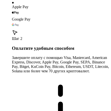
Apple Pay
Google Pay
Шаг 2
Оплатите удобным способом
Завершите оплату с помощью Visa, Mastercard, American
Express, Discover, Apple Pay, Google Pay, SEPA, Binance
Pay, Bitget, KuCoin Pay, Bitcoin, Ethereum, USDT, Litecoin,
Solana или более чем 70 других криптовалют.