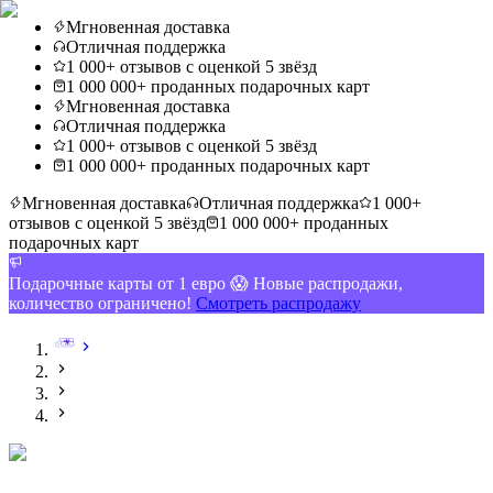
Мгновенная доставка
Отличная поддержка
1 000+ отзывов с оценкой 5 звёзд
1 000 000+ проданных подарочных карт
Мгновенная доставка
Отличная поддержка
1 000+ отзывов с оценкой 5 звёзд
1 000 000+ проданных подарочных карт
Мгновенная доставка
Отличная поддержка
1 000+
отзывов с оценкой 5 звёзд
1 000 000+ проданных
подарочных карт
Подарочные карты от 1 евро 😱 Новые распродажи,
количество ограничено!
Смотреть распродажу