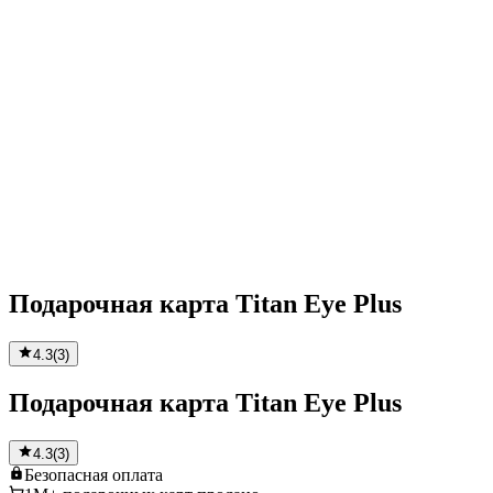
Подарочная карта Titan Eye Plus
4.3
(
3
)
Подарочная карта Titan Eye Plus
4.3
(
3
)
Безопасная
оплата