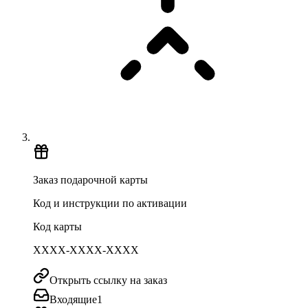
Заказ подарочной карты
Код и инструкции по активации
Код карты
XXXX-XXXX-XXXX
Открыть ссылку на заказ
Входящие
1