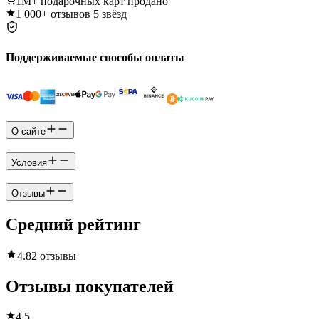
1M+
подарочных карт продано
1 000+
отзывов 5 звёзд
Поддерживаемые способы оплаты
О сайте
Условия
Отзывы
Средний рейтинг
4.8
2 отзывы
Отзывы покупателей
4.5