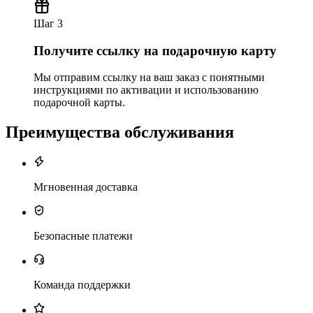
Шаг 3
Получите ссылку на подарочную карту
Мы отправим ссылку на ваш заказ с понятными
инструкциями по активации и использованию
подарочной карты.
Преимущества обслуживания
Мгновенная доставка
Безопасные платежи
Команда поддержки