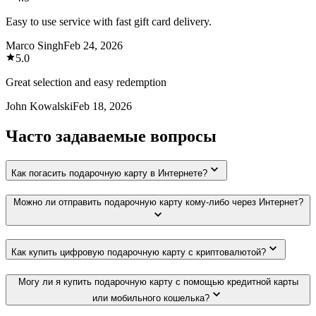
Easy to use service with fast gift card delivery.
Marco Singh
Feb 24, 2026
5.0
Great selection and easy redemption
John Kowalski
Feb 18, 2026
Часто задаваемые вопросы
Как погасить подарочную карту в Интернете?
Можно ли отправить подарочную карту кому-либо через Интернет?
Как купить цифровую подарочную карту с криптовалютой?
Могу ли я купить подарочную карту с помощью кредитной карты
или мобильного кошелька?