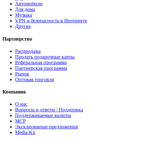
Автомобили
Для дома
Музыка
VPN и безопасность в Интернете
Другие
Партнерство
Распродажа
Продать подарочные карты
Реферальная программа
Партнерская программа
Рынок
Оптовая торговля
Компания
О нас
Вопросы и ответы / Поддержка
Поддерживаемые валюты
MCP
Эксклюзивные предложения
Media Kit