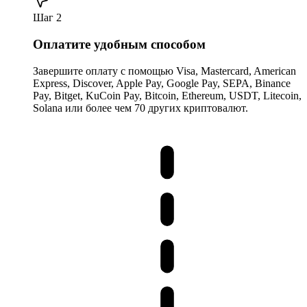
Шаг 2
Оплатите удобным способом
Завершите оплату с помощью Visa, Mastercard, American
Express, Discover, Apple Pay, Google Pay, SEPA, Binance
Pay, Bitget, KuCoin Pay, Bitcoin, Ethereum, USDT, Litecoin,
Solana или более чем 70 других криптовалют.