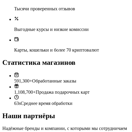
Тысячи проверенных отзывов
Выгодные курсы и низкие комиссии
Карты, кошельки и более 70 криптовалют
Статистика магазинов
591,300+
Обработанные заказы
1,108,700+
Продажа подарочных карт
63s
Среднее время обработки
Наши партнёры
Надёжные бренды и компании, с которыми мы сотрудничаем