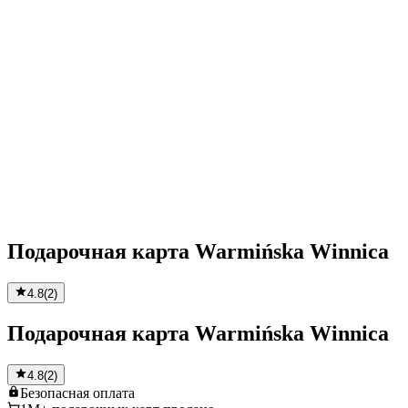
Подарочная карта Warmińska Winnica
4.8
(
2
)
Подарочная карта Warmińska Winnica
4.8
(
2
)
Безопасная
оплата