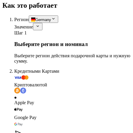
Как это работает
Регион
Germany
Значение
Шаг 1
Выберите регион и номинал
Выберите регион действия подарочной карты и нужную
сумму.
Кредитными Картами
Криптовалютой
Apple Pay
Google Pay