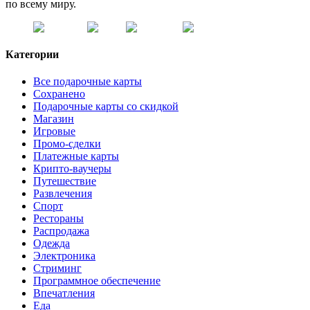
по всему миру.
Категории
Все подарочные карты
Сохранено
Подарочные карты со скидкой
Магазин
Игровые
Промо-сделки
Платежные карты
Крипто-ваучеры
Путешествие
Развлечения
Спорт
Рестораны
Распродажа
Одежда
Электроника
Стриминг
Программное обеспечение
Впечатления
Еда