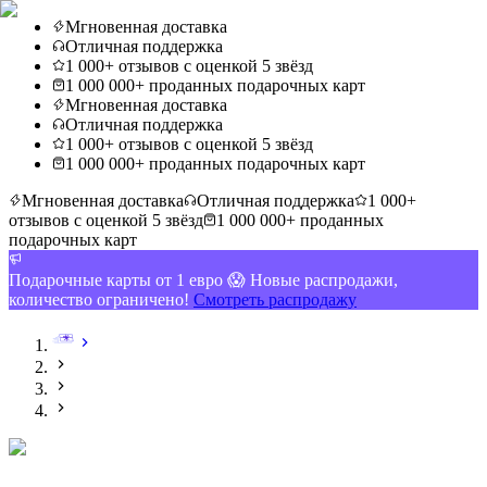
Мгновенная доставка
Отличная поддержка
1 000+ отзывов с оценкой 5 звёзд
1 000 000+ проданных подарочных карт
Мгновенная доставка
Отличная поддержка
1 000+ отзывов с оценкой 5 звёзд
1 000 000+ проданных подарочных карт
Мгновенная доставка
Отличная поддержка
1 000+
отзывов с оценкой 5 звёзд
1 000 000+ проданных
подарочных карт
Подарочные карты от 1 евро 😱 Новые распродажи,
количество ограничено!
Смотреть распродажу